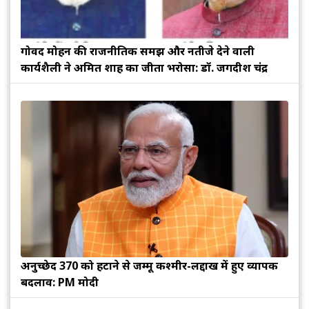
गोविंद मोहन की राजनीतिक समझ और नतीजे देने वाली
कार्यशैली ने अमित शाह का जीता भरोसा: डॉ. जगदीश चंद्र
अनुच्छेद 370 को हटाने से जम्मू कश्मीर-लद्दाख में हुए व्यापक
बदलाव: PM मोदी