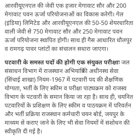
आरवीयूएनएल की जेवी एक हजार मेगावाट सौर और 200
मेगावाट पवन ऊर्जा परियोजनाओं का विकास करेगी। गेल
(इंडिया) लिमिटेड और आरवीयूएनएल की 50-50 शेयरधारिता
वाली जेवी से 750 मेगावाट सौर और 250 मेगावाट पवन
ऊर्जा परियोजना स्थापित होगी। साथ ही गैस आधारित धौलपुर
व रामगढ़ पावर प्लांटों का संचालन सधारा जाएगा।
पटवारी के समस्त पदों की होगी एक संयुक्त परीक्षाः
जल
संसाधन विभाग में राजस्थान अभियांत्रिकी अधीनस्थ सेवा
(सिंचाई शाखा) नियम-1967 में पटवारी पद की शैक्षणिक
योग्यता, भर्ती के लिए स्कीम व परीक्षा पाठ्यक्रम को राजस्व
विभाग के पटवारी के समान किया जा रहा है। साथ ही, चयनित
पटवारियों के प्रशिक्षण के लिए स्कीम व पाठयक्रम में परिवर्तन
और भर्ती प्रक्रिया राजस्थान कर्मचारी चयन बोर्ड, जयपुर के
माध्यम से कराए जाने के लिए भी सेवा नियमों में संशोधन की
स्वीकृति दी गई है।