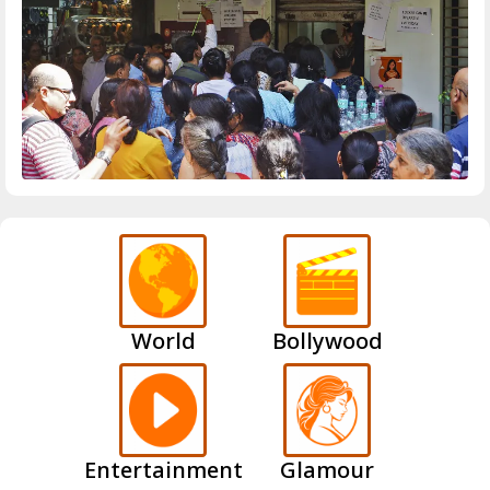
World
Bollywood
Entertainment
Glamour