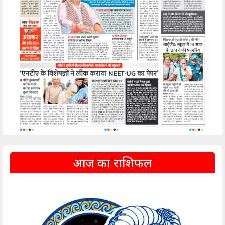
आज का राशिफल