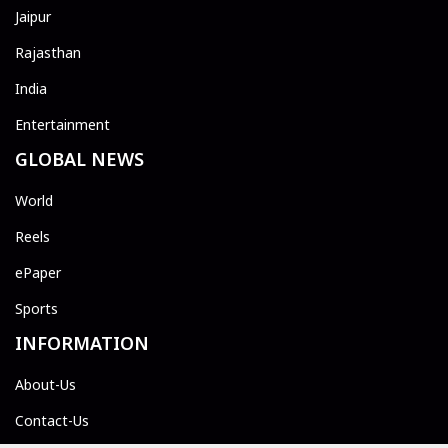
Jaipur
Rajasthan
India
Entertainment
GLOBAL NEWS
World
Reels
ePaper
Sports
INFORMATION
About-Us
Contact-Us