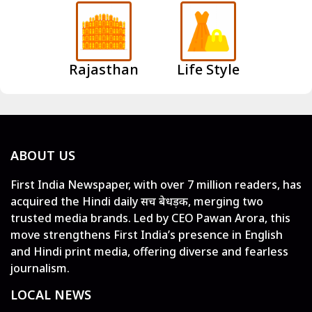
Rajasthan
Life Style
ABOUT US
First India Newspaper, with over 7 million readers, has
acquired the Hindi daily सच बेधड़क, merging two
trusted media brands. Led by CEO Pawan Arora, this
move strengthens First India’s presence in English
and Hindi print media, offering diverse and fearless
journalism.
LOCAL NEWS