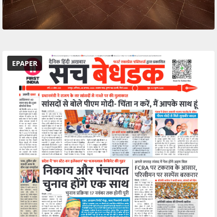
EPAPER