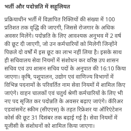
भर्ती और पदोन्नति में सहूलियत
प्रक्रियाधीन भर्ती में विज्ञापित रिक्तियों की संख्या में 100
प्रतिशत तक वृद्धि की जाएगी, जिससे रोजगार के अधिक
अवसर मिलेंगे। पदोन्नति के लिए आवश्यक अनुभव में 2 वर्ष
की छूट दी जाएगी, जो उन कर्मचारियों को मिलेगी जिन्होंने
पिछले दो वर्षों में इस छूट का लाभ नहीं लिया है। इसके साथ
ही सचिवालय सेवा नियमों में संशोधन कर वरिष्ठ उप शासन
सचिव एवं उप शासन सचिव पदों के अनुपात की 16:10 किया
जाएगा। कृषि, पशुपालन, उद्योग एवं वाणिज्य विभागों में
विभिन्न पदनामों के परिवर्तित नाम सेवा नियमों में शामिल किए
जाएंगे। वाहन चालकों एवं चतुर्थ श्रेणी कर्मचारियों के लिए भी
नए पद सृजित कर पदोन्नति के अवसर बढ़ाए जाएंगे। कॅरिअर
एडवांसमेंट स्कीम (सीएएस) के तहत रिफ्रेशर या ऑरिएंटेशन
कोर्स की छूट 31 दिसंबर तक बढ़ाई गई है। सेवा नियमों में
यूजीसी के संशोधनों को शामिल किया जाएगा।