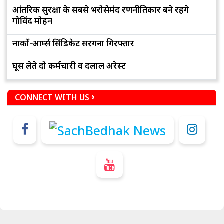
आंतरिक सुरक्षा के सबसे भरोसेमंद रणनीतिकार बने रहेंगे
गोविंद मोहन
नार्को-आर्म्स सिंडिकेट सरगना गिरफ्तार
घूस लेते दो कर्मचारी व दलाल अरेस्ट
CONNECT WITH US