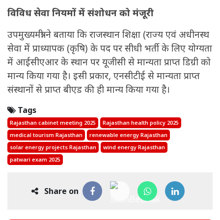
विविध सेवा नियमों में संशोधन को मंजूरी
उपमुख्यमंत्री ने बताया कि राजस्थान शिक्षा (राज्य एवं अधीनस्थ
सेवा में प्राध्यापक (कृषि) के पद पर सीधी भर्ती के लिए योग्यता
में आईसीएआर के स्थान पर यूजीसी से मान्यता प्राप्त डिग्री को
मान्य किया गया है। इसी प्रकार, एनसीटीई से मान्यता प्राप्त
संस्थानों से प्राप्त बीएड की ही मान्य किया गया है।
Tags
Rajasthan cabinet meeting 2025
Rajasthan health policy 2025
medical tourism Rajasthan
renewable energy Rajasthan
solar energy projects Rajasthan
wind energy Rajasthan
patwari exam 2025
Share on