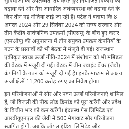
सुविधाओं की उपलब्धता तय करते हुए नियोजित विकास को
बढ़ावा देने और गैस आधारित अर्थव्यवस्था को बढ़ावा देने के
लिए तीन नई नीतियां लाई जा रही हैं। पटेल ने बताया कि 8
अगस्त 2024 और 29 सितंबर 2024 को राज्य सरकार और
तीन केंद्रीय सार्वजनिक उपक्रमों (पीएसयू) के बीच हुए करार
(एमओयू) की अनुपालना में तीन संयुक्त उपक्रम कंपनियों के
गठन के प्रस्तावों को भी बैठक में मंजूरी दी गई। राजस्थान
एकीकृत स्वच्छ ऊर्जा नीति-2024 में संशोधन को भी मंत्रिमंडल
की बैठक में मंजूरी दी गई। बैठक में तीन ज्वाइंट वेंचर (जेवी)
कंपनियों के गठन को मंजूरी दी गई है। इनके माध्यम से अक्षय
ऊर्जा क्षेत्र में 11,200 करोड़ रुपए का निवेश होगा।
इन परियोजनाओं में सौर और पवन ऊर्जा परियोजनाएं शामिल
हैं, जो बिजली की पीक लोड डिमांड को पूरा करेंगी और प्रदेश
के वित्तीय भार को कम करेंगी। इंद्रप्रस्थ गैस लिमिटेड एवं
आरवीयूएनएल की जेवी में 500 मेगावाट सौर परियोजना
स्थापित होगी, जबकि ऑयल इंडिया लिमिटेड और