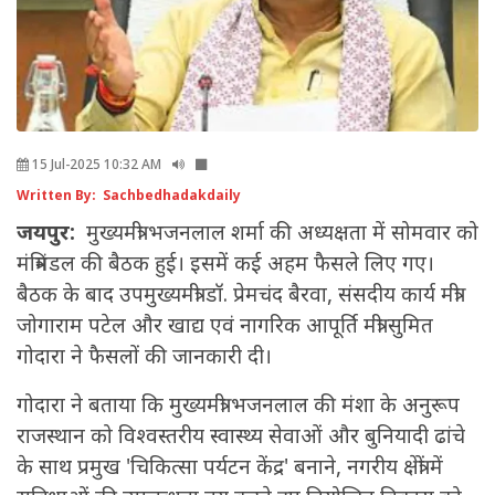
15 Jul-2025 10:32 AM
Written By: Sachbedhadakdaily
जयपुर:
मुख्यमंत्री भजनलाल शर्मा की अध्यक्षता में सोमवार को
मंत्रिमंडल की बैठक हुई। इसमें कई अहम फैसले लिए गए।
बैठक के बाद उपमुख्यमंत्री डॉ. प्रेमचंद बैरवा, संसदीय कार्य मंत्री
जोगाराम पटेल और खाद्य एवं नागरिक आपूर्ति मंत्री सुमित
गोदारा ने फैसलों की जानकारी दी।
गोदारा ने बताया कि मुख्यमंत्री भजनलाल की मंशा के अनुरूप
राजस्थान को विश्वस्तरीय स्वास्थ्य सेवाओं और बुनियादी ढांचे
के साथ प्रमुख 'चिकित्सा पर्यटन केंद्र' बनाने, नगरीय क्षेत्रों में