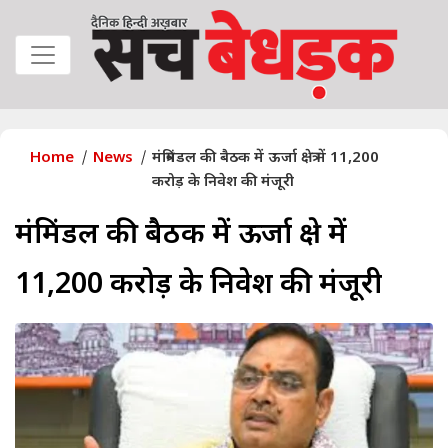
Home
News
मंत्रिमंडल की बैठक में ऊर्जा क्षेत्र में 11,200
करोड़ के निवेश की मंजूरी
मंत्रिमंडल की बैठक में ऊर्जा क्षेत्र में
11,200 करोड़ के निवेश की मंजूरी