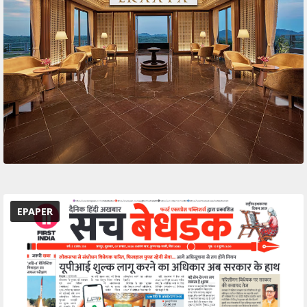
EPAPER