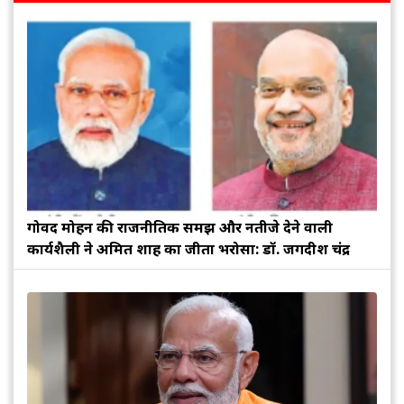
गोविंद मोहन की राजनीतिक समझ और नतीजे देने वाली
कार्यशैली ने अमित शाह का जीता भरोसा: डॉ. जगदीश चंद्र