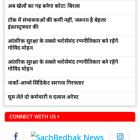
अब खेलों का गढ़ बनेगा कोटा: बिरला
टोंक में संभावनाओं की कमी नहीं, जरूरत है बेहतर
इंफ्रास्ट्रक्चर की
आंतरिक सुरक्षा के सबसे भरोसेमंद रणनीतिकार बने रहेंगे
गोविंद मोहन
आंतरिक सुरक्षा के सबसे भरोसेमंद रणनीतिकार बने रहेंगे
गोविंद मोहन
नार्को-आर्म्स सिंडिकेट सरगना गिरफ्तार
घूस लेते दो कर्मचारी व दलाल अरेस्ट
CONNECT WITH US