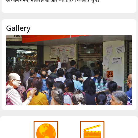
रुके काम बनेंगे, नौकरीपेशा और व्यापारियों के लिए शुभ।
Gallery