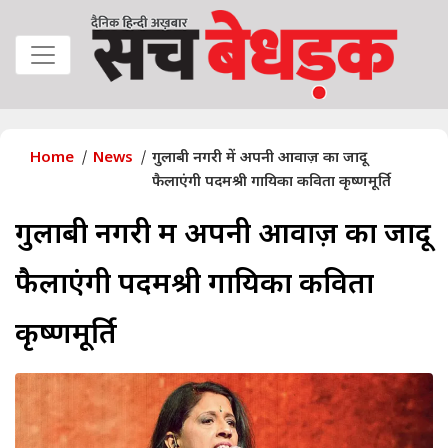
Home
News
गुलाबी नगरी में अपनी आवाज़ का जादू
फैलाएंगी पदमश्री गायिका कविता कृष्णमूर्ति
गुलाबी नगरी में अपनी आवाज़ का जादू
फैलाएंगी पदमश्री गायिका कविता
कृष्णमूर्ति