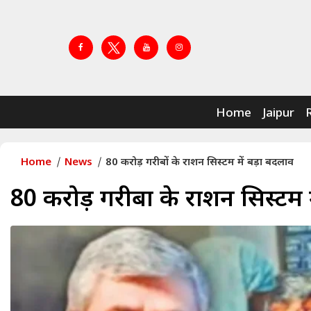
Home
Jaipur
Home
News
80 करोड़ गरीबों के राशन सिस्टम में बड़ा बदलाव
80 करोड़ गरीबों के राशन सिस्टम 