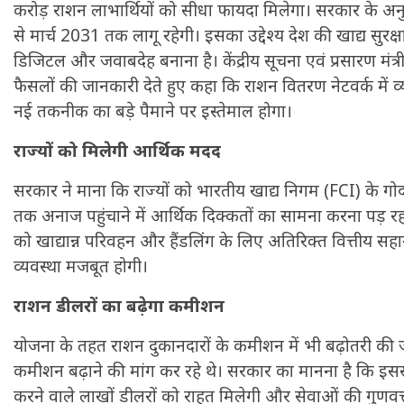
करोड़ राशन लाभार्थियों को सीधा फायदा मिलेगा। सरकार के अ
से मार्च 2031 तक लागू रहेगी। इसका उद्देश्य देश की खाद्य सुरक्
डिजिटल और जवाबदेह बनाना है। केंद्रीय सूचना एवं प्रसारण मंत्री
फैसलों की जानकारी देते हुए कहा कि राशन वितरण नेटवर्क में 
नई तकनीक का बड़े पैमाने पर इस्तेमाल होगा।
राज्यों को मिलेगी आर्थिक मदद
सरकार ने माना कि राज्यों को भारतीय खाद्य निगम (FCI) के गोद
तक अनाज पहुंचाने में आर्थिक दिक्कतों का सामना करना पड़ रहा 
को खाद्यान्न परिवहन और हैंडलिंग के लिए अतिरिक्त वित्तीय स
व्यवस्था मजबूत होगी।
राशन डीलरों का बढ़ेगा कमीशन
योजना के तहत राशन दुकानदारों के कमीशन में भी बढ़ोतरी की 
कमीशन बढ़ाने की मांग कर रहे थे। सरकार का मानना है कि इसस
करने वाले लाखों डीलरों को राहत मिलेगी और सेवाओं की गुणवत