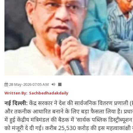
28 May-2026 07:05 AM
Written By: Sachbedhadakdaily
नई दिल्ली:
केंद्र सरकार ने देश की सार्वजनिक वितरण प्रणाली
और तकनीक आधारित बनाने के लिए बड़ा फैसला लिया है। प्रधानमंत्
में हुई केंद्रीय मंत्रिमंडल की बैठक में 'सार्थक पब्लिक डिस्ट्रीब
को मंजूरी दे दी गई। करीब 25,530 करोड़ की इस महत्वाकांक्ष