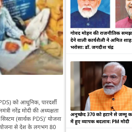
गोविंद मोहन की राजनीतिक सम
देने वाली कार्यशैली ने अमित शा
भरोसा: डॉ. जगदीश चंद्र
 (PDS) को आधुनिक, पारदर्शी
री नरेंद्र मोदी की अध्यक्षता
अनुच्छेद 370 को हटाने से जम्मू क
्यूशन सिस्टम (सार्थक PDS)' योजना
में हुए व्यापक बदलाव: PM मोदी
ी योजना से देश के लगभग 80