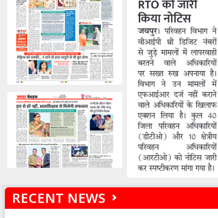
RECENT NEWS