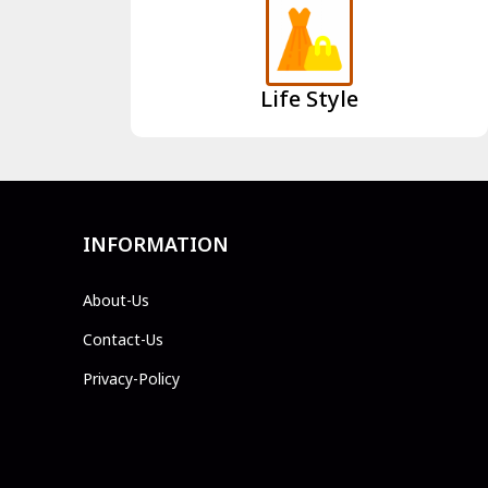
Life Style
INFORMATION
About-Us
Contact-Us
Privacy-Policy