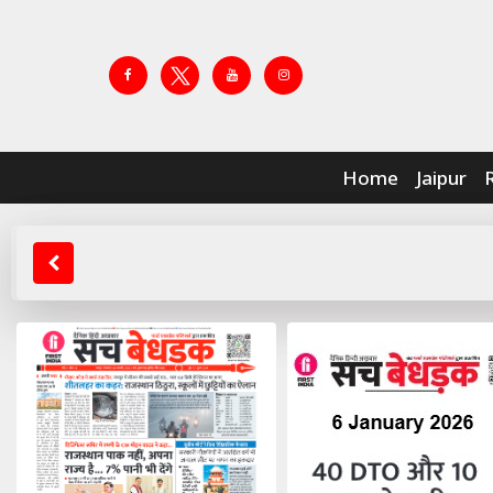
Home
Jaipur