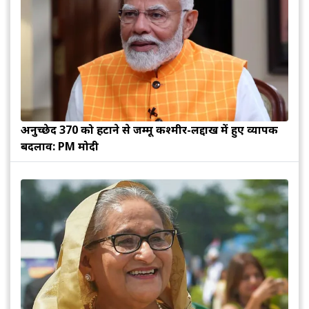
अनुच्छेद 370 को हटाने से जम्मू कश्मीर-लद्दाख में हुए व्यापक
बदलाव: PM मोदी