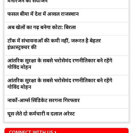
मनोरंजन का संयोजन
फसल बीमा में देश में अव्वल राजस्थान
अब खेलों का गढ़ बनेगा कोटा: बिरला
टोंक में संभावनाओं की कमी नहीं, जरूरत है बेहतर
इंफ्रास्ट्रक्चर की
आंतरिक सुरक्षा के सबसे भरोसेमंद रणनीतिकार बने रहेंगे
गोविंद मोहन
आंतरिक सुरक्षा के सबसे भरोसेमंद रणनीतिकार बने रहेंगे
गोविंद मोहन
नार्को-आर्म्स सिंडिकेट सरगना गिरफ्तार
घूस लेते दो कर्मचारी व दलाल अरेस्ट
CONNECT WITH US