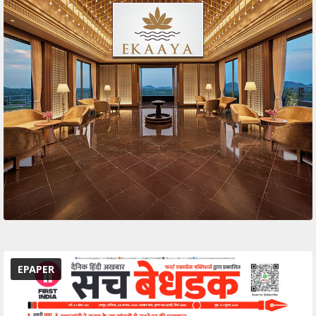
EPAPER