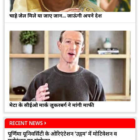
चाहे जेल मिले या जाए जान... जाऊंगी अपने देश
मेटा के सीईओ मार्क जुकरबर्ग ने मांगी माफी
RECENT NEWS
पूर्णिमा यूनिवर्सिटी के ओरिएंटेशन 'उद्गम' में मोटिवेशन व