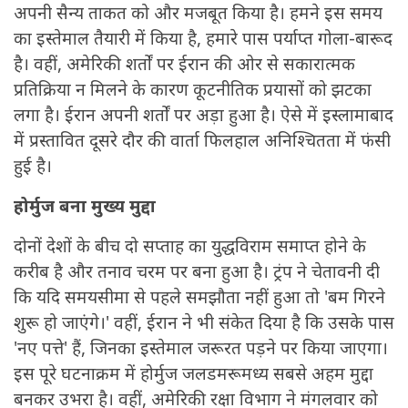
अपनी सैन्य ताकत को और मजबूत किया है। हमने इस समय
का इस्तेमाल तैयारी में किया है, हमारे पास पर्याप्त गोला-बारूद
है। वहीं, अमेरिकी शर्तों पर ईरान की ओर से सकारात्मक
प्रतिक्रिया न मिलने के कारण कूटनीतिक प्रयासों को झटका
लगा है। ईरान अपनी शर्तों पर अड़ा हुआ है। ऐसे में इस्लामाबाद
में प्रस्तावित दूसरे दौर की वार्ता फिलहाल अनिश्चितता में फंसी
हुई है।
होर्मुज बना मुख्य मुद्दा
दोनों देशों के बीच दो सप्ताह का युद्धविराम समाप्त होने के
करीब है और तनाव चरम पर बना हुआ है। ट्रंप ने चेतावनी दी
कि यदि समयसीमा से पहले समझौता नहीं हुआ तो 'बम गिरने
शुरू हो जाएंगे।' वहीं, ईरान ने भी संकेत दिया है कि उसके पास
'नए पत्ते' हैं, जिनका इस्तेमाल जरूरत पड़ने पर किया जाएगा।
इस पूरे घटनाक्रम में होर्मुज जलडमरूमध्य सबसे अहम मुद्दा
बनकर उभरा है। वहीं, अमेरिकी रक्षा विभाग ने मंगलवार को