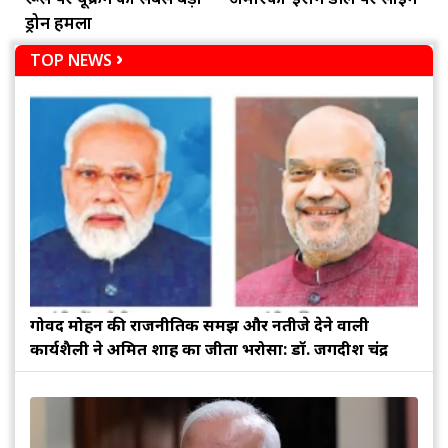
ड्रोन हमला
TOP NEWS
गोविंद मोहन की राजनीतिक समझ और नतीजे देने वाली
कार्यशैली ने अमित शाह का जीता भरोसा: डॉ. जगदीश चंद्र