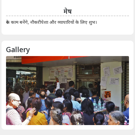
मेष
आर्
रुके काम बनेंगे, नौकरीपेशा और व्यापारियों के लिए शुभ।
Gallery