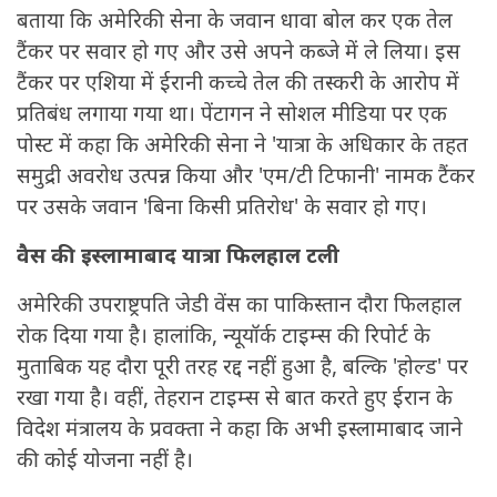
बताया कि अमेरिकी सेना के जवान धावा बोल कर एक तेल
टैंकर पर सवार हो गए और उसे अपने कब्जे में ले लिया। इस
टैंकर पर एशिया में ईरानी कच्चे तेल की तस्करी के आरोप में
प्रतिबंध लगाया गया था। पेंटागन ने सोशल मीडिया पर एक
पोस्ट में कहा कि अमेरिकी सेना ने 'यात्रा के अधिकार के तहत
समुद्री अवरोध उत्पन्न किया और 'एम/टी टिफानी' नामक टैंकर
पर उसके जवान 'बिना किसी प्रतिरोध' के सवार हो गए।
वैस की इस्लामाबाद यात्रा फिलहाल टली
अमेरिकी उपराष्ट्रपति जेडी वेंस का पाकिस्तान दौरा फिलहाल
रोक दिया गया है। हालांकि, न्यूयॉर्क टाइम्स की रिपोर्ट के
मुताबिक यह दौरा पूरी तरह रद्द नहीं हुआ है, बल्कि 'होल्ड' पर
रखा गया है। वहीं, तेहरान टाइम्स से बात करते हुए ईरान के
विदेश मंत्रालय के प्रवक्ता ने कहा कि अभी इस्लामाबाद जाने
की कोई योजना नहीं है।