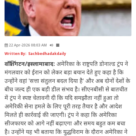
22 Apr-2026 08:03 AM
Written By: Sachbedhadakdaily
वॉशिंगटन/इस्लामाबाद:
अमेरिका के राष्ट्रपति डोनाल्ड ट्रंप ने
मंगलवार को ईरान को लेकर बड़ा बयान देते हुए कहा है कि
उन्होंने वहां 'सत्ता संतुलन बदल दिया है' और अब दोनों देशों के
बीच जल्द ही एक बड़ी डील संभव है। सीएनबीसी से बातचीत
में ट्रंप ने स्पष्ट चेतावनी दी कि यदि समझौता नहीं हुआ तो
अमेरिकी सेना हमले के लिए पूरी तरह तैयार है और आदेश
मिलते ही कार्रवाई की जाएगी। ट्रंप ने कहा कि अमेरिका
सीजफायर को आगे नहीं बढ़ाएगा और समय बहुत कम बचा
है। उन्होंने यह भी बताया कि युद्धविराम के दौरान अमेरिका ने