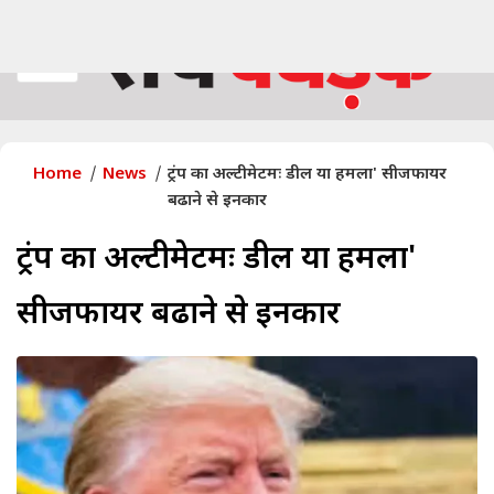
Home
News
ट्रंप का अल्टीमेटमः डील या हमला' सीजफायर
बढाने से इनकार
ट्रंप का अल्टीमेटमः डील या हमला'
सीजफायर बढाने से इनकार