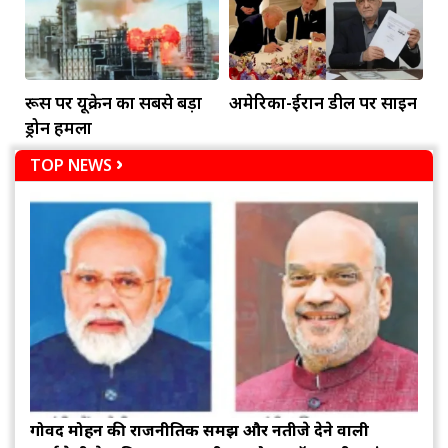
रूस पर यूक्रेन का सबसे बड़ा
अमेरिका-ईरान डील पर साइन
ड्रोन हमला
TOP NEWS
गोविंद मोहन की राजनीतिक समझ और नतीजे देने वाली