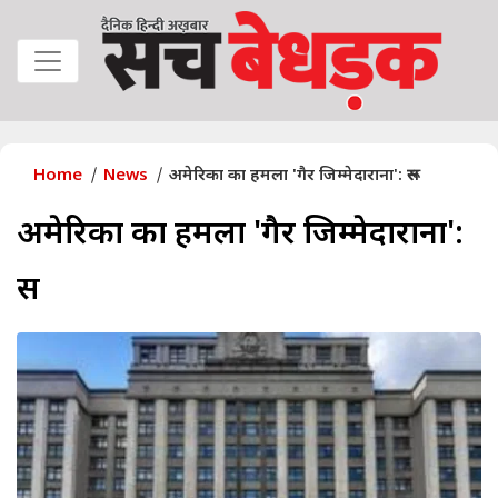
Home
News
अमेरिका का हमला 'गैर जिम्मेदाराना': रूस
अमेरिका का हमला 'गैर जिम्मेदाराना':
रूस