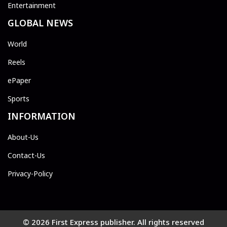
Entertainment
GLOBAL NEWS
World
Reels
ePaper
Sports
INFORMATION
About-Us
Contact-Us
Privacy-Policy
© 2026 First Express publisher. All rights reserved