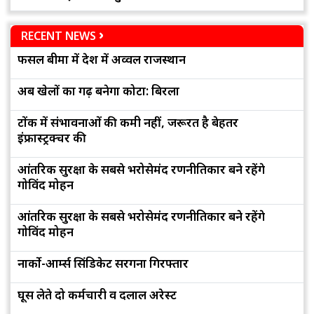
RECENT NEWS
फसल बीमा में देश में अव्वल राजस्थान
अब खेलों का गढ़ बनेगा कोटा: बिरला
टोंक में संभावनाओं की कमी नहीं, जरूरत है बेहतर
इंफ्रास्ट्रक्चर की
आंतरिक सुरक्षा के सबसे भरोसेमंद रणनीतिकार बने रहेंगे
गोविंद मोहन
आंतरिक सुरक्षा के सबसे भरोसेमंद रणनीतिकार बने रहेंगे
गोविंद मोहन
नार्को-आर्म्स सिंडिकेट सरगना गिरफ्तार
घूस लेते दो कर्मचारी व दलाल अरेस्ट