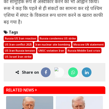
को सामूहिक रूप से अस्वीकार करने का भी आह्वान किया।
रूस ने कह कि पहले से ही संकटों का सामना कर रहे पश्चिम
एशिया में संघट के विकराल रूप धारण करने क खतरा काफी
बढ़ गया है।
Tags
Russia US Iran reaction
Russia condemns US strike
US Iran conflict 2025
Iran nuclear site bombing
Moscow UN statement
US Iran Russia tension
UNSC violation Iran
Russia Middle East crisis
US Israel Iran strike
Share on
RELATED NEWS