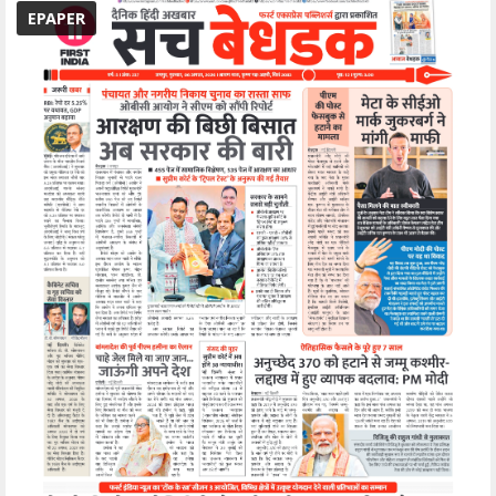
EPAPER