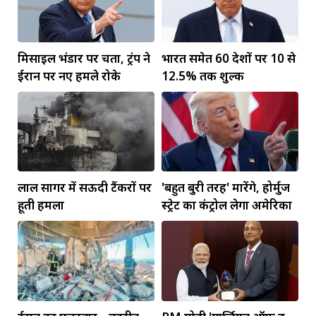
मिसाइल भंडार पर चिंता, ट्रंप ने
भारत समेत 60 देशों पर 10 से
ईरान पर नए हमले रोके
12.5% तक शुल्क
लाल सागर में सऊदी टैंकरों पर
'बहुत बुरी तरह' मारेंगे, होर्मुज
हूती हमला
स्ट्रेट का कंट्रोल लेगा अमेरिका