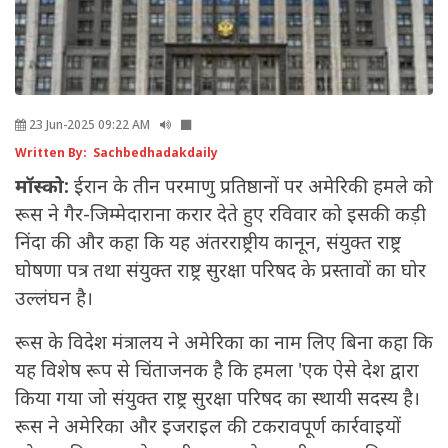
23 Jun-2025 09:22 AM
Written By: Sachbedhadakdaily
मॉस्को:
ईरान के तीन परमाणु प्रतिष्ठानों पर अमेरिकी हमले को
रूस ने गैर-जिम्मेदाराना करार देते हुए रविवार को इसकी कड़ी
निंदा की और कहा कि यह अंतरराष्ट्रीय कानून, संयुक्त राष्ट्र
घोषणा पत्र तथा संयुक्त राष्ट्र सुरक्षा परिषद के प्रस्तावों का घोर
उल्लंघन है।
रूस के विदेश मंत्रालय ने अमेरिका का नाम लिए बिना कहा कि
यह विशेष रूप से चिंताजनक है कि हमला 'एक ऐसे देश द्वारा
किया गया जो संयुक्त राष्ट्र सुरक्षा परिषद का स्थायी सदस्य है।
रूस ने अमेरिका और इजराइल की टकरावपूर्ण कार्रवाइयों