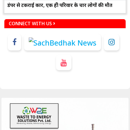
डंपर से टकराई कार, एक ही परिवार के चार लोगों की मौत
CONNECT WITH US