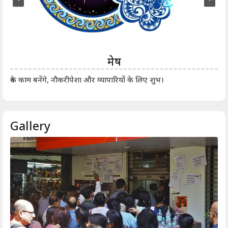
मेष
आर्
रुके काम बनेंगे, नौकरीपेशा और व्यापारियों के लिए शुभ।
Gallery