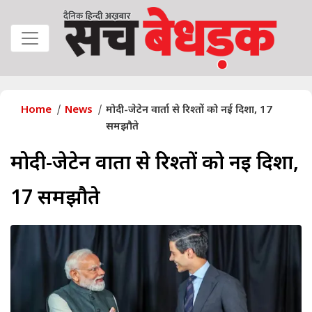
Home
News
मोदी-जेटेन वार्ता से रिश्तों को नई दिशा, 17
समझौते
मोदी-जेटेन वार्ता से रिश्तों को नई दिशा,
17 समझौते