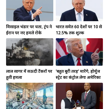
मिसाइल भंडार पर चिंता, ट्रंप ने
भारत समेत 60 देशों पर 10 से
ईरान पर नए हमले रोके
12.5% तक शुल्क
लाल सागर में सऊदी टैंकरों पर
'बहुत बुरी तरह' मारेंगे, होर्मुज
हूती हमला
स्ट्रेट का कंट्रोल लेगा अमेरिका