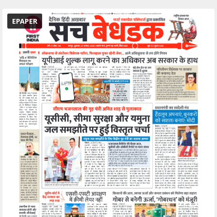
EPAPER