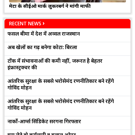
मेटा के सीईओ मार्क जुकरबर्ग ने मांगी माफी
RECENT NEWS
फसल बीमा में देश में अव्वल राजस्थान
अब खेलों का गढ़ बनेगा कोटा: बिरला
टोंक में संभावनाओं की कमी नहीं, जरूरत है बेहतर
इंफ्रास्ट्रक्चर की
आंतरिक सुरक्षा के सबसे भरोसेमंद रणनीतिकार बने रहेंगे
गोविंद मोहन
आंतरिक सुरक्षा के सबसे भरोसेमंद रणनीतिकार बने रहेंगे
गोविंद मोहन
नार्को-आर्म्स सिंडिकेट सरगना गिरफ्तार
घूस लेते दो कर्मचारी व दलाल अरेस्ट