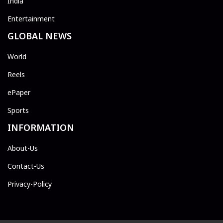
India
Entertainment
GLOBAL NEWS
World
Reels
ePaper
Sports
INFORMATION
About-Us
Contact-Us
Privacy-Policy