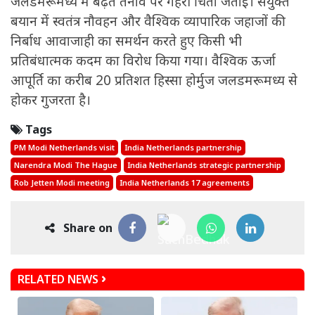
जलडमरूमध्य में बढ़ते तनाव पर गहरी चिंता जताई। संयुक्त
बयान में स्वतंत्र नौवहन और वैश्विक व्यापारिक जहाजों की
निर्बाध आवाजाही का समर्थन करते हुए किसी भी
प्रतिबंधात्मक कदम का विरोध किया गया। वैश्विक ऊर्जा
आपूर्ति का करीब 20 प्रतिशत हिस्सा होर्मुज जलडमरूमध्य से
होकर गुजरता है।
Tags
PM Modi Netherlands visit
India Netherlands partnership
Narendra Modi The Hague
India Netherlands strategic partnership
Rob Jetten Modi meeting
India Netherlands 17 agreements
Share on
RELATED NEWS