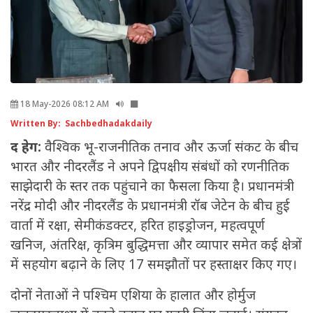
18 May-2026 08:12 AM
Written By: Sachbedhadakdaily
द हेग:
वैश्विक भू-राजनीतिक तनाव और ऊर्जा संकट के बीच
भारत और नीदरलैंड ने अपने द्विपक्षीय संबंधों को रणनीतिक
साझेदारी के स्तर तक पहुंचाने का फैसला किया है। प्रधानमंत्री
नरेंद्र मोदी और नीदरलैंड के प्रधानमंत्री रॉब जेटेन के बीच हुई
वार्ता में रक्षा, सेमीकंडक्टर, हरित हाइड्रोजन, महत्वपूर्ण
खनिज, अंतरिक्ष, कृत्रिम बुद्धिमत्ता और व्यापार समेत कई क्षेत्रों
में सहयोग बढ़ाने के लिए 17 समझौतों पर हस्ताक्षर किए गए।
दोनों नेताओं ने पश्चिम एशिया के हालात और होर्मुज