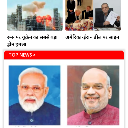
रूस पर यूक्रेन का सबसे बड़ा
अमेरिका-ईरान डील पर साइन
ड्रोन हमला
TOP NEWS