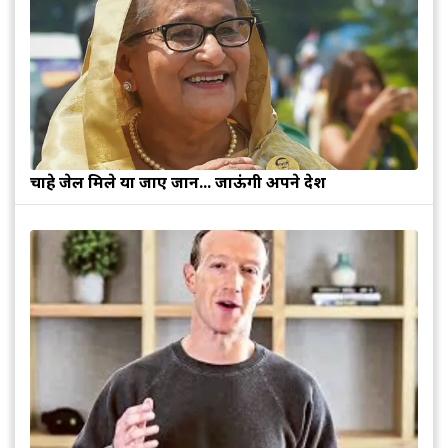
चाहे जेल मिले या जाए जान... जाऊंगी अपने देश