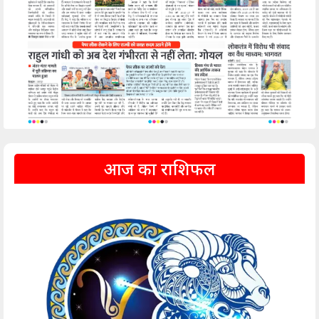
आज का राशिफल