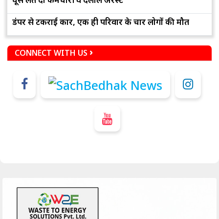
डंपर से टकराई कार, एक ही परिवार के चार लोगों की मौत
CONNECT WITH US