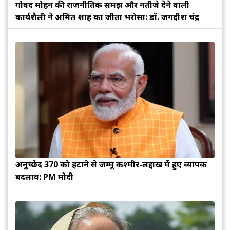
गोविंद मोहन की राजनीतिक समझ और नतीजे देने वाली
कार्यशैली ने अमित शाह का जीता भरोसा: डॉ. जगदीश चंद्र
अनुच्छेद 370 को हटाने से जम्मू कश्मीर-लद्दाख में हुए व्यापक
बदलाव: PM मोदी