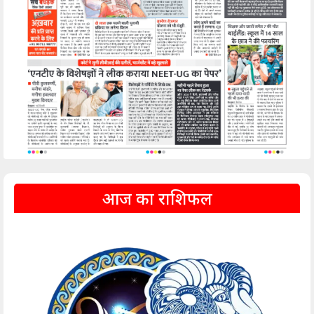
आज का राशिफल