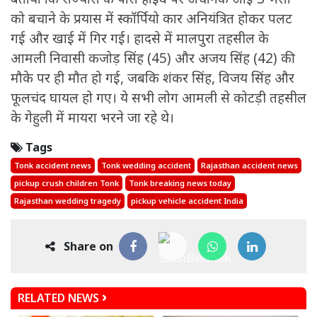
को बचाने के प्रयास में स्कॉर्पियो कार अनियंत्रित होकर पलट
गई और खाई में गिर गई। हादसे में मालपुरा तहसील के
आमली निवासी कजोड़ सिंह (45) और अजय सिंह (42) की
मौके पर ही मौत हो गई, जबकि शंकर सिंह, विजय सिंह और
फूलचंद घायल हो गए। ये सभी लोग आमली से कोटड़ी तहसील
के गेहुली में मायरा भरने जा रहे थे।
Tags
Tonk accident news
Tonk wedding accident
Rajasthan accident news
pickup crush children Tonk
Tonk breaking news today
Rajasthan wedding tragedy
pickup vehicle accident India
Share on
RELATED NEWS