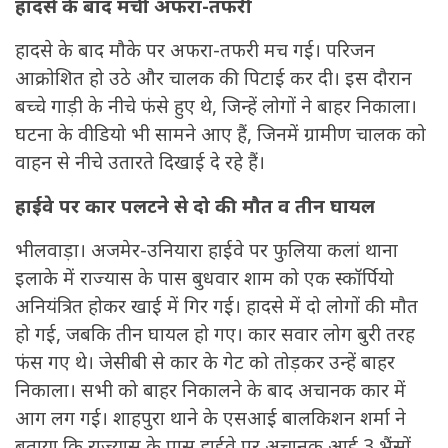
हादसे के बाद मची अफरा-तफरी
हादसे के बाद मौके पर अफरा-तफरी मच गई। परिजन
आक्रोशित हो उठे और चालक की पिटाई कर दी। इस दौरान
बच्चे गाड़ी के नीचे फंसे हुए थे, जिन्हें लोगों ने बाहर निकाला।
घटना के वीडियो भी सामने आए हैं, जिनमें ग्रामीण चालक को
वाहन से नीचे उतारते दिखाई दे रहे हैं।
हाईवे पर कार पलटने से दो की मौत व तीन घायल
भीलवाड़ा। अजमेर-उनियारा हाईवे पर फुलिया कलां थाना
इलाके में राज्यास के पास बुधवार शाम को एक स्कॉर्पियो
अनियंत्रित होकर खाई में गिर गई। हादसे में दो लोगों की मौत
हो गई, जबकि तीन घायल हो गए। कार सवार लोग बुरी तरह
फंस गए थे। जेसीबी से कार के गेट को तोड़कर उन्हें बाहर
निकाला। सभी को बाहर निकालने के बाद अचानक कार में
आग लग गई। शाहपुरा थाने के एसआई बालकिशन शर्मा ने
बताया कि राज्यास के पास हाईवे पर अचानक आई 3 भैंसों