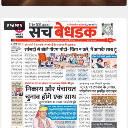
EPAPER