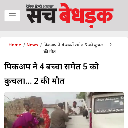
Home
News
पिकअप ने 4 बच्चों समेत 5 को कुचला... 2
की मौत
पिकअप ने 4 बच्चों समेत 5 को
कुचला... 2 की मौत