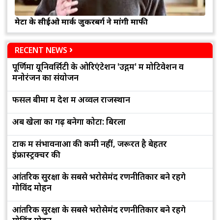
मेटा के सीईओ मार्क जुकरबर्ग ने मांगी माफी
RECENT NEWS
पूर्णिमा यूनिवर्सिटी के ओरिएंटेशन 'उद्गम' में मोटिवेशन व
मनोरंजन का संयोजन
फसल बीमा में देश में अव्वल राजस्थान
अब खेलों का गढ़ बनेगा कोटा: बिरला
टोंक में संभावनाओं की कमी नहीं, जरूरत है बेहतर
इंफ्रास्ट्रक्चर की
आंतरिक सुरक्षा के सबसे भरोसेमंद रणनीतिकार बने रहेंगे
गोविंद मोहन
आंतरिक सुरक्षा के सबसे भरोसेमंद रणनीतिकार बने रहेंगे