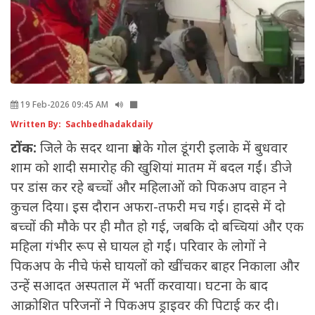
19 Feb-2026 09:45 AM
Written By: Sachbedhadakdaily
टोंक:
जिले के सदर थाना क्षेत्र के गोल डूंगरी इलाके में बुधवार
शाम को शादी समारोह की खुशियां मातम में बदल गईं। डीजे
पर डांस कर रहे बच्चों और महिलाओं को पिकअप वाहन ने
कुचल दिया। इस दौरान अफरा-तफरी मच गई। हादसे में दो
बच्चों की मौके पर ही मौत हो गई, जबकि दो बच्चियां और एक
महिला गंभीर रूप से घायल हो गईं। परिवार के लोगों ने
पिकअप के नीचे फंसे घायलों को खींचकर बाहर निकाला और
उन्हें सआदत अस्पताल में भर्ती करवाया। घटना के बाद
आक्रोशित परिजनों ने पिकअप ड्राइवर की पिटाई कर दी।