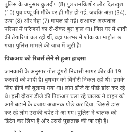
पुलिस के अनुसार कुलदीप (8) पुत्र रामकिशोर और दिलखुश
(10) पुत्र पप्पू की मौके पर ही मौत हो गई, जबकि अंता (34),
ऊषा (8) और नेहा (7) घायल हो गईं। सआदत अस्पताल
परिसर में परिजनों का रो-रोकर बुरा हाल था। जिस घर में शादी
की तैयारियां चल रही थीं, वहां पलभर में शोक का माहौल छा
गया। पुलिस मामले की जांच में जुटी है।
पिकअप को रिवर्स लेने से हुआ हादसा
जानकारी के अनुसार गोल डूंगरी निवासी सागर कीर की 19
फरवरी को शादी है। बुधवार को बिंनौरी निकल रही थी। इसके
लिए डीजे को बुलाया गया था। लोग डीजे के पीछे डांस कर रहे
थे। इसी दौरान डीजे की पिकअप चला रहे चालक ने वाहन को
आगे बढ़ाने के बजाय अचानक पीछे कर दिया, जिससे डांस
कर रहे लोग उसकी चपेट में आ गए। पुलिस ने चालक को
डिटेन कर लिया है और उससे पूछताछ की जा रही है।