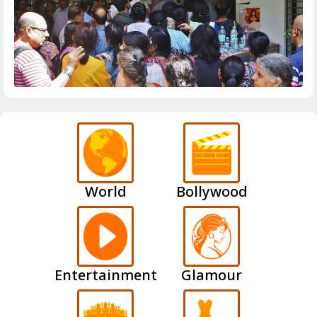
World
Bollywood
Entertainment
Glamour