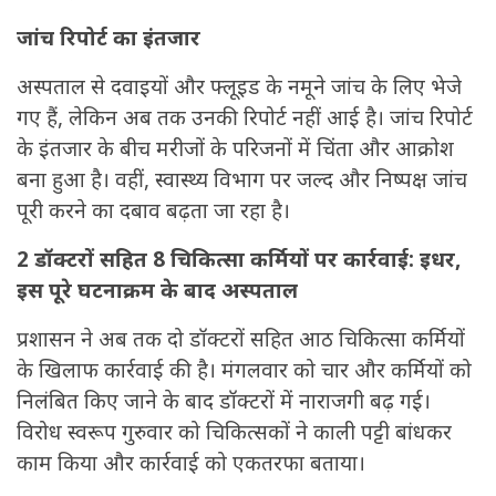
जांच रिपोर्ट का इंतजार
अस्पताल से दवाइयों और फ्लूइड के नमूने जांच के लिए भेजे
गए हैं, लेकिन अब तक उनकी रिपोर्ट नहीं आई है। जांच रिपोर्ट
के इंतजार के बीच मरीजों के परिजनों में चिंता और आक्रोश
बना हुआ है। वहीं, स्वास्थ्य विभाग पर जल्द और निष्पक्ष जांच
पूरी करने का दबाव बढ़ता जा रहा है।
2 डॉक्टरों सहित 8 चिकित्सा कर्मियों पर कार्रवाई: इधर,
इस पूरे घटनाक्रम के बाद अस्पताल
प्रशासन ने अब तक दो डॉक्टरों सहित आठ चिकित्सा कर्मियों
के खिलाफ कार्रवाई की है। मंगलवार को चार और कर्मियों को
निलंबित किए जाने के बाद डॉक्टरों में नाराजगी बढ़ गई।
विरोध स्वरूप गुरुवार को चिकित्सकों ने काली पट्टी बांधकर
काम किया और कार्रवाई को एकतरफा बताया।