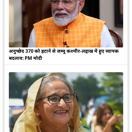
अनुच्छेद 370 को हटाने से जम्मू कश्मीर-लद्दाख में हुए व्यापक
बदलाव: PM मोदी