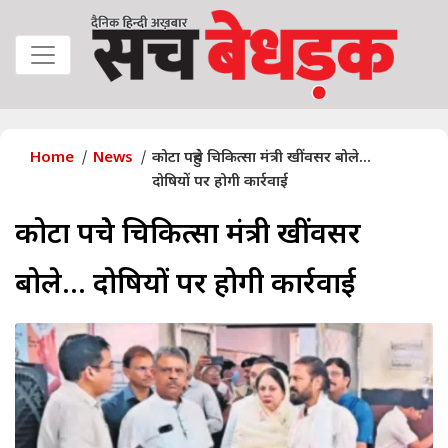
Home
News
कोटा पहुंचे चिकित्सा मंत्री खींवसर बोले...
दोषियों पर होगी कार्रवाई
कोटा पहुंचे चिकित्सा मंत्री खींवसर
बोले... दोषियों पर होगी कार्रवाई