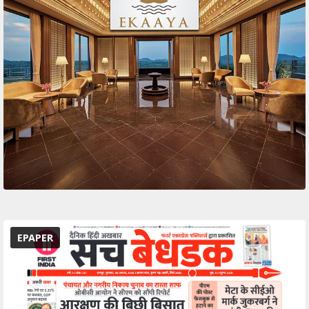
EPAPER