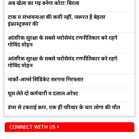
अब खेलों का गढ़ बनेगा कोटा: बिरला
टोंक में संभावनाओं की कमी नहीं, जरूरत है बेहतर
इंफ्रास्ट्रक्चर की
आंतरिक सुरक्षा के सबसे भरोसेमंद रणनीतिकार बने रहेंगे
गोविंद मोहन
आंतरिक सुरक्षा के सबसे भरोसेमंद रणनीतिकार बने रहेंगे
गोविंद मोहन
नार्को-आर्म्स सिंडिकेट सरगना गिरफ्तार
घूस लेते दो कर्मचारी व दलाल अरेस्ट
डंपर से टकराई कार, एक ही परिवार के चार लोगों की मौत
CONNECT WITH US