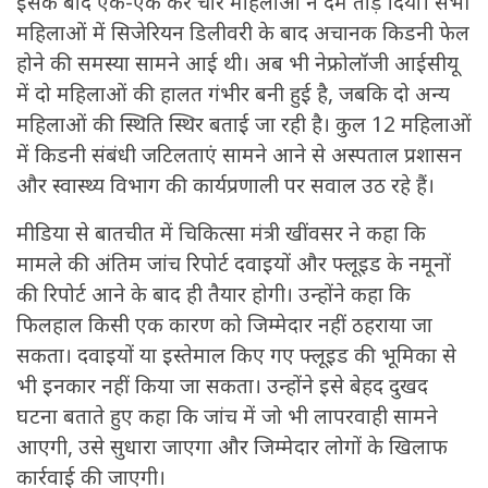
इसके बाद एक-एक कर चार महिलाओं ने दम तोड़ दिया। सभी
महिलाओं में सिजेरियन डिलीवरी के बाद अचानक किडनी फेल
होने की समस्या सामने आई थी। अब भी नेफ्रोलॉजी आईसीयू
में दो महिलाओं की हालत गंभीर बनी हुई है, जबकि दो अन्य
महिलाओं की स्थिति स्थिर बताई जा रही है। कुल 12 महिलाओं
में किडनी संबंधी जटिलताएं सामने आने से अस्पताल प्रशासन
और स्वास्थ्य विभाग की कार्यप्रणाली पर सवाल उठ रहे हैं।
मीडिया से बातचीत में चिकित्सा मंत्री खींवसर ने कहा कि
मामले की अंतिम जांच रिपोर्ट दवाइयों और फ्लूइड के नमूनों
की रिपोर्ट आने के बाद ही तैयार होगी। उन्होंने कहा कि
फिलहाल किसी एक कारण को जिम्मेदार नहीं ठहराया जा
सकता। दवाइयों या इस्तेमाल किए गए फ्लूइड की भूमिका से
भी इनकार नहीं किया जा सकता। उन्होंने इसे बेहद दुखद
घटना बताते हुए कहा कि जांच में जो भी लापरवाही सामने
आएगी, उसे सुधारा जाएगा और जिम्मेदार लोगों के खिलाफ
कार्रवाई की जाएगी।