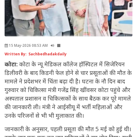
15 May-2026 08:53 AM
Written By: Sachbedhadakdaily
कोटा:
कोटा के न्यू मेडिकल कॉलेज हॉस्पिटल में सिजेरियन
डिलीवरी के बाद किडनी फेल होने से चार प्रसूताओं की मौत के
मामले ने प्रदेशभर में चिंता बढ़ा दी है। घटना के नौ दिन बाद
गुरुवार को चिकित्सा मंत्री गजेंद्र सिंह खींवसर कोटा पहुंचे और
अस्पताल प्रशासन व चिकित्सकों के साथ बैठक कर पूरे मामले
की जानकारी ली। मंत्री ने आईसीयू में भर्ती महिलाओं और
उनके परिजनों से भी भी मुलाकात की।
जानकारी के अनुसार, पहली प्रसूता की मौत 5 मई को हुई थी।