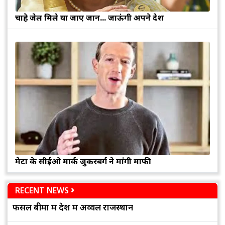
चाहे जेल मिले या जाए जान... जाऊंगी अपने देश
मेटा के सीईओ मार्क जुकरबर्ग ने मांगी माफी
RECENT NEWS
फसल बीमा में देश में अव्वल राजस्थान