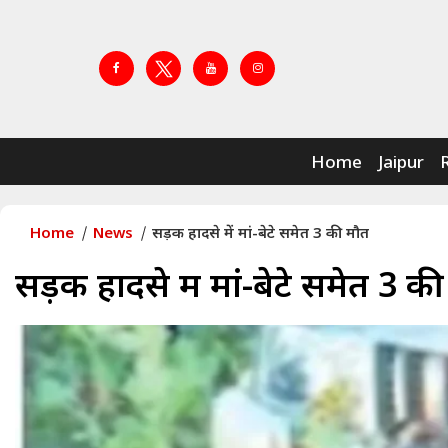
Home
Jaipur
Home
News
सड़क हादसे में मां-बेटे समेत 3 की मौत
सड़क हादसे में मां-बेटे समेत 3 क