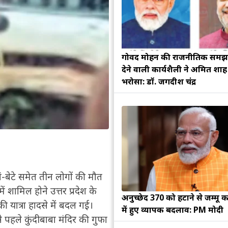
गोविंद मोहन की राजनीतिक सम
देने वाली कार्यशैली ने अमित शा
भरोसा: डॉ. जगदीश चंद्र
 मां-बेटे समेत तीन लोगों की मौत
शामिल होने उत्तर प्रदेश के
अनुच्छेद 370 को हटाने से जम्मू क
 यात्रा हादसे में बदल गई।
में हुए व्यापक बदलाव: PM मोदी
 पहले कुंदीबाबा मंदिर की गुफा