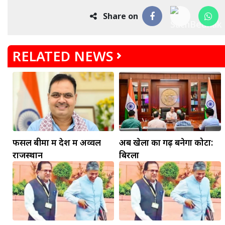
Share on
RELATED NEWS
फसल बीमा में देश में अव्वल
अब खेलों का गढ़ बनेगा कोटा:
राजस्थान
बिरला