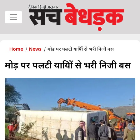
Home
News
मोड़ पर पलटी यात्रियों से भरी निजी बस
मोड़ पर पलटी यात्रियों से भरी निजी बस