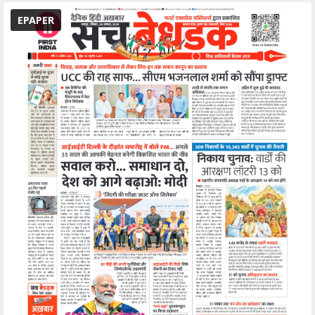
EPAPER