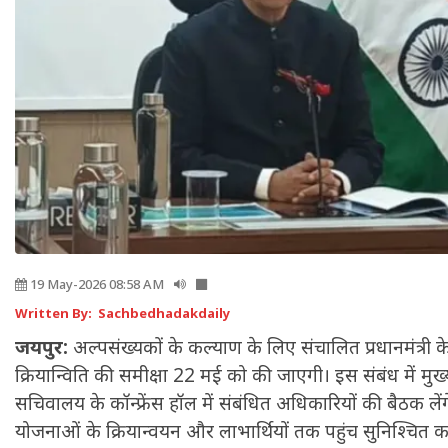
19 May-2026 08:58 AM
Written By: Sachbedhadakdaily
जयपुर:
अल्पसंख्यकों के कल्याण के लिए संचालित प्रधानमंत्री के
क्रियान्विति की समीक्षा 22 मई को की जाएगी। इस संबंध में मुख
सचिवालय के कॉन्फ्रेंस हॉल में संबंधित अधिकारियों की बैठक लेंगे
योजनाओं के क्रियान्वयन और लाभार्थियों तक पहुंच सुनिश्चित कर