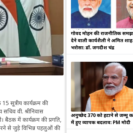
गोविंद मोहन की राजनीतिक सम
देने वाली कार्यशैली ने अमित शा
भरोसा: डॉ. जगदीश चंद्र
 15 सूत्रीय कार्यक्रम की
्य सचिव वी. श्रीनिवास
अनुच्छेद 370 को हटाने से जम्मू क
। बैठक में कार्यक्रम की प्रगति,
में हुए व्यापक बदलाव: PM मोदी
ने से जुड़े विभिन्न पहलुओं की