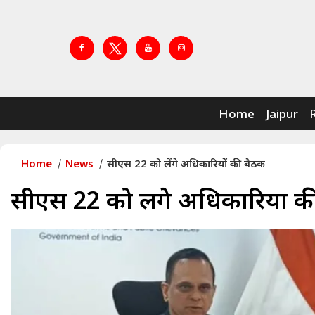
Home
Jaipur
Home
News
सीएस 22 को लेंगे अधिकारियों की बैठक
सीएस 22 को लेंगे अधिकारियों क