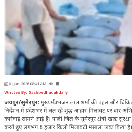
01 Jun-2026 08:41 AM
Written By: Sachbedhadakdaily
जयपुर/सुमेरपुर:
मुख्यमंत्री भजन लाल शर्मा की पहल और चिकित्सा 
निर्देशन में प्रदेशभर में चल रहे शुद्ध आहार-मिलावट पर वार
कार्रवाई सामने आई है। पाली जिले के सुमेरपुर क्षेत्र में खाद्य सुर
करते हुए लगभग 8 हजार किलो मिलावटी मसाला जब्त किया है। खाद