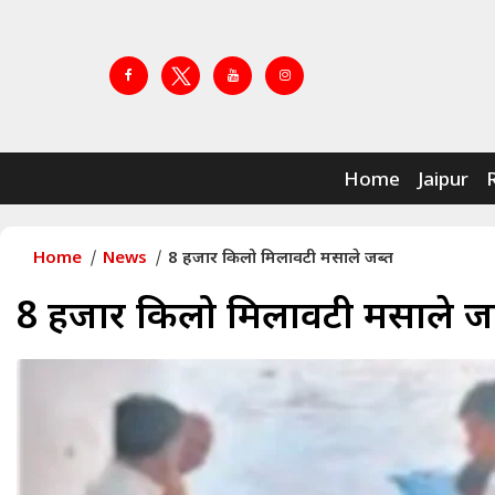
Home
Jaipur
Home
News
8 हजार किलो मिलावटी मसाले जब्त
8 हजार किलो मिलावटी मसाले ज