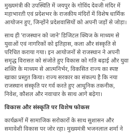
मुख्यमंत्री की उपस्थिति में जयपुर के गोविंद देवजी मंदिर में
महाभारती एवं प्रदेशभर के राजकीय मंदिरों में विशेष धार्मिक
आयोजन हुए, जिन्होंने प्रदेशवासियों को अपनी जड़ों से जोड़ा।
साथ ही 'राजस्थान को जाने' डिजिटल क्विज के माध्यम से
युवाओं एवं नागरिकों को इतिहास, कला और संस्कृति से
परिचित कराया गया। इन आयोजनों से राजस्थान ने अपनी
समृद्ध विरासत को संजोते हुए विकास को गति बढ़ाई और युवा
शक्ति के माध्यम से आत्मनिर्भर, विकसित राज्य का स्पष्ट
खाका प्रस्तुत किया। राज्य सरकार का संकल्प है कि नया
राजस्थान संस्कृति पर गर्व करते हुए आधुनिक तकनीक,
निवेश, कौशल और नवाचार के साथ आगे बढ़ेगा।
विकास और संस्कृति पर विशेष फोकस
कार्यक्रमों में सामाजिक सरोकारों के साथ सुशासन और
समावेशी विकास पर जोर रहा। मुख्यमंत्री भजनलाल शर्मा ने