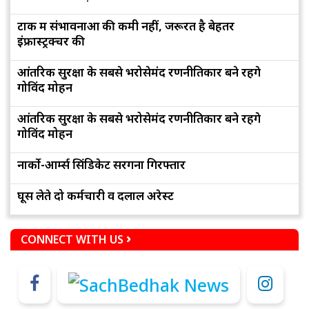
टोंक में संभावनाओं की कमी नहीं, जरूरत है बेहतर
इंफ्रास्ट्रक्चर की
आंतरिक सुरक्षा के सबसे भरोसेमंद रणनीतिकार बने रहेंगे
गोविंद मोहन
आंतरिक सुरक्षा के सबसे भरोसेमंद रणनीतिकार बने रहेंगे
गोविंद मोहन
नार्को-आर्म्स सिंडिकेट सरगना गिरफ्तार
घूस लेते दो कर्मचारी व दलाल अरेस्ट
CONNECT WITH US