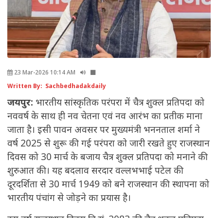
23 Mar-2026 10:14 AM
Written By: Sachbedhadakdaily
जयपुर:
भारतीय सांस्कृतिक परंपरा में चैत्र शुक्ल प्रतिपदा को
नववर्ष के साथ ही नव चेतना एवं नव आरंभ का प्रतीक माना
जाता है। इसी पावन अवसर पर मुख्यमंत्री भननताल शर्मा ने
वर्ष 2025 से शुरू की गई परंपरा को जारी रखते हुए राजस्थान
दिवस को 30 मार्च के बजाय चैत्र शुक्ल प्रतिपदा को मनाने की
शुरुआत की। यह बदलाव सरदार वल्लभभाई पटेल की
दूरदर्शिता से 30 मार्च 1949 को बने राजस्थान की स्थापना को
भारतीय पंचांग से जोड़ने का प्रयास है।