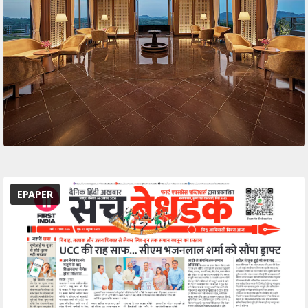
EPAPER