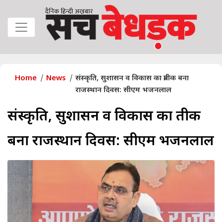
Home
News
संस्कृति, सुशासन व विकास का प्रतीक बना
राजस्थान दिवस: सीएम भजनलाल
संस्कृति, सुशासन व विकास का प्रतीक
बना राजस्थान दिवस: सीएम भजनलाल