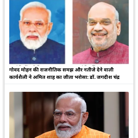
गोविंद मोहन की राजनीतिक समझ और नतीजे देने वाली
कार्यशैली ने अमित शाह का जीता भरोसा: डॉ. जगदीश चंद्र