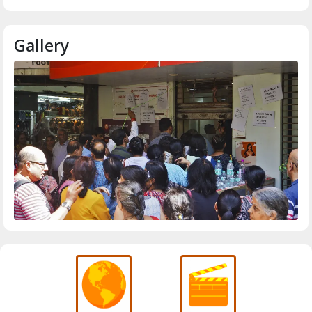
Gallery