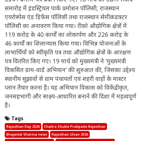
समारोह में इंडस्ट्रियल पार्क प्रमोशन पॉलिसी, राजस्थान
एयरोस्पेस एंड डिफेंस पॉलिसी तथा राजस्थान सेमीकंडक्टर
पॉलिसी का अनावरण किया गया। रीको औद्योगिक क्षेत्रों में
119 करोड़ के 40 कार्यों का लोकार्पण और 226 करोड़ के
46 कार्यों का शिलान्यास किया गया। विभिन्न योजनाओं के
लाभार्थियों को स्वीकृति पत्र तथा औद्योगिक क्षेत्रों के आरक्षण
पत्र वितरित किए गए। 19 मार्च को मुख्यमंत्री ने 'मुख्यमंत्री
विकसित ग्राम-वार्ड अभियान' की शुरुआत की, जिसका उद्देश्य
स्थानीय सुझावों से ग्राम पंचायतों एवं शहरी वाहों के मास्टर
प्लान तैयार करना है। यह अभियान विकास को विकेंद्रीकृत,
जनसहभागी और साक्ष्य-आधारित बनाने की दिशा में महत्वपूर्ण
है।
Tags
Rajasthan Day 2026
Chaitra Shukla Pratipada Rajasthan
Bhajanlal Sharma news
Rajasthan Utsav 2026