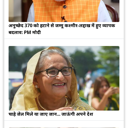
अनुच्छेद 370 को हटाने से जम्मू कश्मीर-लद्दाख में हुए व्यापक
बदलाव: PM मोदी
चाहे जेल मिले या जाए जान... जाऊंगी अपने देश