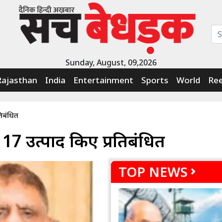
Sunday, August, 09,2026
Rajasthan
India
Entertainment
Sports
World
Ree
िबंधित
7 उत्पाद किए प्रतिबंधित
TOP NEWS