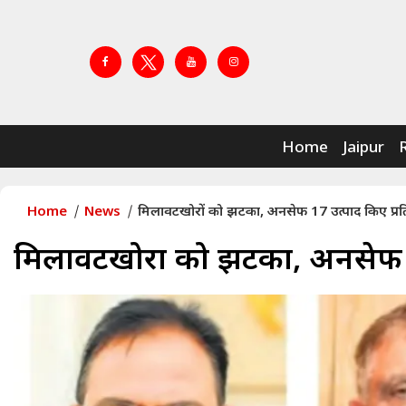
Home
Jaipur
Home
News
मिलावटखोरों को झटका, अनसेफ 17 उत्पाद किए प्रत
मिलावटखोरों को झटका, अनसेफ 1