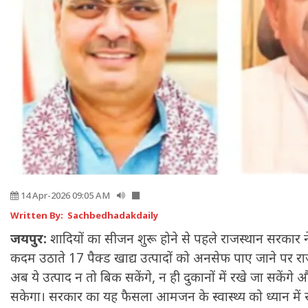
14 Apr-2026 09:05 AM
Written By: Sachbedhadakdaily
जयपुर:
शादियों का सीजन शुरू होने से पहले राजस्थान सरकार 
कदम उठाते 17 पैक्ड खाद्य उत्पादों को अनसेफ पाए जाने पर राज्
अब ये उत्पाद न तो बिक सकेंगे, न ही दुकानों में रखे जा सकें
सकेगा। सरकार का यह फैसला आमजन के स्वास्थ्य को ध्यान में रख