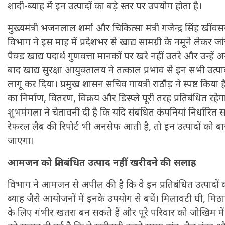
शादी-ब्याह में इन उत्पादों का बड़े स्तर पर उपयोग होता है।
मुख्यमंत्री भजनलाल शर्मा और चिकित्सा मंत्री गजेन्द्र सिंह खींवसर 
विभाग ने इस माह में प्रदेशभर से खाद्य सामग्री के नमूने लेकर जां
पैक्ड खाद्य पदार्थ गुणवत्ता मानकों पर खरे नहीं उतरे और उन्ह
बाद खाद्य सुरक्षा आयुक्तालय ने तत्काल प्रभाव से इन सभी उत्पादो
लागू कर दिया। प्रमुख शासन सचिव गायत्री राठौड़ ने स्पष्ट किया 
का निर्माण, वितरण, विक्रय और डिस्प्ले पूरी तरह प्रतिबंधित रहेगा
शुभमंगला ने चेतावनी दी है कि यदि संबंधित कंपनियां निर्धारित 
रेफरल लैब की रिपोर्ट भी अनसेफ आती है, तो इन उत्पादों को ब
जाएगा।
आमजन को प्रतिबंधित उत्पाद नहीं खरीदने की सलाह
विभाग ने आमजन से अपील की है कि वे इन प्रतिबंधित उत्पादों 
ब्याह जैसे आयोजनों में इनके उपयोग से बचें। मिलावटी घी, मिठ
के लिए गंभीर खतरा बन सकते हैं और पूरे परिवार को जोखिम मे