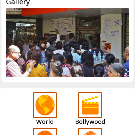
Gallery
World
Bollywood