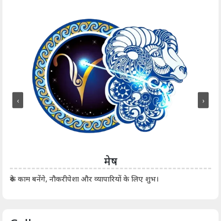
‹
›
मेष
आर्
रुके काम बनेंगे, नौकरीपेशा और व्यापारियों के लिए शुभ।