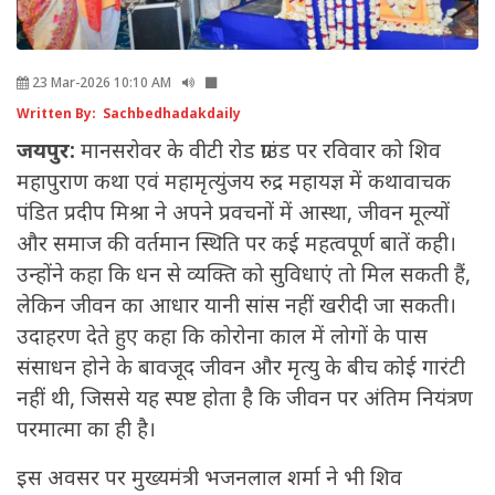
23 Mar-2026 10:10 AM
Written By: Sachbedhadakdaily
जयपुर:
मानसरोवर के वीटी रोड ग्राउंड पर रविवार को शिव
महापुराण कथा एवं महामृत्युंजय रुद्र महायज्ञ में कथावाचक
पंडित प्रदीप मिश्रा ने अपने प्रवचनों में आस्था, जीवन मूल्यों
और समाज की वर्तमान स्थिति पर कई महत्वपूर्ण बातें कही।
उन्होंने कहा कि धन से व्यक्ति को सुविधाएं तो मिल सकती हैं,
लेकिन जीवन का आधार यानी सांस नहीं खरीदी जा सकती।
उदाहरण देते हुए कहा कि कोरोना काल में लोगों के पास
संसाधन होने के बावजूद जीवन और मृत्यु के बीच कोई गारंटी
नहीं थी, जिससे यह स्पष्ट होता है कि जीवन पर अंतिम नियंत्रण
परमात्मा का ही है।
इस अवसर पर मुख्यमंत्री भजनलाल शर्मा ने भी शिव