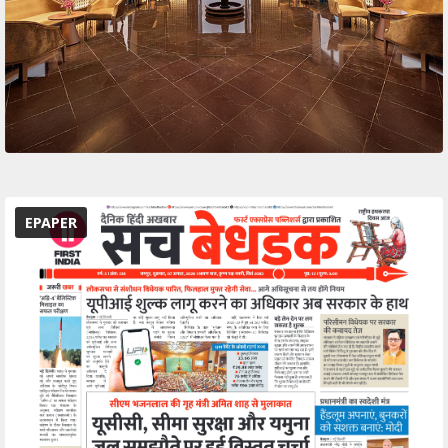
EPAPER