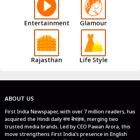
Entertainment
Glamour
Rajasthan
Life Style
ABOUT US
First India Newspaper, with over 7 million readers, has
acquired the Hindi daily सच बेधड़क, merging two
trusted media brands. Led by CEO Pawan Arora, this
move strengthens First India’s presence in English