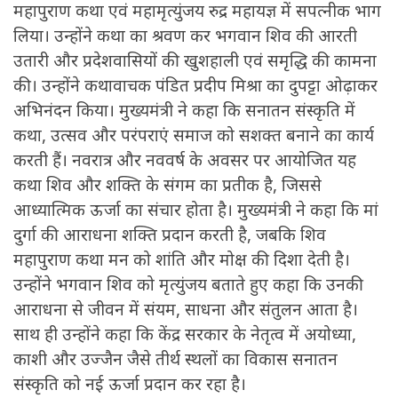
महापुराण कथा एवं महामृत्युंजय रुद्र महायज्ञ में सपत्नीक भाग
लिया। उन्होंने कथा का श्रवण कर भगवान शिव की आरती
उतारी और प्रदेशवासियों की खुशहाली एवं समृद्धि की कामना
की। उन्होंने कथावाचक पंडित प्रदीप मिश्रा का दुपट्टा ओढ़ाकर
अभिनंदन किया। मुख्यमंत्री ने कहा कि सनातन संस्कृति में
कथा, उत्सव और परंपराएं समाज को सशक्त बनाने का कार्य
करती हैं। नवरात्र और नववर्ष के अवसर पर आयोजित यह
कथा शिव और शक्ति के संगम का प्रतीक है, जिससे
आध्यात्मिक ऊर्जा का संचार होता है। मुख्यमंत्री ने कहा कि मां
दुर्गा की आराधना शक्ति प्रदान करती है, जबकि शिव
महापुराण कथा मन को शांति और मोक्ष की दिशा देती है।
उन्होंने भगवान शिव को मृत्युंजय बताते हुए कहा कि उनकी
आराधना से जीवन में संयम, साधना और संतुलन आता है।
साथ ही उन्होंने कहा कि केंद्र सरकार के नेतृत्व में अयोध्या,
काशी और उज्जैन जैसे तीर्थ स्थलों का विकास सनातन
संस्कृति को नई ऊर्जा प्रदान कर रहा है।