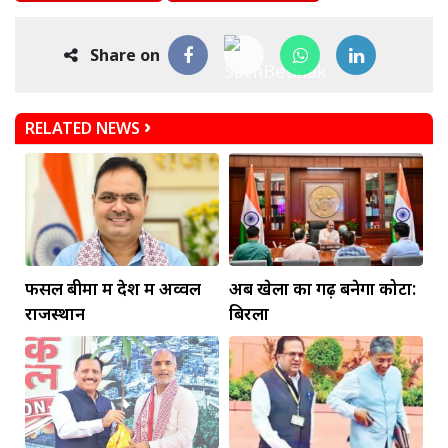
Share on
RELATED NEWS
फसल बीमा में देश में अव्वल
अब खेलों का गढ़ बनेगा कोटा:
राजस्थान
बिरला