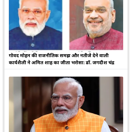
गोविंद मोहन की राजनीतिक समझ और नतीजे देने वाली
कार्यशैली ने अमित शाह का जीता भरोसा: डॉ. जगदीश चंद्र