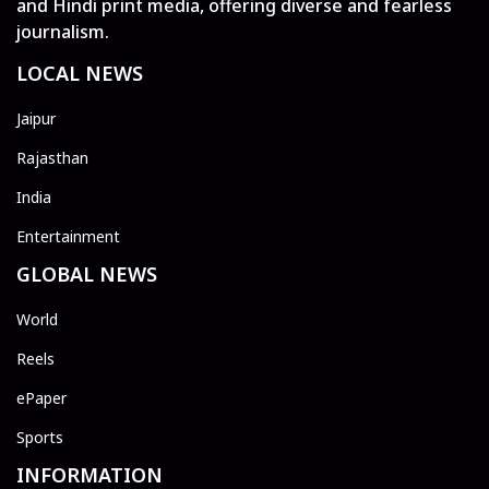
and Hindi print media, offering diverse and fearless
journalism.
LOCAL NEWS
Jaipur
Rajasthan
India
Entertainment
GLOBAL NEWS
World
Reels
ePaper
Sports
INFORMATION