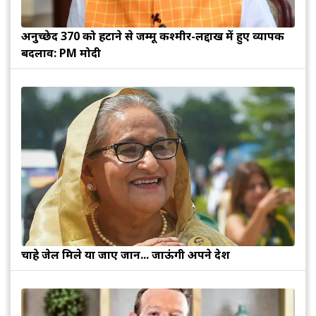
अनुच्छेद 370 को हटाने से जम्मू कश्मीर-लद्दाख में हुए व्यापक
बदलाव: PM मोदी
चाहे जेल मिले या जाए जान... जाऊंगी अपने देश