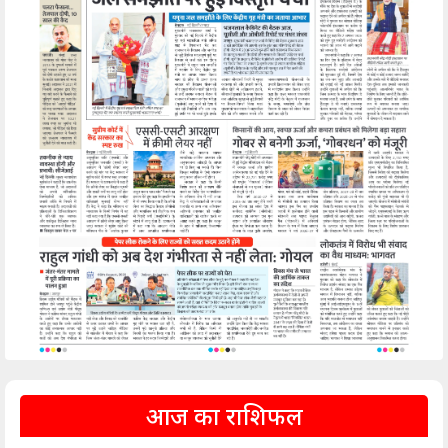
आज का राशिफल