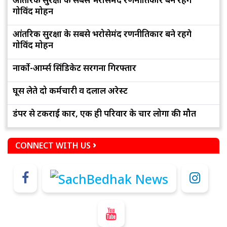
गोविंद मोहन
आंतरिक सुरक्षा के सबसे भरोसेमंद रणनीतिकार बने रहेंगे
गोविंद मोहन
नार्को-आर्म्स सिंडिकेट सरगना गिरफ्तार
घूस लेते दो कर्मचारी व दलाल अरेस्ट
डंपर से टकराई कार, एक ही परिवार के चार लोगों की मौत
CONNECT WITH US