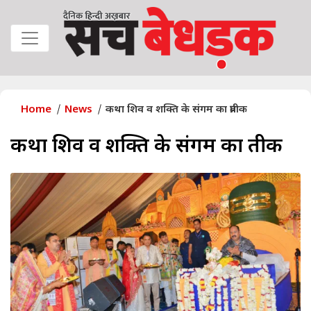
Home
News
कथा शिव व शक्ति के संगम का प्रतीक
कथा शिव व शक्ति के संगम का प्रतीक