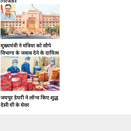
गिरफ्तार
मुख्यमंत्री ने मंत्रियों को सौपे
विभागों के जवाब देने के दायित्व
जयपुर डेयरी ने लॉन्च किए शुद्ध
देसी घी के घेवर