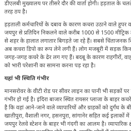
डीएलबी मुख्यालय पर तीसरे दौर की वार्ता होगी। हड़ताल के चलते
तरह ठप है।
हड़ताली कर्मचारियों के दबाव के कारण कचरा उठाने वाले हूपर वा
जयपुर से प्रतिदिन निकलने वाले करीब 1000 से 1500 मीट्रिक ट
से शहर के हालात लगातार बिगड़ते जा रहे हैं। सबसे चिंताजनक स
अब कचरा डिपो का रूप लेने लगी हैं। लोग मजबूरी में सड़क किनार
जगह-जगह कचरे के ढेर लग गए हैं। बदबू के कारण राहगीरों, वा
को भारी परेशानी का सामना करना पड़ रहा है।
यहां भी स्थिति गंभीर
मानसरोवर के वीटी रोड पर सीवर लाइन का पानी भी सड़कों पर 
गंभीर हो गई है। इंदिरा बाजार स्थित रायसर प्लाजा के बाहर कचर
है कि वहां आने-जाने वाले व्यापारियों और ग्राहकों को दुर्गंध के 
खातीपुरा, वैशाली नगर, हसनपुरा, सांगानेर सहित कई इलाकों म
जयपुर रेलवे स्टेशन के बाहर भी गंदगी का आलम है। व्यापारिक क्षेत