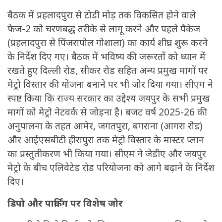
बैठक में प्रहलादपुरा से टोडी मोड़ तक विकसित होने वाले
फेज-2 को चरणबद्ध तरीके से लागू करने और पहले पैकेज
(प्रहलादपुरा से पिंजरापोल गोशाला) का कार्य शीघ्र शुरू करने
के निर्देश दिए गए। बैठक में भविष्य की जरूरतों को ध्यान में
रखते हुए दिल्ली रोड, सीकर रोड सहित अन्य प्रमुख मागों पर
मेट्रो विस्तार की योजना बनाने पर भी जोर दिया गया। सीएम ने
स्पष्ट किया कि राज्य सरकार का उद्देश्य जयपुर के सभी प्रमुख
मागों को मेट्रो नेटवर्क से जोड़ना है। बजट वर्ष 2025-26 की
अनुपालना के तहत आमेर, जगतपुरा, बगराना (आगरा रोड)
और आईएसबीटी हीरापुरा तक मेट्रो विस्तार के मास्टर प्लान
का प्रस्तुतीकरण भी किया गया। सीएम ने जेडीए और जयपुर
मेट्रो के बीच एलिवेटेड रोड परियोजना को आगे बढ़ाने के निर्देश
दिए।
डिपो और पार्किंग पर विशेष जोर