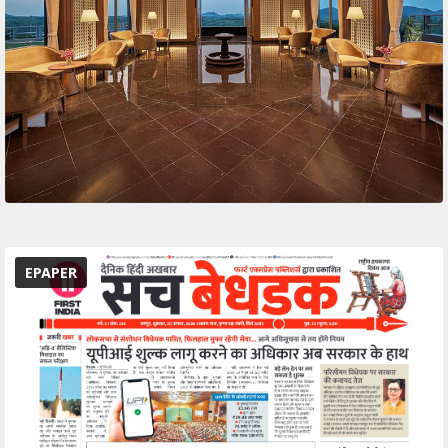
EPAPER