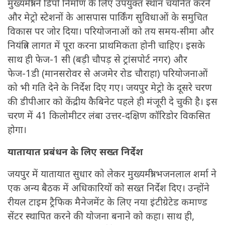
मुख्यमंत्री ने डिपो निर्माण के लिए उपयुक्त स्थान चयनित करने
और मेट्रो स्टेशनों के आसपास पार्किंग सुविधाओं के समुचित
विकास पर जोर दिया। परियोजनाओं को तय समय-सीमा और
नियंत्रित लागत में पूरा करना प्राथमिकता होनी चाहिए। इसके
साथ ही फेज-1 सी (बड़ी चौपड़ से ट्रांसपोर्ट नगर) और
फेज-1डी (मानसरोवर से अजमेर रोड चौराहा) परियोजनाओं
को भी गति देने के निर्देश दिए गए। जयपुर मेट्रो के दूसरे चरण
की डीपीआर को केंद्रीय कैबिनेट पहले ही मंजूरी दे चुकी है। इस
चरण में 41 किलोमीटर लंबा उत्तर-दक्षिण कॉरिडोर विकसित
होगा।
यातायात प्रबंधन के लिए सख्त निर्देश
जयपुर में यातायात सुधार को लेकर मुख्यमंत्री भजनलाल शर्मा ने
एक अन्य बैठक में अधिकारियों को सख्त निर्देश दिए। उन्होंने
रीयल टाइम ट्रैफिक मैनेजमेंट के लिए नया इंटीग्रेटेड कमाण्ड
सेंटर स्थापित करने की योजना बनाने को कहा। साथ ही,