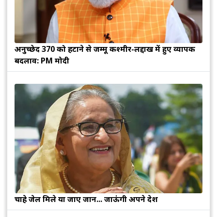
अनुच्छेद 370 को हटाने से जम्मू कश्मीर-लद्दाख में हुए व्यापक
बदलाव: PM मोदी
चाहे जेल मिले या जाए जान... जाऊंगी अपने देश