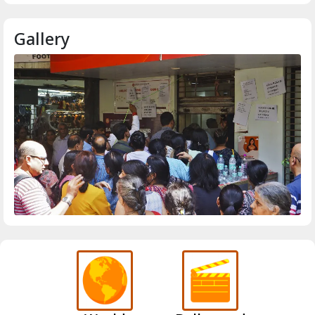
Gallery