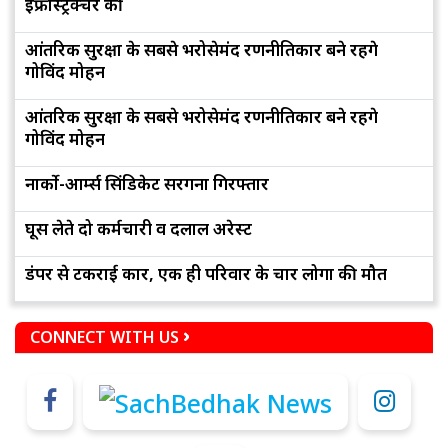
इंफ्रास्ट्रक्चर की
आंतरिक सुरक्षा के सबसे भरोसेमंद रणनीतिकार बने रहेंगे
गोविंद मोहन
आंतरिक सुरक्षा के सबसे भरोसेमंद रणनीतिकार बने रहेंगे
गोविंद मोहन
नार्को-आर्म्स सिंडिकेट सरगना गिरफ्तार
घूस लेते दो कर्मचारी व दलाल अरेस्ट
डंपर से टकराई कार, एक ही परिवार के चार लोगों की मौत
CONNECT WITH US