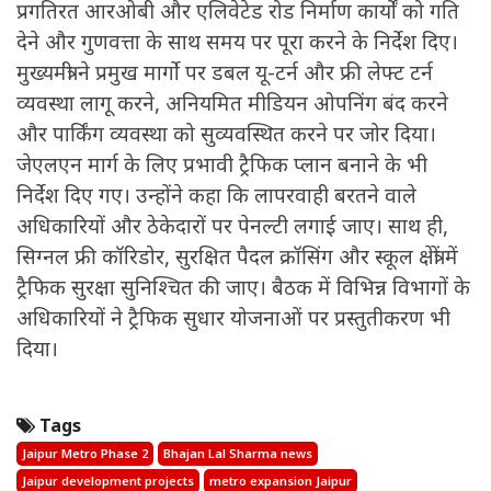
प्रगतिरत आरओबी और एलिवेटेड रोड निर्माण कार्यों को गति
देने और गुणवत्ता के साथ समय पर पूरा करने के निर्देश दिए।
मुख्यमंत्री ने प्रमुख मार्गो पर डबल यू-टर्न और फ्री लेफ्ट टर्न
व्यवस्था लागू करने, अनियमित मीडियन ओपनिंग बंद करने
और पार्किंग व्यवस्था को सुव्यवस्थित करने पर जोर दिया।
जेएलएन मार्ग के लिए प्रभावी ट्रैफिक प्लान बनाने के भी
निर्देश दिए गए। उन्होंने कहा कि लापरवाही बरतने वाले
अधिकारियों और ठेकेदारों पर पेनल्टी लगाई जाए। साथ ही,
सिग्नल फ्री कॉरिडोर, सुरक्षित पैदल क्रॉसिंग और स्कूल क्षेत्रों में
ट्रैफिक सुरक्षा सुनिश्चित की जाए। बैठक में विभिन्न विभागों के
अधिकारियों ने ट्रैफिक सुधार योजनाओं पर प्रस्तुतीकरण भी
दिया।
Tags
Jaipur Metro Phase 2
Bhajan Lal Sharma news
Jaipur development projects
metro expansion Jaipur