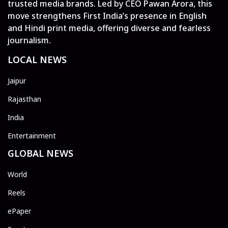
trusted media brands. Led by CEO Pawan Arora, this
move strengthens First India’s presence in English
and Hindi print media, offering diverse and fearless
journalism.
LOCAL NEWS
Jaipur
Rajasthan
India
Entertainment
GLOBAL NEWS
World
Reels
ePaper