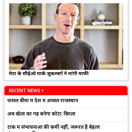
मेटा के सीईओ मार्क जुकरबर्ग ने मांगी माफी
RECENT NEWS
फसल बीमा में देश में अव्वल राजस्थान
अब खेलों का गढ़ बनेगा कोटा: बिरला
टोंक में संभावनाओं की कमी नहीं, जरूरत है बेहतर