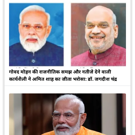
गोविंद मोहन की राजनीतिक समझ और नतीजे देने वाली
कार्यशैली ने अमित शाह का जीता भरोसा: डॉ. जगदीश चंद्र