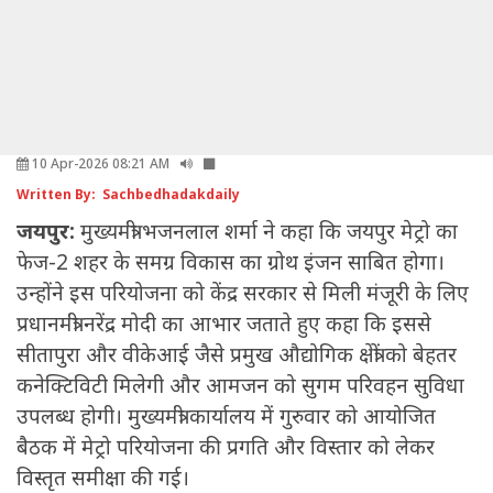
10 Apr-2026 08:21 AM
Written By: Sachbedhadakdaily
जयपुर:
मुख्यमंत्री भजनलाल शर्मा ने कहा कि जयपुर मेट्रो का
फेज-2 शहर के समग्र विकास का ग्रोथ इंजन साबित होगा।
उन्होंने इस परियोजना को केंद्र सरकार से मिली मंजूरी के लिए
प्रधानमंत्री नरेंद्र मोदी का आभार जताते हुए कहा कि इससे
सीतापुरा और वीकेआई जैसे प्रमुख औद्योगिक क्षेत्रों को बेहतर
कनेक्टिविटी मिलेगी और आमजन को सुगम परिवहन सुविधा
उपलब्ध होगी। मुख्यमंत्री कार्यालय में गुरुवार को आयोजित
बैठक में मेट्रो परियोजना की प्रगति और विस्तार को लेकर
विस्तृत समीक्षा की गई।