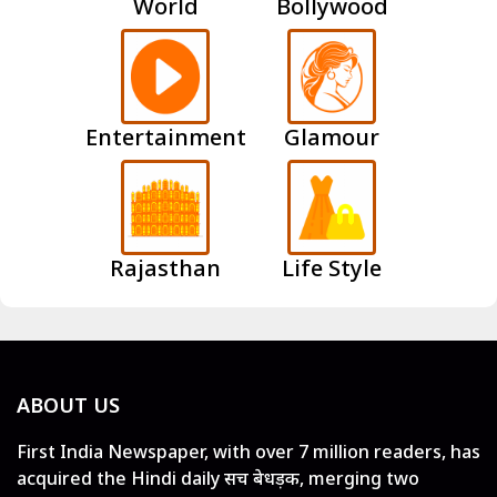
World
Bollywood
Entertainment
Glamour
Rajasthan
Life Style
ABOUT US
First India Newspaper, with over 7 million readers, has
acquired the Hindi daily सच बेधड़क, merging two