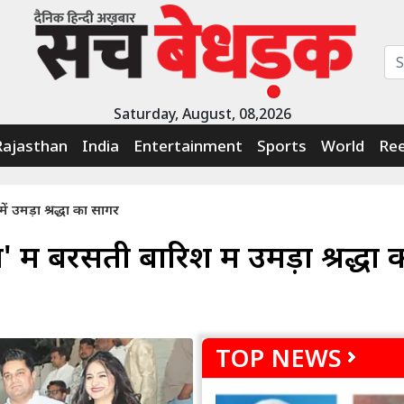
Saturday, August, 08,2026
Rajasthan
India
Entertainment
Sports
World
Ree
ं उमड़ा श्रद्धा का सागर
में बरसती बारिश में उमड़ा श्रद्धा 
TOP NEWS