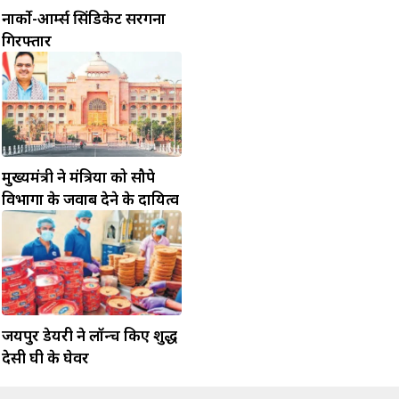
नार्को-आर्म्स सिंडिकेट सरगना
गिरफ्तार
मुख्यमंत्री ने मंत्रियों को सौपे
विभागों के जवाब देने के दायित्व
जयपुर डेयरी ने लॉन्च किए शुद्ध
देसी घी के घेवर