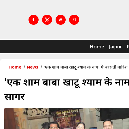
Home
Jaipur
Home
News
'एक शाम बाबा खाटू श्याम के नाम' में बरसती बारिश मे
'एक शाम बाबा खाटू श्याम के नाम' 
सागर