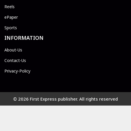
Reels
ePaper
Sports
INFORMATION
About-Us
Contact-Us
Privacy-Policy
© 2026 First Express publisher. All rights reserved