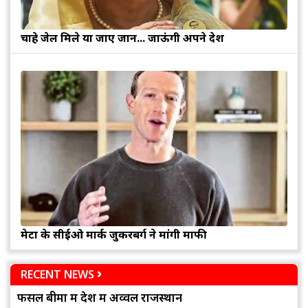
चाहे जेल मिले या जाए जान... जाऊंगी अपने देश
मेटा के सीईओ मार्क जुकरबर्ग ने मांगी माफी
RECENT NEWS
फसल बीमा में देश में अव्वल राजस्थान