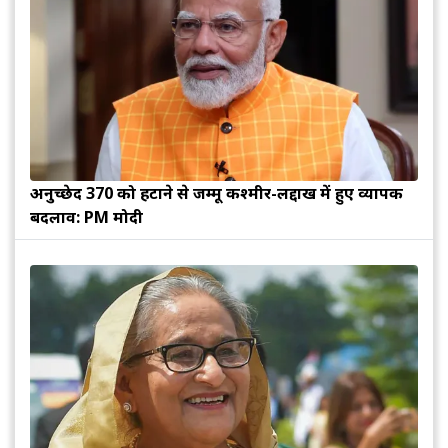
अनुच्छेद 370 को हटाने से जम्मू कश्मीर-लद्दाख में हुए व्यापक
बदलाव: PM मोदी