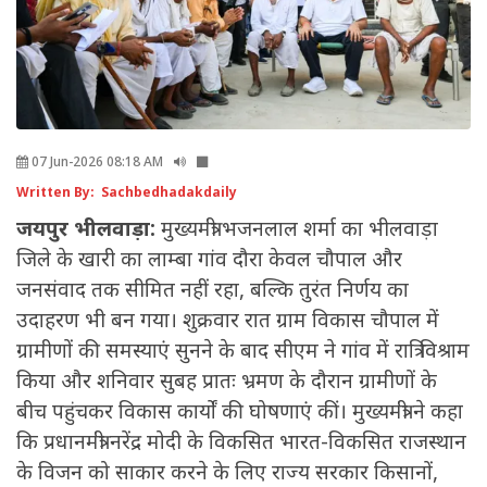
07 Jun-2026 08:18 AM
Written By: Sachbedhadakdaily
जयपुर भीलवाड़ा:
मुख्यमंत्री भजनलाल शर्मा का भीलवाड़ा
जिले के खारी का लाम्बा गांव दौरा केवल चौपाल और
जनसंवाद तक सीमित नहीं रहा, बल्कि तुरंत निर्णय का
उदाहरण भी बन गया। शुक्रवार रात ग्राम विकास चौपाल में
ग्रामीणों की समस्याएं सुनने के बाद सीएम ने गांव में रात्रि विश्राम
किया और शनिवार सुबह प्रातः भ्रमण के दौरान ग्रामीणों के
बीच पहुंचकर विकास कार्यों की घोषणाएं कीं। मुख्यमंत्री ने कहा
कि प्रधानमंत्री नरेंद्र मोदी के विकसित भारत-विकसित राजस्थान
के विजन को साकार करने के लिए राज्य सरकार किसानों,