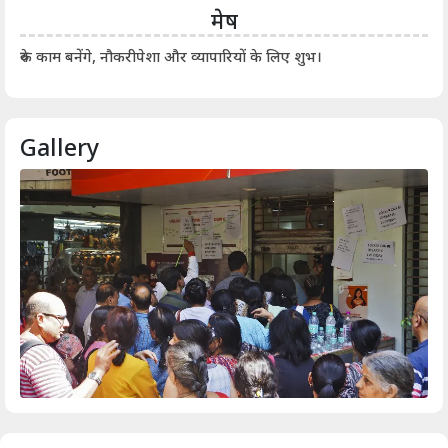
मेष
आर्
रुके काम बनेंगे, नौकरीपेशा और व्यापारियों के लिए शुभ।
Gallery