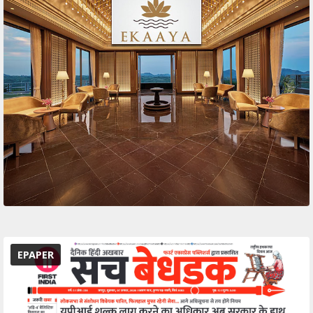
EPAPER