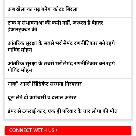
अब खेलों का गढ़ बनेगा कोटा: बिरला
टोंक में संभावनाओं की कमी नहीं, जरूरत है बेहतर
इंफ्रास्ट्रक्चर की
आंतरिक सुरक्षा के सबसे भरोसेमंद रणनीतिकार बने रहेंगे
गोविंद मोहन
आंतरिक सुरक्षा के सबसे भरोसेमंद रणनीतिकार बने रहेंगे
गोविंद मोहन
नार्को-आर्म्स सिंडिकेट सरगना गिरफ्तार
घूस लेते दो कर्मचारी व दलाल अरेस्ट
डंपर से टकराई कार, एक ही परिवार के चार लोगों की मौत
CONNECT WITH US