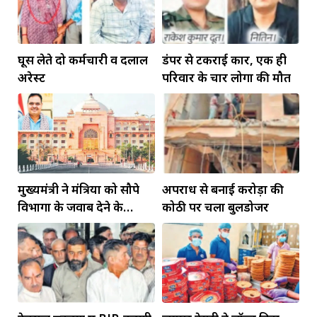
घूस लेते दो कर्मचारी व दलाल
डंपर से टकराई कार, एक ही
अरेस्ट
परिवार के चार लोगों की मौत
मुख्यमंत्री ने मंत्रियों को सौपे
अपराध से बनाई करोड़ों की
विभागों के जवाब देने के
कोठी पर चला बुलडोजर
दायित्व