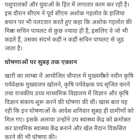
पशुपालकों और युवाओं के हित में लगातार काम कर रही है।
इस दौरान सीएम ने पूर्व सीएम अशोक गहलोत के हालिया
बयान पर भी पलटवार करते हुए कहा कि अशोक गहलोत की
मित्रता सचिन पायलट से कुछ ज्यादा ही है, इसलिए वे जो भी
कहते हैं, उसका संदर्भ कहीं न कहीं सचिन पायलट से जुड़
जाता है।
घोषणाओं पर सुबह तक एक्शन
खारी का लाम्बा में आयोजित चौपाल में मुख्यमंत्री ने नवीन कृषि
पर्यवेक्षक मुख्यालय खोलने, कृषि पर्यवेक्षक पद सृजित करने
तथा राजकीय उच्च माध्यमिक विद्यालय में विज्ञान और कृषि
विज्ञान संकाय शुरू करने की घोषणा की थी। खास बात यह
रही कि इन घोषणाओं के आदेश शनिवार सुबह ही ग्रामीणों को
मिल गए। इसके अलावा उन्होंने उप स्वास्थ्य केंद्र को क्रमोन्नत
कर प्राथमिक स्वास्थ्य केंद्र बनाने और खेल मैदान विकसित
करने की भी घोषणा की।