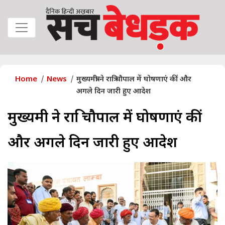
Home
News
मुख्यमंत्री ने रात्रि चौपाल में घोषणाएं कीं और
अगले दिन जारी हुए आदेश
मुख्यमंत्री ने रात्रि चौपाल में घोषणाएं कीं
और अगले दिन जारी हुए आदेश