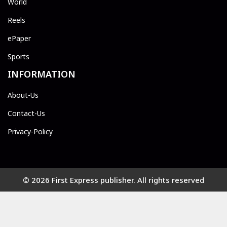
World
Reels
ePaper
Sports
INFORMATION
About-Us
Contact-Us
Privacy-Policy
© 2026 First Express publisher. All rights reserved