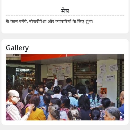
मेष
आर्
रुके काम बनेंगे, नौकरीपेशा और व्यापारियों के लिए शुभ।
Gallery