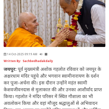
14 Oct-2025 09:19 AM
Written By: Sachbedhadakdaily
जयपुर:
पूर्व मुख्यमंत्री अशोक गहलोत रविवार को जयपुर के
अक्षरधाम मंदिर पहुंचे और भगवान स्वामीनारायण के दर्शन
कर पूजा-अर्चना की। इस दौरान उन्होंने महंत स्वामी
केशवजीवनदास से मुलाकात की और उनका आशीर्वाद प्राप्त
किया। गहलोत ने मंदिर परिसर में स्थित गौशाला का भी
अवलोकन किया और वहां मौजूद श्रद्धालुओं से अभिवादन