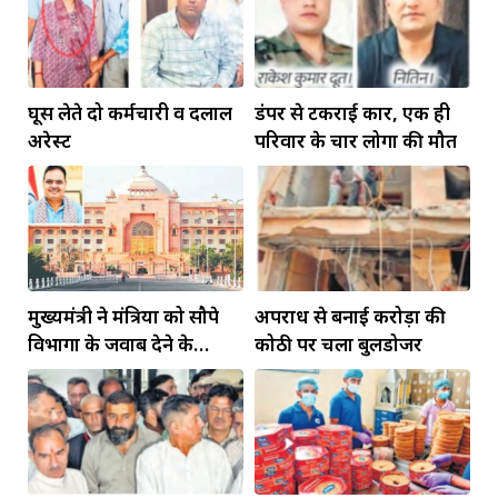
घूस लेते दो कर्मचारी व दलाल
डंपर से टकराई कार, एक ही
अरेस्ट
परिवार के चार लोगों की मौत
मुख्यमंत्री ने मंत्रियों को सौपे
अपराध से बनाई करोड़ों की
विभागों के जवाब देने के
कोठी पर चला बुलडोजर
दायित्व