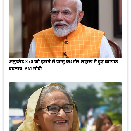
अनुच्छेद 370 को हटाने से जम्मू कश्मीर-लद्दाख में हुए व्यापक
बदलाव: PM मोदी