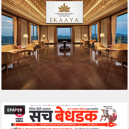
EPAPER