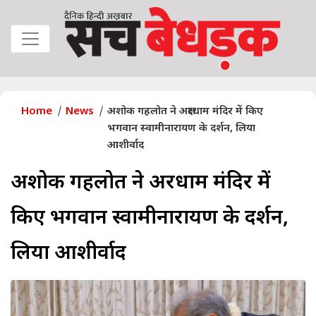
Home
News
अशोक गहलोत ने अक्षरधाम मंदिर में किए
भगवान स्वामीनारायण के दर्शन, लिया
आशीर्वाद
अशोक गहलोत ने अक्षरधाम मंदिर में
किए भगवान स्वामीनारायण के दर्शन,
लिया आशीर्वाद