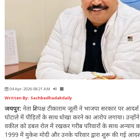
04 Apr-2026 08:21 AM
Written By: Sachbedhadakdaily
जयपुर:
नेता प्रतिपक्ष टीकाराम जूली ने भाजपा सरकार पर आदर्
घोटाले में पीड़ितों के साथ धोखा करने का आरोप लगाया। उन्ह
वकील को डबल रोल में रखकर गरीब परिवारों के साथ अन्याय कर 
1999 में मुकेश मोदी और उनके परिवार द्वारा शुरू की गई आदर