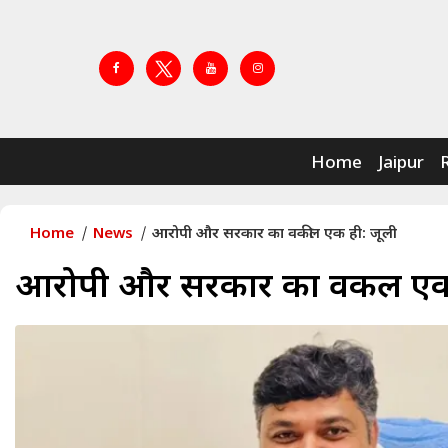
Home
Jaipur
Home
News
आरोपी और सरकार का वकील एक ही: जूली
आरोपी और सरकार का वकील एक 