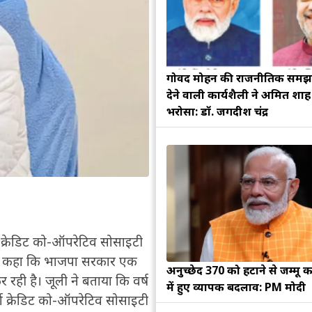
गोविंद मोहन की राजनीतिक सम
देने वाली कार्यशैली ने अमित शा
भरोसा: डॉ. जगदीश चंद्र
श क्रेडिट को-ऑपरेटिव सोसाइटी
ोंने कहा कि भाजपा सरकार एक
अनुच्छेद 370 को हटाने से जम्मू क
रही है। जूली ने बताया कि वर्ष
में हुए व्यापक बदलाव: PM मोदी
्श क्रेडिट को-ऑपरेटिव सोसाइटी