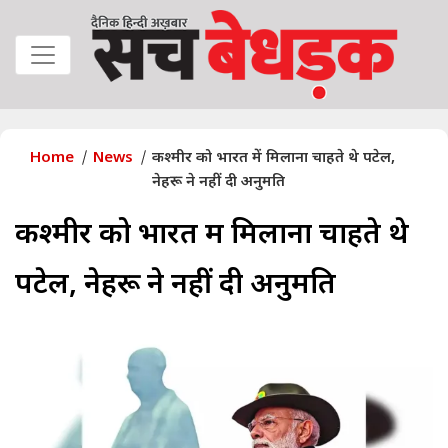
Home
News
कश्मीर को भारत में मिलाना चाहते थे पटेल,
नेहरू ने नहीं दी अनुमति
कश्मीर को भारत में मिलाना चाहते थे
पटेल, नेहरू ने नहीं दी अनुमति