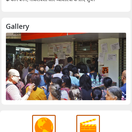
Gallery