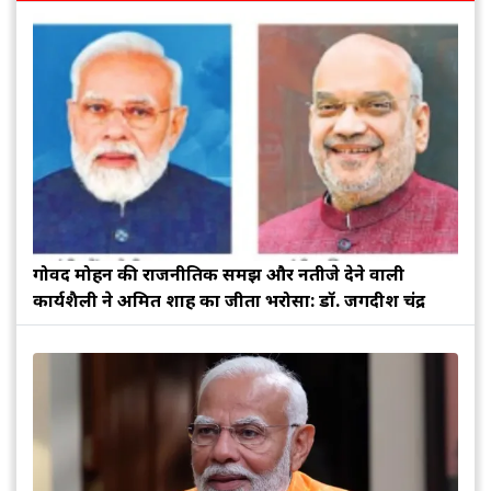
गोविंद मोहन की राजनीतिक समझ और नतीजे देने वाली
कार्यशैली ने अमित शाह का जीता भरोसा: डॉ. जगदीश चंद्र