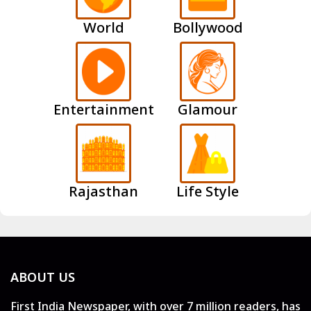
World
Bollywood
Entertainment
Glamour
Rajasthan
Life Style
ABOUT US
First India Newspaper, with over 7 million readers, has