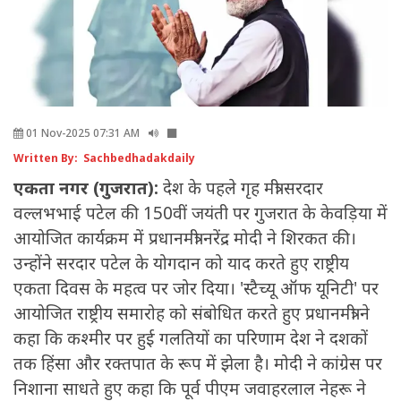
01 Nov-2025 07:31 AM
Written By: Sachbedhadakdaily
एकता नगर (गुजरात):
देश के पहले गृह मंत्री सरदार
वल्लभभाई पटेल की 150वीं जयंती पर गुजरात के केवड़िया में
आयोजित कार्यक्रम में प्रधानमंत्री नरेंद्र मोदी ने शिरकत की।
उन्होंने सरदार पटेल के योगदान को याद करते हुए राष्ट्रीय
एकता दिवस के महत्व पर जोर दिया। 'स्टैच्यू ऑफ यूनिटी' पर
आयोजित राष्ट्रीय समारोह को संबोधित करते हुए प्रधानमंत्री ने
कहा कि कश्मीर पर हुई गलतियों का परिणाम देश ने दशकों
तक हिंसा और रक्तपात के रूप में झेला है। मोदी ने कांग्रेस पर
निशाना साधते हुए कहा कि पूर्व पीएम जवाहरलाल नेहरू ने