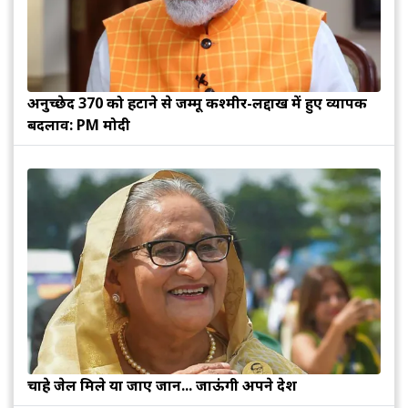
अनुच्छेद 370 को हटाने से जम्मू कश्मीर-लद्दाख में हुए व्यापक
बदलाव: PM मोदी
चाहे जेल मिले या जाए जान... जाऊंगी अपने देश