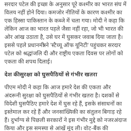
सरदार पटेल की इच्छा के अनुसार पूरे कश्मीर का भारत संघ में
विलय नहीं होने दिया। कमजोर नीतियों के कारण कश्मीर का
एक हिस्सा पाकिस्तान के कब्जे में चला गया। मोदी ने कहा कि
लेकिन आज का भारत पहले जैसा नहीं रहा, जो भी भारत की
ओर आंख उठाता है, उसे घर में घुसकर जवाब दिया जाता है।
इससे पहले प्रधानमंत्री ने 'स्टैच्यू ऑफ यूनिटी' पहुंचकर सरदार
पटेल को श्रद्धांजलि दी और राष्ट्रीय एकता दिवस पर लोगों को
एकता की शपथ दिलाई।
देश की सुरक्षा को घुसपैठियों से गंभीर खतरा
पीएम मोदी ने कहा कि आज हमारे देश की एकता और
अंदरूनी सुरक्षा को घुसपैठियों से गंभीर खतरा है। दशकों से
विदेशी घुसपैठिए हमारे देश में घुस रहे हैं, इसके संसाधनों का
इस्तेमाल कर रहे हैं और जनसांख्यिकी का संतुलन बिगाड़ रहे
हैं। दुर्भाग्य से पिछली सरकारों ने इस गंभीर मुद्दे को नजरअंदाज
किया और इस समस्या से आंखें मूंद ली। वोट-बैंक की