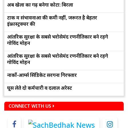
अब खेलों का गढ़ बनेगा कोटा: बिरला
टोंक में संभावनाओं की कमी नहीं, जरूरत है बेहतर
इंफ्रास्ट्रक्चर की
आंतरिक सुरक्षा के सबसे भरोसेमंद रणनीतिकार बने रहेंगे
गोविंद मोहन
आंतरिक सुरक्षा के सबसे भरोसेमंद रणनीतिकार बने रहेंगे
गोविंद मोहन
नार्को-आर्म्स सिंडिकेट सरगना गिरफ्तार
घूस लेते दो कर्मचारी व दलाल अरेस्ट
CONNECT WITH US