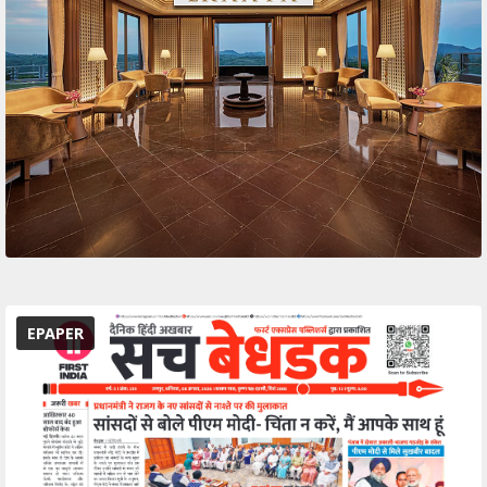
EPAPER