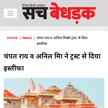
Home
News
चंपत राय व अनिल मिश्रा ने ट्रस्ट से दिया
इस्तीफा
चंपत राय व अनिल मिश्रा ने ट्रस्ट से दिया
इस्तीफा