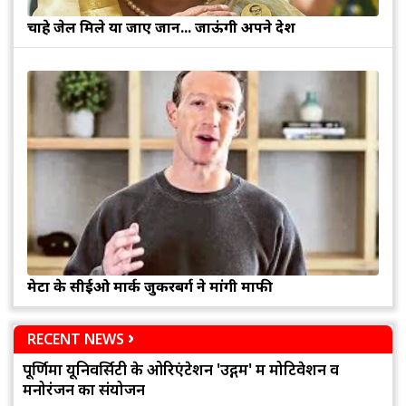
चाहे जेल मिले या जाए जान... जाऊंगी अपने देश
मेटा के सीईओ मार्क जुकरबर्ग ने मांगी माफी
RECENT NEWS
पूर्णिमा यूनिवर्सिटी के ओरिएंटेशन 'उद्गम' में मोटिवेशन व
मनोरंजन का संयोजन