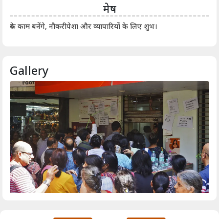
मेष
आर्
रुके काम बनेंगे, नौकरीपेशा और व्यापारियों के लिए शुभ।
Gallery