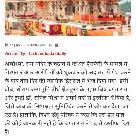
27 Jun-2026 08:07 AM
Written By: Sachbedhadakdaily
अयोध्या:
राम मंदिर के चढ़ावे में कथित हेराफेरी के मामले में
गिरफ्तार आठ आरोपियों को शुक्रवार को अदालत में पेश करने
के बाद तीन दिन की न्यायिक हिरासत में भेज दिया गया। इसी
बीच, श्रीराम जन्मभूमि तीर्थ क्षेत्र ट्रस्ट के महासचिव चंपत राय
और ट्रस्टी डॉ. अनिल मिश्रा ने अपने पदों से इस्तीफा दे दिया है,
जिसे जांच की निष्पक्षता सुनिश्चित करने से जोड़कर देखा जा
रहा है। हालांकि, विश्व हिंदू परिषद ने कहा कि उसे इस बात
की कोई जानकारी नहीं है कि चंपत राय ने पद से इस्तीफा दिया
है।