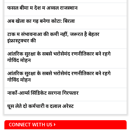
फसल बीमा में देश में अव्वल राजस्थान
अब खेलों का गढ़ बनेगा कोटा: बिरला
टोंक में संभावनाओं की कमी नहीं, जरूरत है बेहतर
इंफ्रास्ट्रक्चर की
आंतरिक सुरक्षा के सबसे भरोसेमंद रणनीतिकार बने रहेंगे
गोविंद मोहन
आंतरिक सुरक्षा के सबसे भरोसेमंद रणनीतिकार बने रहेंगे
गोविंद मोहन
नार्को-आर्म्स सिंडिकेट सरगना गिरफ्तार
घूस लेते दो कर्मचारी व दलाल अरेस्ट
CONNECT WITH US