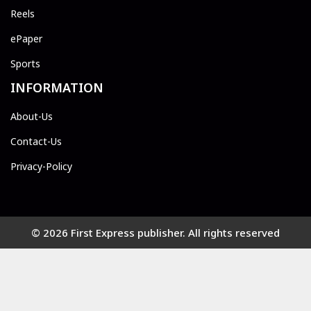
Reels
ePaper
Sports
INFORMATION
About-Us
Contact-Us
Privacy-Policy
© 2026 First Express publisher. All rights reserved