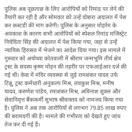
पुलिस अब पूछताछ के लिए आरोपियों को रिमांड पर लेने की
तैयारी कर रही है और सोमवार को उन्हें दोबारा अदालत में पेश
कर कस्टडी की मांग करेगी। पुलिस के अनुसार मोहर्रम के
अवकाश के कारण सभी आरोपियों को स्पेशल रिमांड मजिस्ट्रेट
निवेदिता सिंह की अदालत में पेश किया गया, जहां से उन्हें
न्यायिक हिरासत में भेजने का आदेश दिया गया। इस मामले में
गुरुवार को अयोध्या कोतवाली में श्रीराम जन्मभूमि तीर्थ क्षेत्र
ट्रस्ट के सदस्य कृष्ण मोहन की तहरीर पर एफआईआर दर्ज की
गई थी। केस में मंदिर व्यवस्था से जुड़े रामशंकर यादव उर्फ
टिन्नू, ट्रस्ट कर्मचारी अनुकल्प मिश्र, लवकुश मिश्र, मनीष
यादव, करुणेश पांडेय, रमाशंकर मिश्र, अविनाश शुक्ल और
सेवानिवृत्त बैंककर्मी सुभाष श्रीवास्तव को नामजद किया गया
है। पुलिस ने अब तक आरोपियों से लगभग 79.85 लाख रुपए
की बरामदगी की है। मामले की गंभीरता को देखते हुए जांच
तेज कर दी गई है।