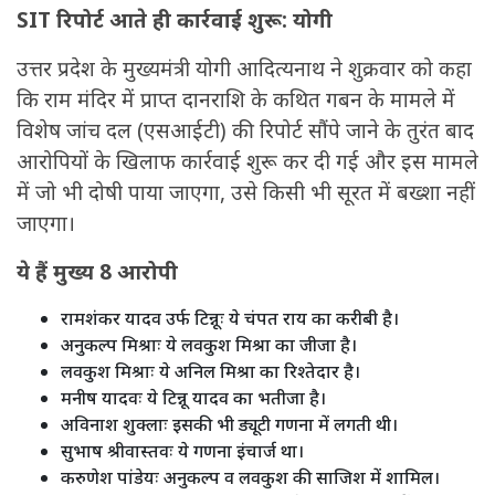
SIT रिपोर्ट आते ही कार्रवाई शुरू: योगी
उत्तर प्रदेश के मुख्यमंत्री योगी आदित्यनाथ ने शुक्रवार को कहा
कि राम मंदिर में प्राप्त दानराशि के कथित गबन के मामले में
विशेष जांच दल (एसआईटी) की रिपोर्ट सौंपे जाने के तुरंत बाद
आरोपियों के खिलाफ कार्रवाई शुरू कर दी गई और इस मामले
में जो भी दोषी पाया जाएगा, उसे किसी भी सूरत में बख्शा नहीं
जाएगा।
ये हैं मुख्य 8 आरोपी
रामशंकर यादव उर्फ टिन्नूः ये चंपत राय का करीबी है।
अनुकल्प मिश्राः ये लवकुश मिश्रा का जीजा है।
लवकुश मिश्राः ये अनिल मिश्रा का रिश्तेदार है।
मनीष यादवः ये टिन्नू यादव का भतीजा है।
अविनाश शुक्लाः इसकी भी ड्यूटी गणना में लगती थी।
सुभाष श्रीवास्तवः ये गणना इंचार्ज था।
करुणेश पांडेयः अनुकल्प व लवकुश की साजिश में शामिल।