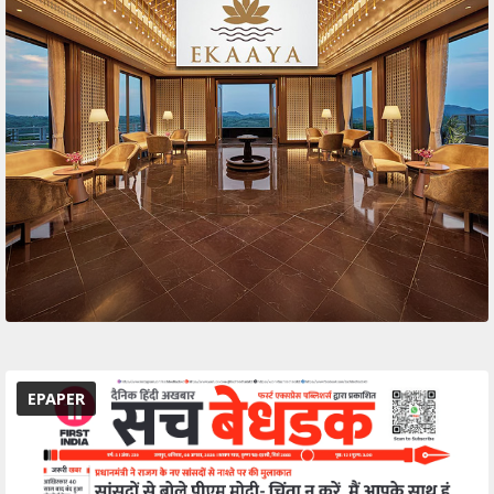
EPAPER