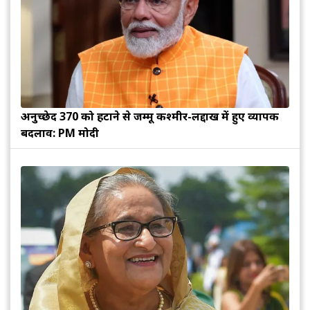
अनुच्छेद 370 को हटाने से जम्मू कश्मीर-लद्दाख में हुए व्यापक
बदलाव: PM मोदी