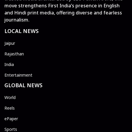
move strengthens First India’s presence in English
and Hindi print media, offering diverse and fearless
journalism.
LOCAL NEWS
Jaipur
Rajasthan
India
Entertainment
GLOBAL NEWS
World
Reels
ePaper
Sports