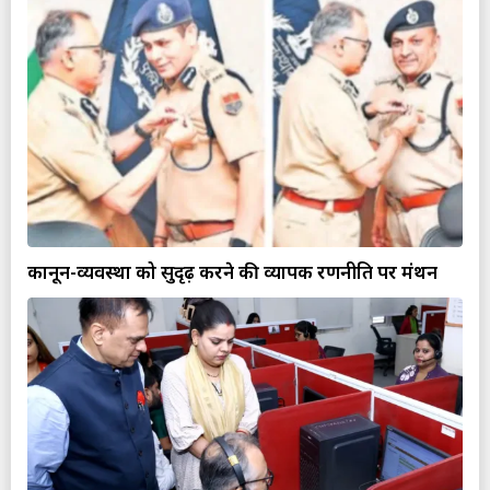
कानून-व्यवस्था को सुदृढ़ करने की व्यापक रणनीति पर मंथन