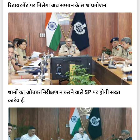
रिटायरमेंट पर मिलेगा अब सम्मान के साथ प्रमोशन
थानों का औचक निरीक्षण न करने वाले SP पर होगी सख्त
कार्रवाई