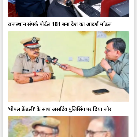
राजस्थान संपर्क पोर्टल 181 बना देश का आदर्श मॉडल
'पीपल फ्रेंडली' के साथ असर्टिव पुलिसिंग पर दिया जोर