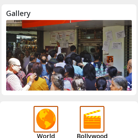
Gallery
World
Bollywood