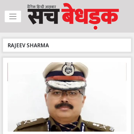
RAJEEV SHARMA