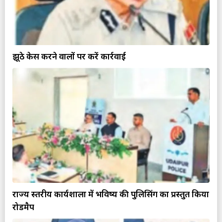
झूठे केस करने वालों पर करें कार्रवाई
राज्य स्तरीय कार्यशाला में भविष्य की पुलिसिंग का प्रस्तुत किया
रोडमैप