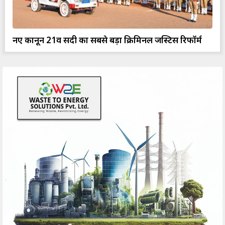
नए कानून 21वीं सदी का सबसे बड़ा क्रिमिनल जस्टिस रिफॉर्म