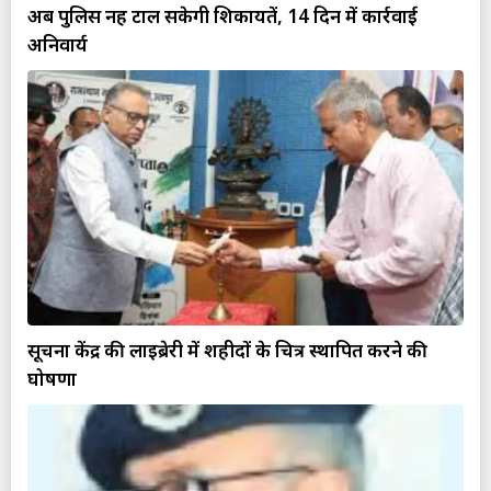
अब पुलिस नहीं टाल सकेगी शिकायतें, 14 दिन में कार्रवाई
अनिवार्य
सूचना केंद्र की लाइब्रेरी में शहीदों के चित्र स्थापित करने की
घोषणा