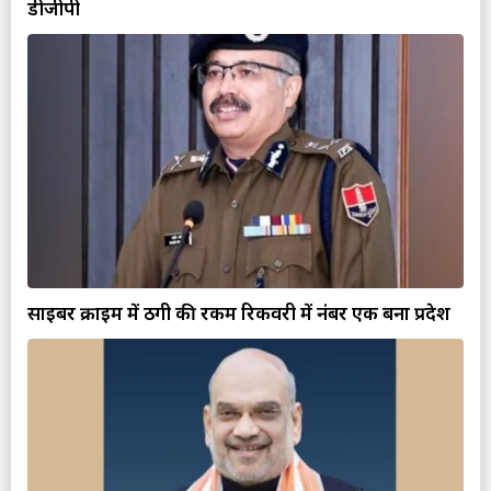
डीजीपी
साइबर क्राइम में ठगी की रकम रिकवरी में नंबर एक बना प्रदेश