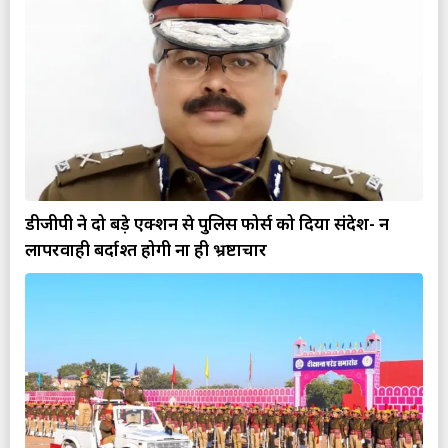
डीजीपी ने दो बड़े एक्शन से पुलिस फोर्स को दिया संदेश- न
लापरवाही बर्दाश्त होगी ना ही भ्रष्टाचार