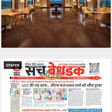
EPAPER