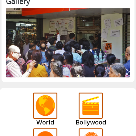
Gallery
World
Bollywood