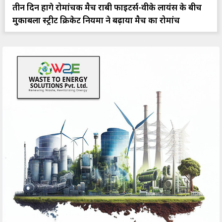
तीन दिन होंगे रोमांचक मैच राबी फाइटर्स-वीके लायंस के बीच
मुकाबला स्ट्रीट क्रिकेट नियमों ने बढ़ाया मैच का रोमांच