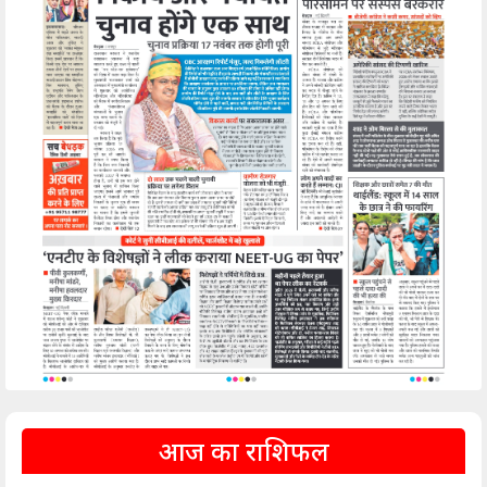
आज का राशिफल