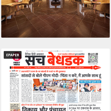
EPAPER