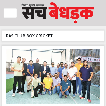
RAS CLUB BOX CRICKET