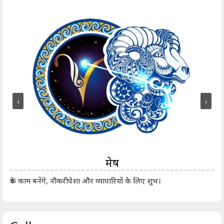
‹
›
मेष
आर्
रुके काम बनेंगे, नौकरीपेशा और व्यापारियों के लिए शुभ।