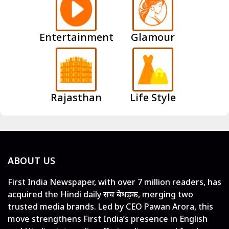
Entertainment
Glamour
Rajasthan
Life Style
ABOUT US
First India Newspaper, with over 7 million readers, has
acquired the Hindi daily सच बेधड़क, merging two
trusted media brands. Led by CEO Pawan Arora, this
move strengthens First India’s presence in English