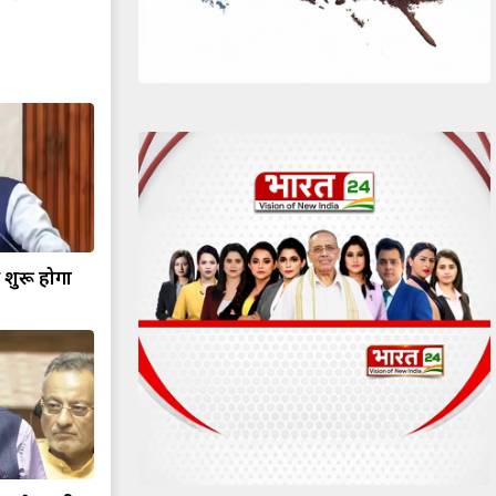
शुरू होगा