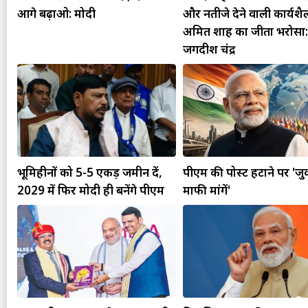
आगे बढ़ाओ: मोदी
और नतीजे देने वाली कार्यशैल
अमित शाह का जीता भरोसा:
जगदीश चंद्र
भूमिहीनों को 5-5 एकड़ जमीन दें,
पीएम की पोस्ट हटाने पर 'जु
2029 में फिर मोदी ही बनेंगे पीएम
माफी मांगें'