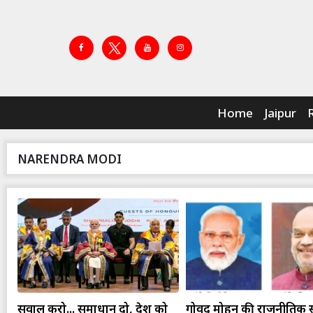
Home
Jaipur
NARENDRA MODI
सवाल करो... समाधान दो, देश को
गोविंद मोहन की राजनीतिक