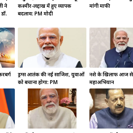
ी ने
कश्मीर-लद्दाख में हुए व्यापक
मांगी माफी
 डॉ.
बदलाव: PM मोदी
करबर्ग
ड्रग्स आतंक की नई साजिश, युवाओं
नशे के खिलाफ आज से 
को बचाना होगा: PM
महाअभियान