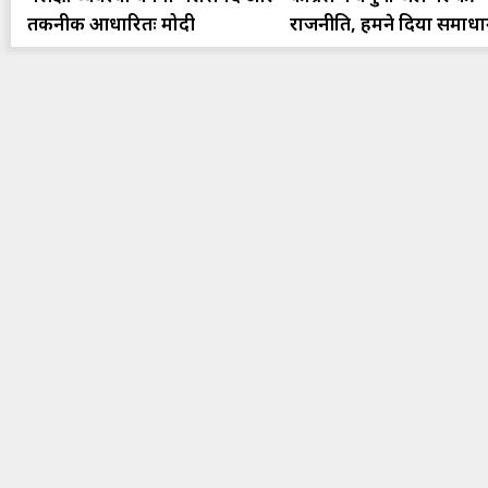
तकनीक आधारितः मोदी
राजनीति, हमने दिया समाध