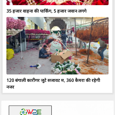
35 हजार वाहनों की पार्किंग, 5 हजार जवान लगेंगे
120 बंगाली कारीगर जुटे सजावट में, 360 कैमरों की रहेगी
नजर