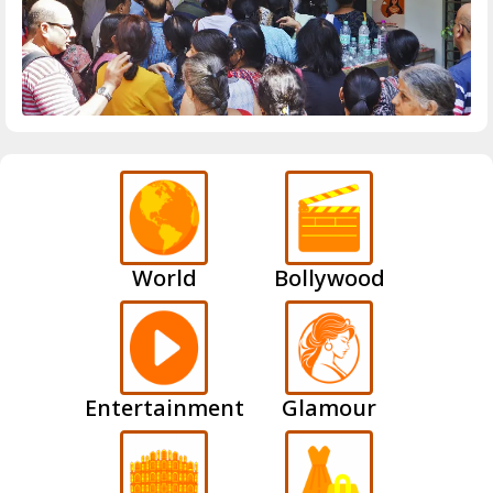
World
Bollywood
Entertainment
Glamour