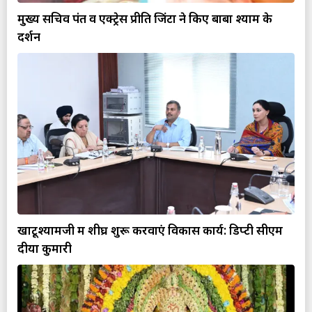
मुख्य सचिव पंत व एक्ट्रेस प्रीति जिंटा ने किए बाबा श्याम के
दर्शन
खाटूश्यामजी में शीघ्र शुरू करवाएं विकास कार्य: डिप्टी सीएम
दीया कुमारी