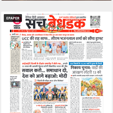
EPAPER