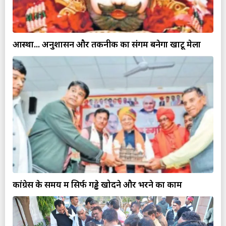
आस्था... अनुशासन और तकनीक का संगम बनेगा खाटू मेला
कांग्रेस के समय में सिर्फ गड्ढे खोदने और भरने का काम