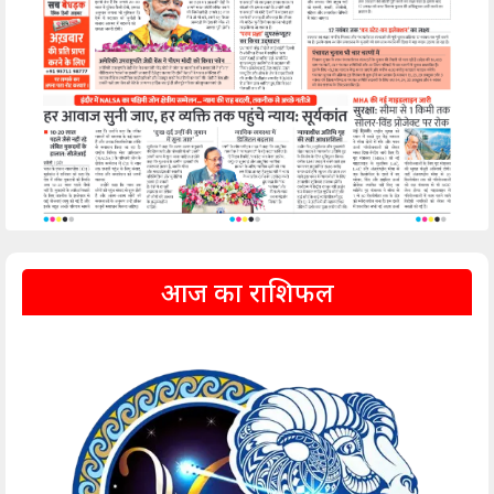
आज का राशिफल