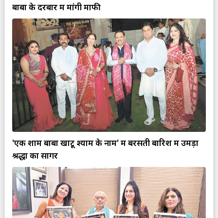
बाबा के दरबार में मांगी माफी
'एक शाम बाबा खाटू श्याम के नाम' में बरसती बारिश में उमड़ा
श्रद्धा का सागर