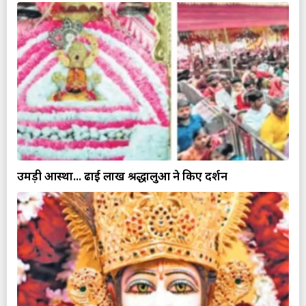
उमड़ी आस्था... ढाई लाख श्रद्धालुओं ने किए दर्शन