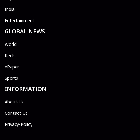
India
Entertainment
GLOBAL NEWS
World
Reels
ePaper
Sports
INFORMATION
About-Us
Contact-Us
Privacy-Policy