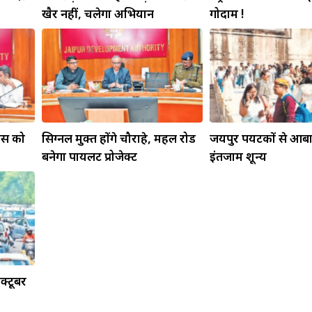
खैर नहीं, चलेगा अभियान
गोदाम !
ास को
सिग्नल मुक्त होंगे चौराहे, महल रोड
जयपुर पर्यटकों से आबा
बनेगा पायलट प्रोजेक्ट
इंतजाम शून्य
क्टूबर