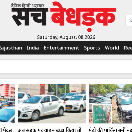
Saturday, August, 08,2026
Rajasthan
India
Entertainment
Sports
World
Ree
'! पैदल
अब सड़क पर वाहन खड़ा किया तो
मेट्रो की पार्किंग बनी न