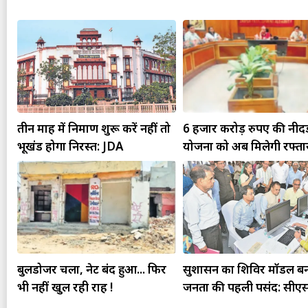
तीन माह में निर्माण शुरू करें नहीं तो
6 हजार करोड़ रुपए की नीदड
भूखंड होगा निरस्त: JDA
योजना को अब मिलेगी रफ्ता
बुलडोजर चला, नेट बंद हुआ... फिर
सुशासन का शिविर मॉडल ब
भी नहीं खुल रही राह !
जनता की पहली पसंद: सीए