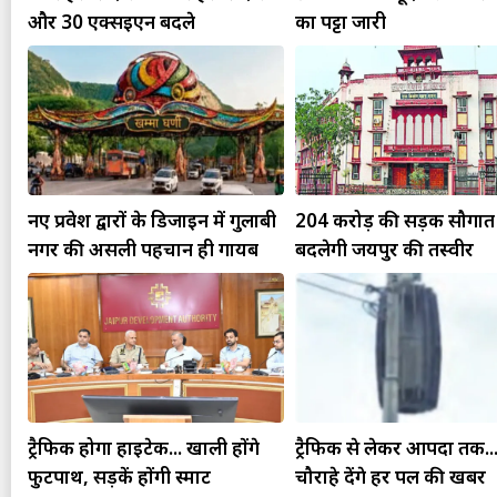
और 30 एक्सईएन बदले
का पट्टा जारी
नए प्रवेश द्वारों के डिजाइन में गुलाबी
204 करोड़ की सड़क सौगात 
नगर की असली पहचान ही गायब
बदलेगी जयपुर की तस्वीर
ट्रैफिक होगा हाईटेक... खाली होंगे
ट्रैफिक से लेकर आपदा तक.
फुटपाथ, सड़कें होंगी स्मार्ट
चौराहे देंगे हर पल की खबर