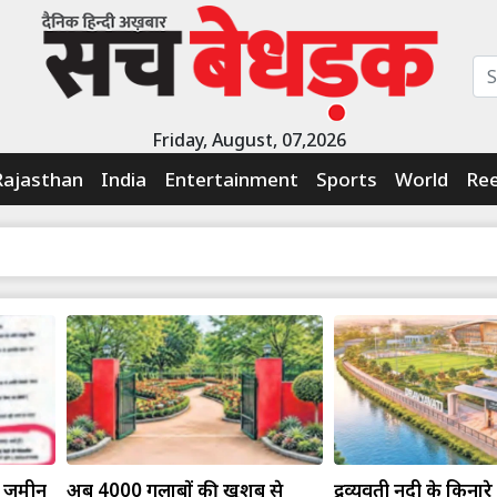
Friday, August, 07,2026
Rajasthan
India
Entertainment
Sports
World
Ree
ी जमीन
अब 4000 गुलाबों की खुशबू से
द्रव्यवती नदी के किनार