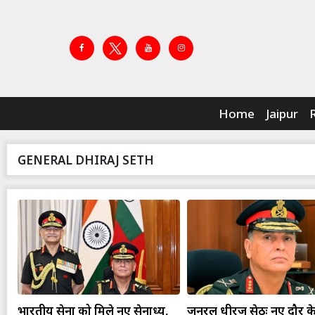
Home
Jaipur
GENERAL DHIRAJ SETH
भारतीय सेना को मिले नए सेनाध्यक्ष,
जनरल धीरज सेठः नए दौर क