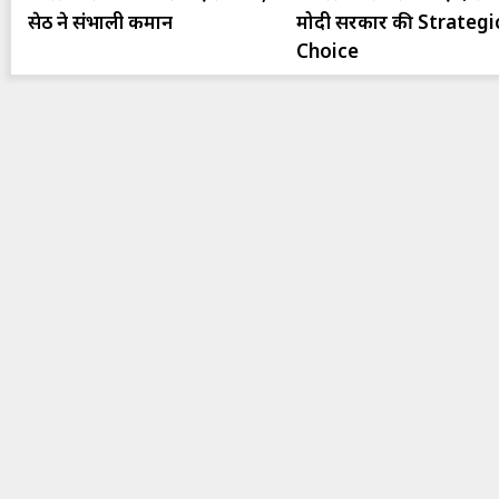
सेठ ने संभाली कमान
मोदी सरकार की Strategi
Choice