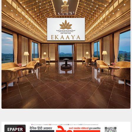
EPAPER