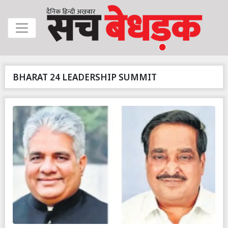
BHARAT 24 LEADERSHIP SUMMIT