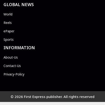
GLOBAL NEWS
World
Reels
ePaper
Sports
INFORMATION
About-Us
Contact-Us
Privacy-Policy
© 2026 First Express publisher. All rights reserved