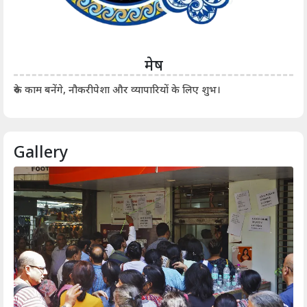
मेष
आर्
रुके काम बनेंगे, नौकरीपेशा और व्यापारियों के लिए शुभ।
Gallery