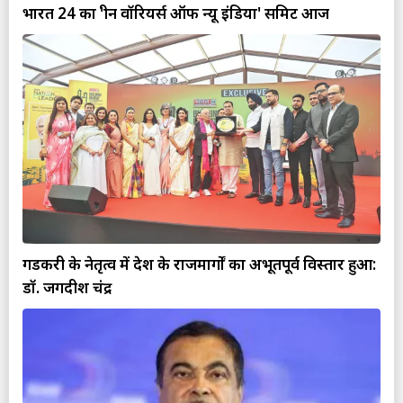
भारत 24 का 'ग्रीन वॉरियर्स ऑफ न्यू इंडिया' समिट आज
गडकरी के नेतृत्व में देश के राजमार्गों का अभूतपूर्व विस्तार हुआ:
डॉ. जगदीश चंद्र