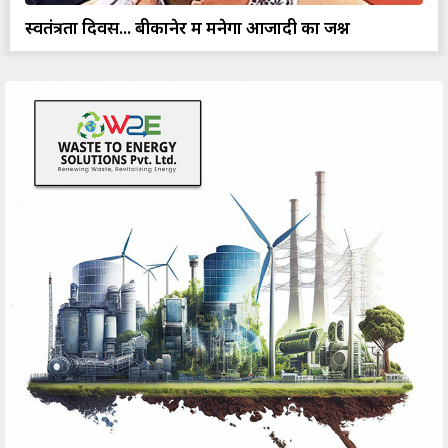
स्वतंत्रता दिवस... बीकानेर में मनेगा आजादी का जश्न