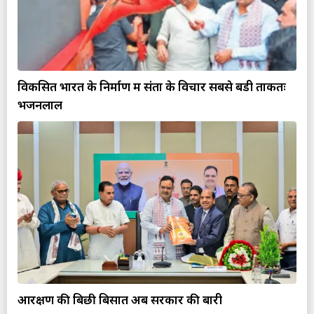
विकसित भारत के निर्माण में संतों के विचार सबसे बडी ताकतः
भजनलाल
आरक्षण की बिछी बिसात अब सरकार की बारी