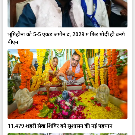
भूमिहीनों को 5-5 एकड़ जमीन दें, 2029 में फिर मोदी ही बनेंगे
पीएम
11,479 शहरी सेवा शिविर बने सुशासन की नई पहचान