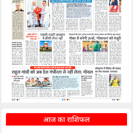
आज का राशिफल