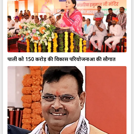
पाली को 150 करोड़ की विकास परियोजनाओं की सौगात