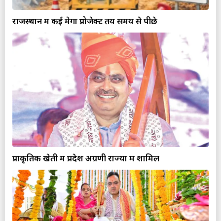
राजस्थान में कई मेगा प्रोजेक्ट तय समय से पीछे
प्राकृतिक खेती में प्रदेश अग्रणी राज्यों में शामिल