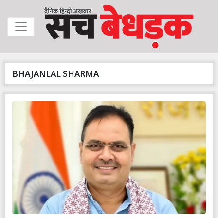
BHAJANLAL SHARMA