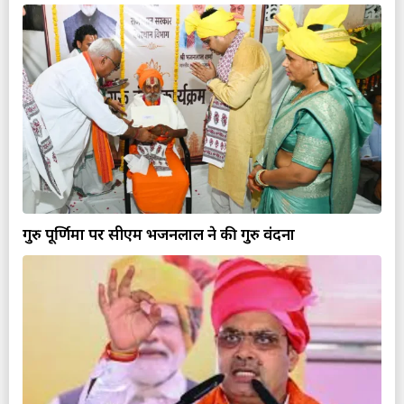
गुरु पूर्णिमा पर सीएम भजनलाल ने की गुरु वंदना