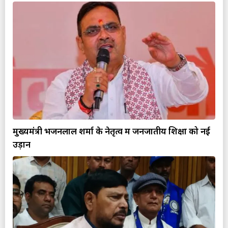
मुख्यमंत्री भजनलाल शर्मा के नेतृत्व में जनजातीय शिक्षा को नई
उड़ान