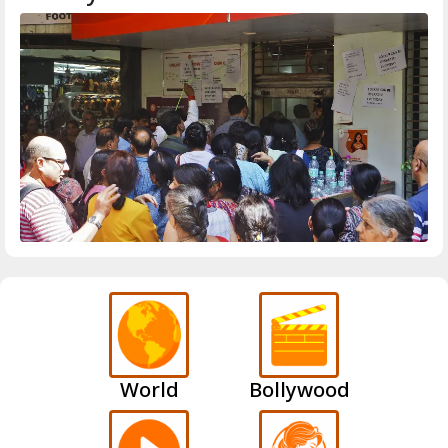
World
Bollywood