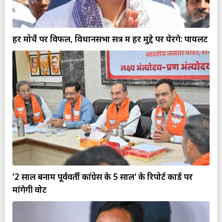
हर मोर्चे पर विफल, विधानसभा सत्र में हर मुद्दे पर घेरेंगे: पायलट
'2 साल बनाम पूर्ववर्ती कांग्रेस के 5 साल' के रिपोर्ट कार्ड पर
मांगेगी वोट