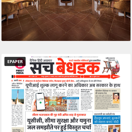
EPAPER