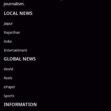
journalism.
LOCAL NEWS
Jaipur
Rajasthan
India
Entertainment
GLOBAL NEWS
World
Reels
ePaper
Sports
INFORMATION