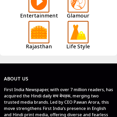
Entertainment
Glamour
Rajasthan
Life Style
ABOUT US
First India Newspaper, with over 7 million readers, has
acquired the Hindi daily सच बेधड़क, merging two
trusted media brands. Led by CEO Pawan Arora, this
move strengthens First India’s presence in English
and Hindi print media, offering diverse and fearless