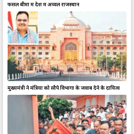
फसल बीमा में देश में अव्वल राजस्थान
मुख्यमंत्री ने मंत्रियों को सौपे विभागों के जवाब देने के दायित्व