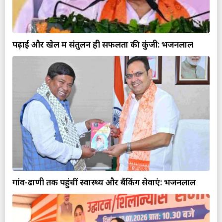
पढ़ाई और खेल में संतुलन ही सफलता की कुंजी: भजनलाल
गांव-ढाणी तक पहुंचीं स्वास्थ्य और बैंकिंग सेवाएं: भजनलाल