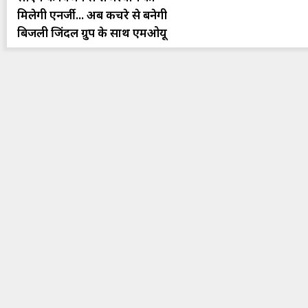
मिलेगी एनर्जी... अब कचरे से बनेगी
बिजली जिंदल ग्रुप के साथ एमओयू