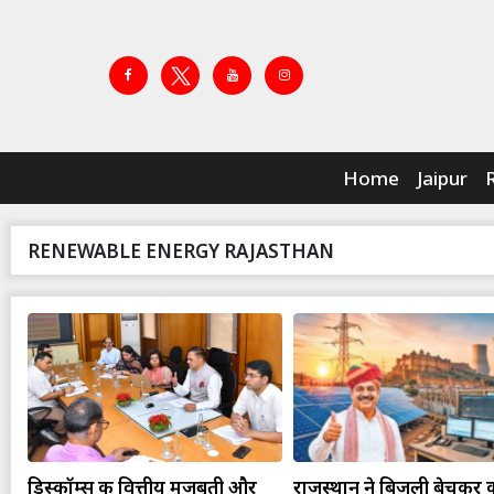
Home
Jaipur
RENEWABLE ENERGY RAJASTHAN
डिस्कॉम्स की वित्तीय मजबूती और
राजस्थान ने बिजली बेचकर