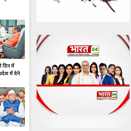
 दिन में
ेश में देने