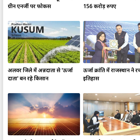
ग्रीन एनर्जी पर फोकस
156 करोड़ रुपए
अलवर जिले में अन्नदाता से 'ऊर्जा
ऊर्जा क्रांति में राजस्थान ने र
दाता' बन रहे किसान
इतिहास