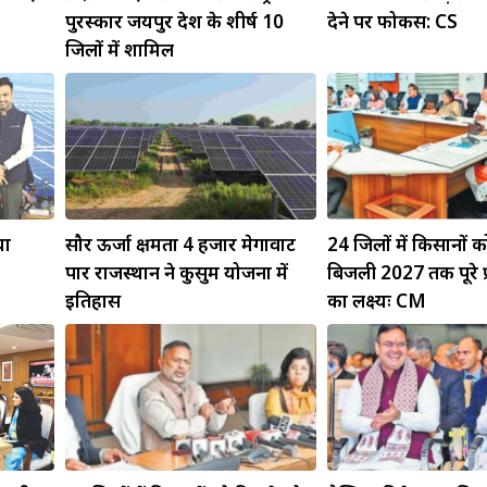
पुरस्कार जयपुर देश के शीर्ष 10
देने पर फोकस: CS
जिलों में शामिल
चा
सौर ऊर्जा क्षमता 4 हजार मेगावाट
24 जिलों में किसानों को
पार राजस्थान ने कुसुम योजना में
बिजली 2027 तक पूरे प्रद
इतिहास
का लक्ष्यः CM