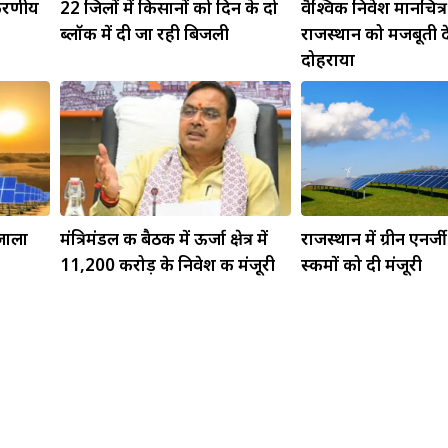
ीकरणीय
22 जिलों में किसानों को दिन के दो
वैश्विक निवेश मानचित्
ब्लॉक में दी जा रही बिजली
राजस्थान को मजबूती द
दोहराया
उजाला
मंत्रिमंडल की बैठक में ऊर्जा क्षेत्र में
राजस्थान में ग्रीन एनर्ज
11,200 करोड़ के निवेश की मंजूरी
स्कीमों को दी मंजूरी