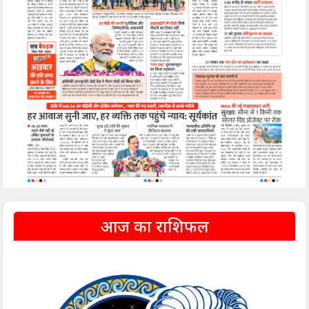
आज का राशिफल