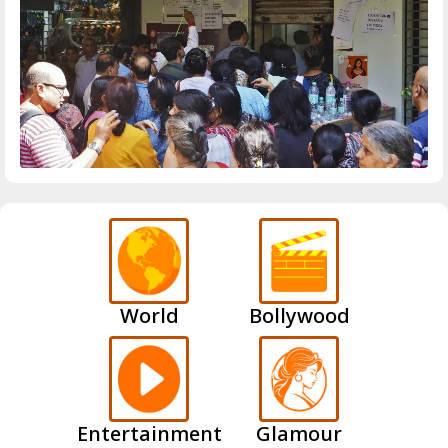
World
Bollywood
Entertainment
Glamour