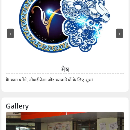
‹
›
मेष
आर्
रुके काम बनेंगे, नौकरीपेशा और व्यापारियों के लिए शुभ।
Gallery