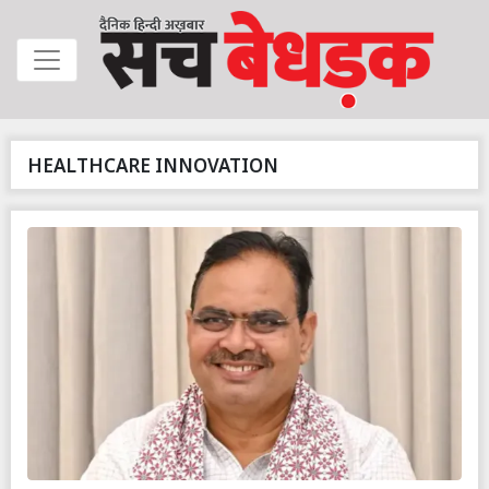
HEALTHCARE INNOVATION