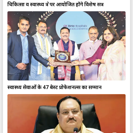
चिकित्सा व स्वास्थ्य क्षेत्र पर आयोजित होंगे विशेष सत्र
स्वास्थ्य सेवाओं के 47 बेस्ट प्रोफेशनल्स का सम्मान