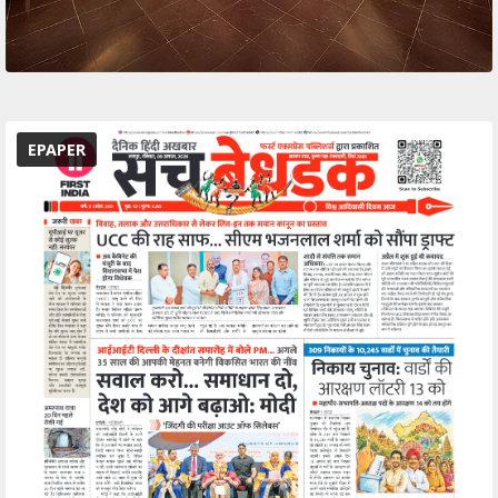
EPAPER