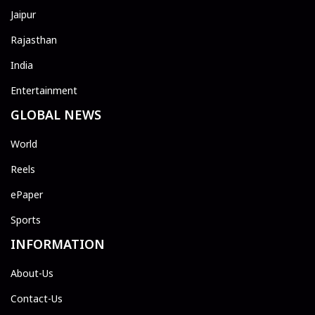
Jaipur
Rajasthan
India
Entertainment
GLOBAL NEWS
World
Reels
ePaper
Sports
INFORMATION
About-Us
Contact-Us