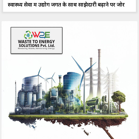
स्वास्थ्य सेवा में उद्योग जगत के साथ साझेदारी बढ़ाने पर जोर