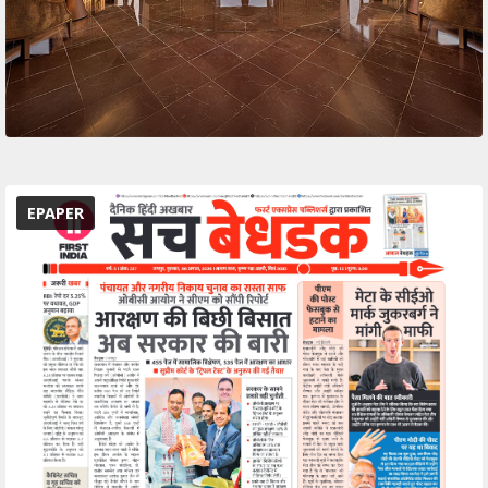
EPAPER