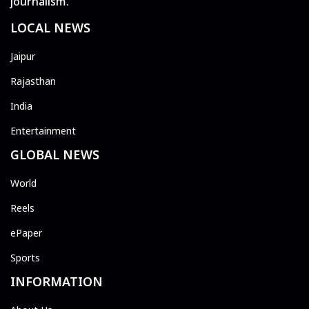
journalism.
LOCAL NEWS
Jaipur
Rajasthan
India
Entertainment
GLOBAL NEWS
World
Reels
ePaper
Sports
INFORMATION