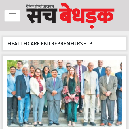
HEALTHCARE ENTREPRENEURSHIP