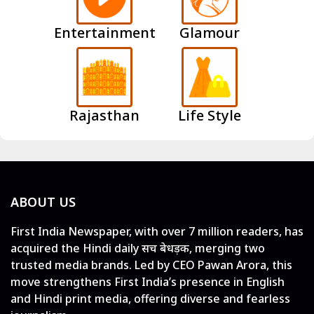
Entertainment
Glamour
Rajasthan
Life Style
ABOUT US
First India Newspaper, with over 7 million readers, has
acquired the Hindi daily सच बेधड़क, merging two
trusted media brands. Led by CEO Pawan Arora, this
move strengthens First India’s presence in English
and Hindi print media, offering diverse and fearless