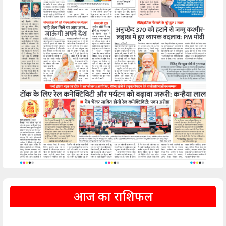
आज का राशिफल