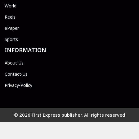
World
Reels
ePaper
Sports
INFORMATION
About-Us
Contact-Us
Privacy-Policy
© 2026 First Express publisher. All rights reserved