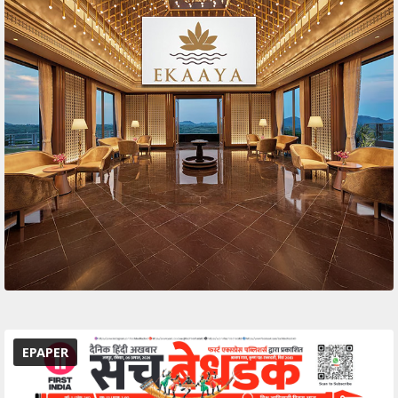
EPAPER