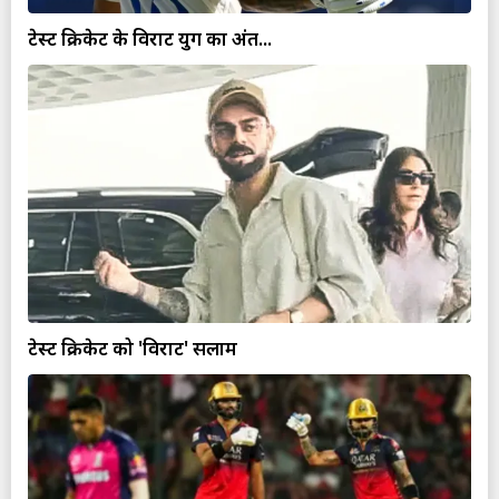
टेस्ट क्रिकेट के विराट युग का अंत...
टेस्ट क्रिकेट को 'विराट' सलाम