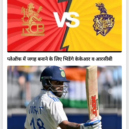
प्लेऑफ में जगह बनाने के लिए भिडेंगे केकेआर व आरसीबी