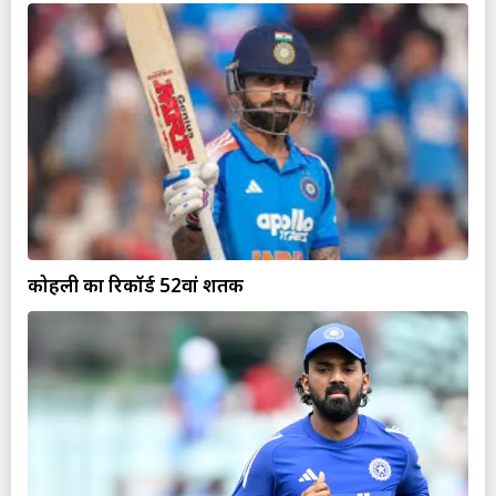
कोहली का रिकॉर्ड 52वां शतक