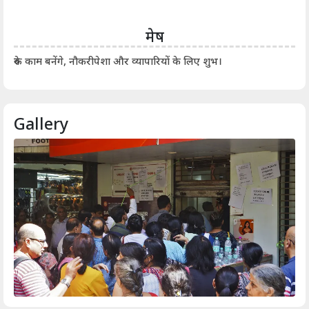
मेष
आर्
रुके काम बनेंगे, नौकरीपेशा और व्यापारियों के लिए शुभ।
Gallery