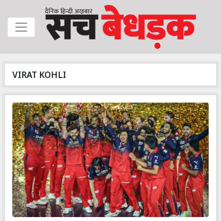
VIRAT KOHLI