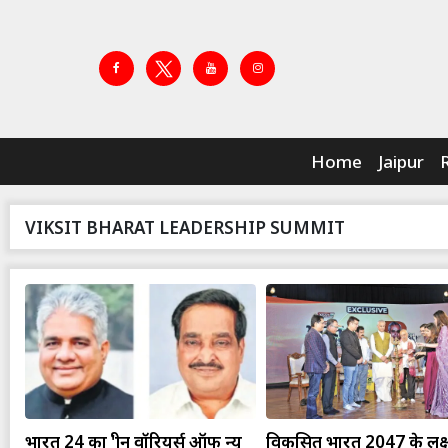
Home
Jaipur
VIKSIT BHARAT LEADERSHIP SUMMIT
भारत 24 का 'ग्रीन वॉरियर्स ऑफ न्यू
विकसित भारत 2047 के लक्ष