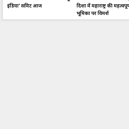
इंडिया' समिट आज
दिशा में महाराष्ट्र की महत्वपूर
भूमिका पर विमर्श