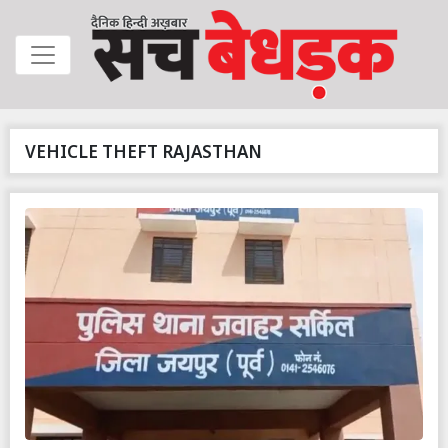
VEHICLE THEFT RAJASTHAN