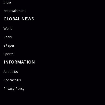
India
Entertainment
GLOBAL NEWS
World
Reels
ePaper
Sports
INFORMATION
About-Us
Contact-Us
Privacy-Policy