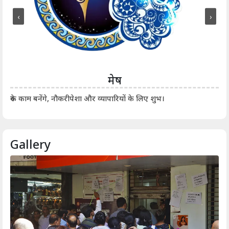
‹
›
मेष
आर्
रुके काम बनेंगे, नौकरीपेशा और व्यापारियों के लिए शुभ।
Gallery