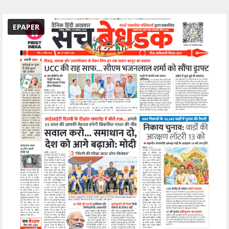
EPAPER