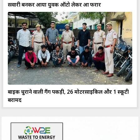
सवारी बनकर आया युवक ऑटो लेकर हुआ फरार
बाइक चुराने वाली गैंग पकड़ी, 26 मोटरसाइकिल और 1 स्कूटी
बरामद