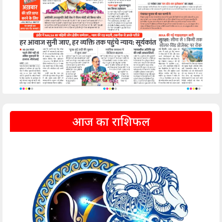
आज का राशिफल