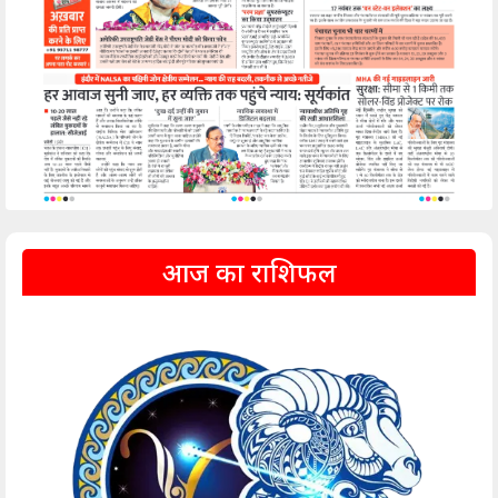
आज का राशिफल