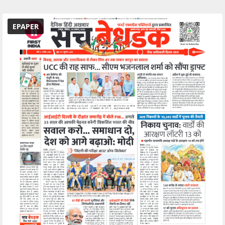
EPAPER