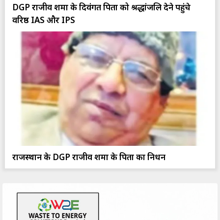
DGP राजीव शर्मा के दिवंगत पिता को श्रद्धांजलि देने पहुंचे
वरिष्ठ IAS और IPS
राजस्थान के DGP राजीव शर्मा के पिता का निधन