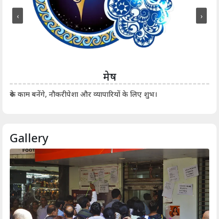
‹
›
मेष
आर्
रुके काम बनेंगे, नौकरीपेशा और व्यापारियों के लिए शुभ।
Gallery