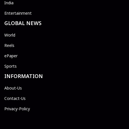
India
Entertainment
GLOBAL NEWS
World
Reels
ePaper
Sports
INFORMATION
About-Us
Contact-Us
Privacy-Policy