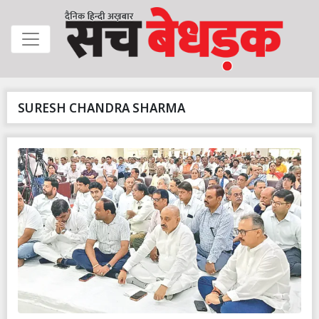
SURESH CHANDRA SHARMA