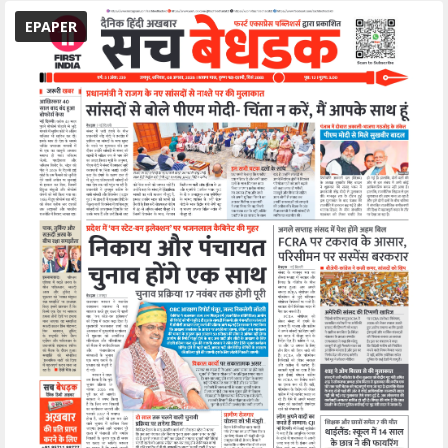
EPAPER