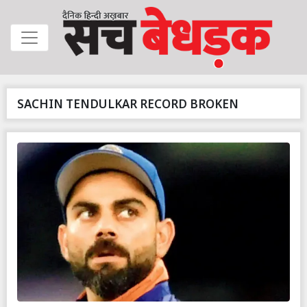
SACHIN TENDULKAR RECORD BROKEN