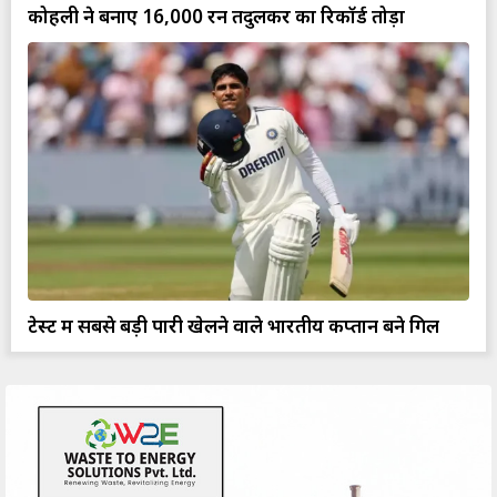
कोहली ने बनाए 16,000 रन तेंदुलकर का रिकॉर्ड तोड़ा
टेस्ट में सबसे बड़ी पारी खेलने वाले भारतीय कप्तान बने गिल