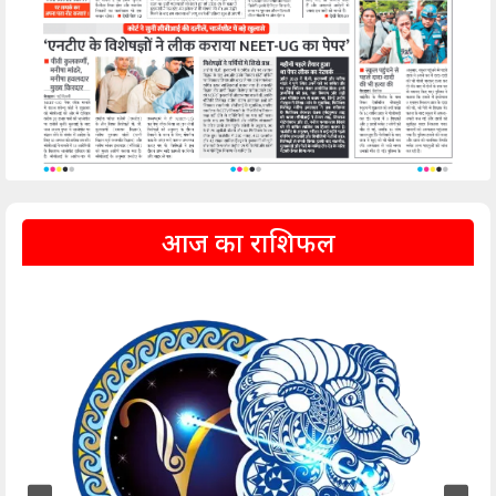
आज का राशिफल