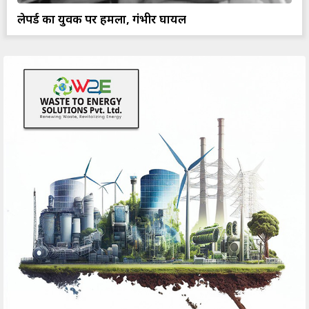
लेपर्ड का युवक पर हमला, गंभीर घायल