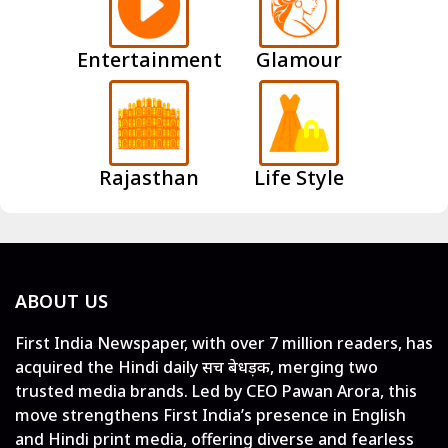
Entertainment
Glamour
Rajasthan
Life Style
ABOUT US
First India Newspaper, with over 7 million readers, has
acquired the Hindi daily सच बेधड़क, merging two
trusted media brands. Led by CEO Pawan Arora, this
move strengthens First India’s presence in English
and Hindi print media, offering diverse and fearless