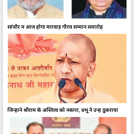
सांचौर में आज होगा मारवाड़ गौरव सम्मान समारोह
जिन्होंने श्रीराम के अस्तित्व को नकारा, प्रभु ने उन्हें ठुकराया