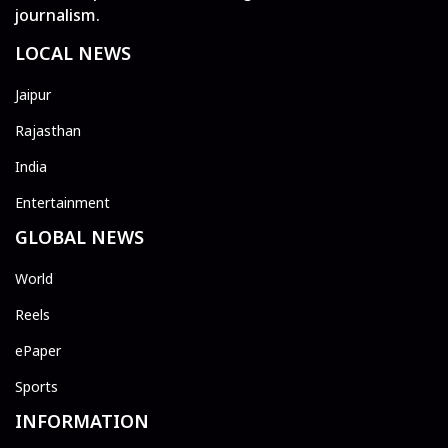
journalism.
LOCAL NEWS
Jaipur
Rajasthan
India
Entertainment
GLOBAL NEWS
World
Reels
ePaper
Sports
INFORMATION