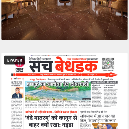
EPAPER