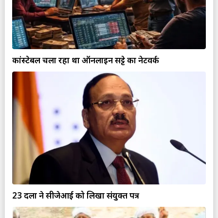
कांस्टेबल चला रहा था ऑनलाइन सट्टे का नेटवर्क
23 दलों ने सीजेआई को लिखा संयुक्त पत्र