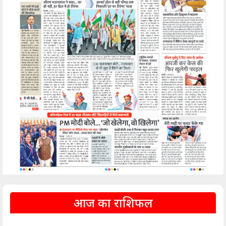
आज का राशिफल