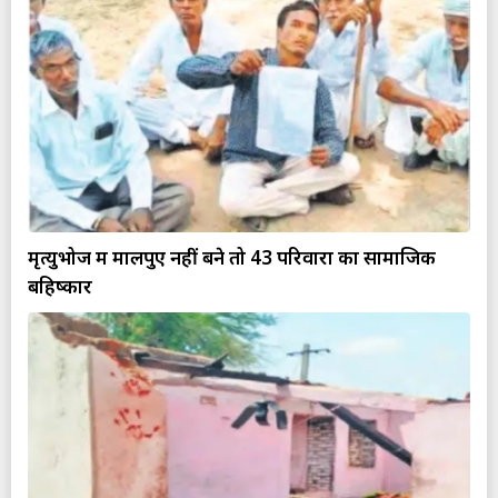
मृत्युभोज में मालपुए नहीं बने तो 43 परिवारों का सामाजिक
बहिष्कार