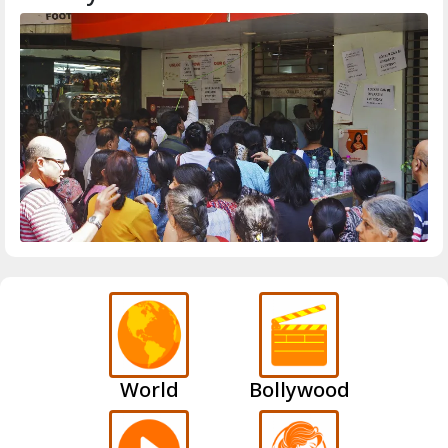
World
Bollywood