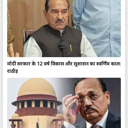
मोदी सरकार के 12 वर्ष विकास और सुशासन का स्वर्णिम काल:
राठौड़