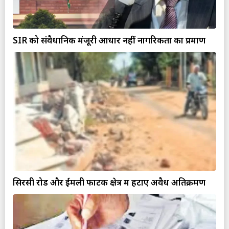
SIR को संवैधानिक मंजूरी आधार नहीं नागरिकता का प्रमाण
सिरसी रोड और ईमली फाटक क्षेत्र में हटाए अवैध अतिक्रमण