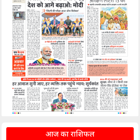
आज का राशिफल