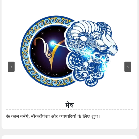
‹
›
मेष
आर्
रुके काम बनेंगे, नौकरीपेशा और व्यापारियों के लिए शुभ।