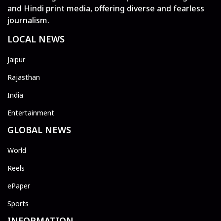
and Hindi print media, offering diverse and fearless
journalism.
LOCAL NEWS
Jaipur
Rajasthan
India
Entertainment
GLOBAL NEWS
World
Reels
ePaper
Sports
INFORMATION