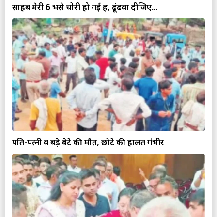
साहब मेरी 6 भैंसे चोरी हो गई हैं, ढूंढवा दीजिए...
पति-पत्नी व बड़े बेटे की मौत, छोटे की हालत गंभीर