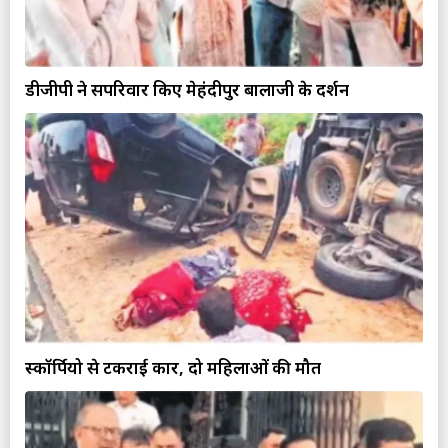
डीजीपी ने सपरिवार किए मेहंदीपुर बालाजी के दर्शन
स्कॉर्पियो से टकराई कार, दो महिलाओं की मौत