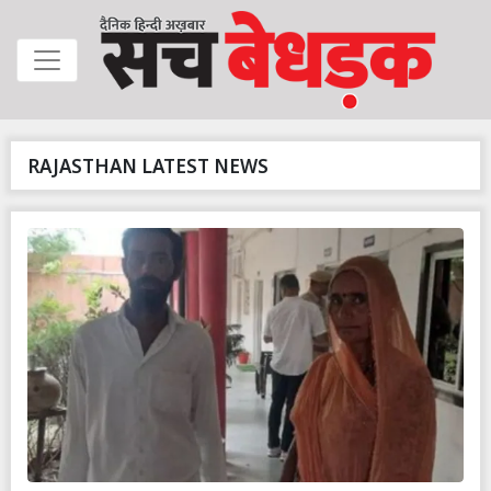
RAJASTHAN LATEST NEWS