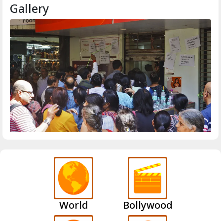
Gallery
World
Bollywood