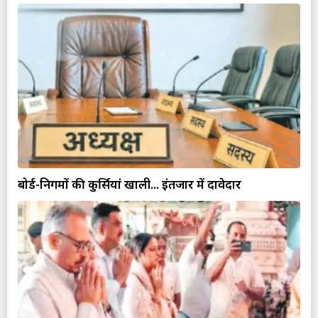
बोर्ड-निगमों की कुर्सियां खाली... इंतजार में दावेदार