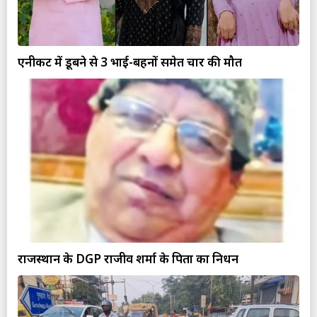
एनीकट में डूबने से 3 भाई-बहनों समेत चार की मौत
राजस्थान के DGP राजीव शर्मा के पिता का निधन