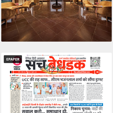
EPAPER