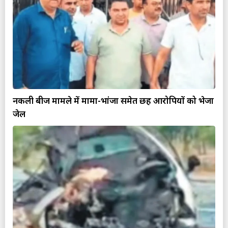
नकली बीज मामले में मामा-भांजा समेत छह आरोपियों को भेजा
जेल