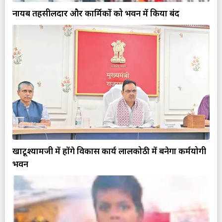
नायब तहसीलदार और कार्मिकों को भवन में किया बंद
खाटूश्यामजी में होंगे विकास कार्य लालकोठी में बनेगा कर्मयोगी
भवन