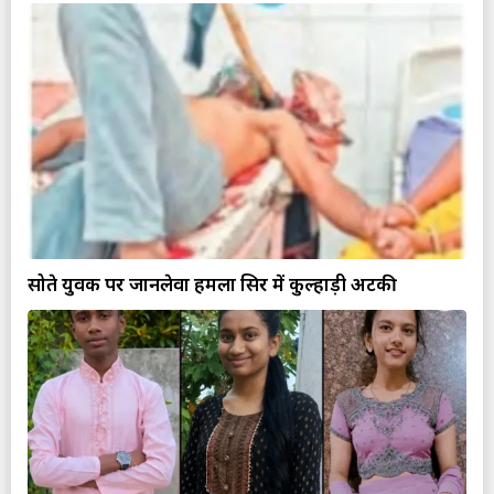
सोते युवक पर जानलेवा हमला सिर में कुल्हाड़ी अटकी