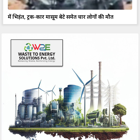
में भिड़ंत, ट्रक-कार मासूम बेटे समेत चार लोगों की मौत