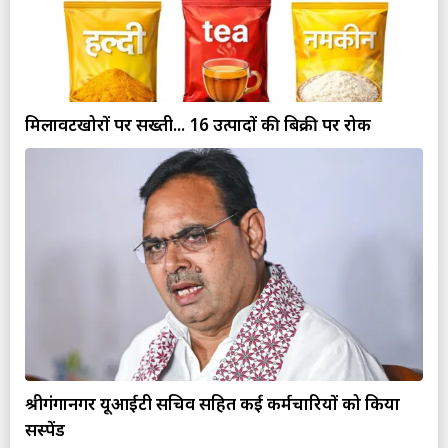
मिलावटखोरों पर सख्ती... 16 उत्पादों की बिक्री पर रोक
श्रीगंगानगर यूआईटी सचिव सहित कई कर्मचारियों को किया
सस्पेंड