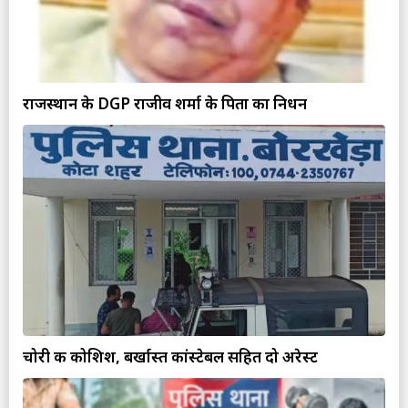
राजस्थान के DGP राजीव शर्मा के पिता का निधन
चोरी की कोशिश, बर्खास्त कांस्टेबल सहित दो अरेस्ट