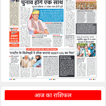
आज का राशिफल