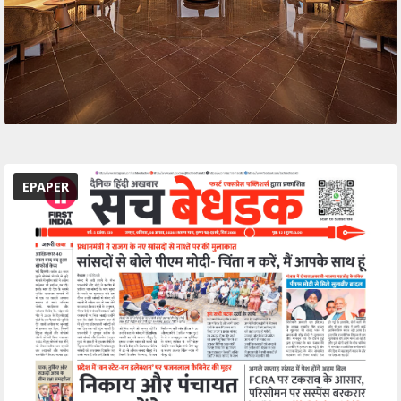
EPAPER