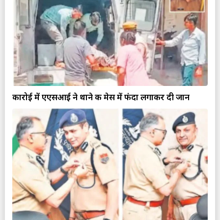
कारोई में एएसआई ने थाने की मेस में फंदा लगाकर दी जान