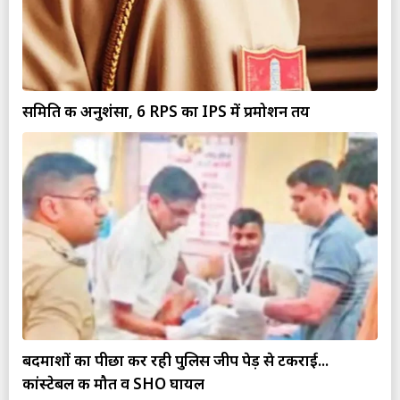
समिति की अनुशंसा, 6 RPS का IPS में प्रमोशन तय
बदमाशों का पीछा कर रही पुलिस जीप पेड़ से टकराई...
कांस्टेबल की मौत व SHO घायल