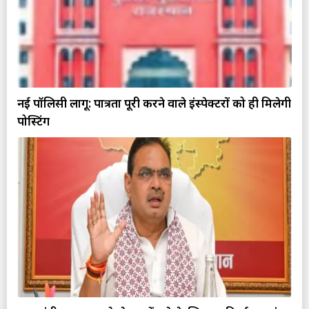
नई पॉलिसी लागू: पात्रता पूरी करने वाले इंस्पेक्टरों को ही मिलेगी
पोस्टिंग