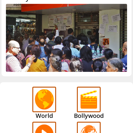
World
Bollywood