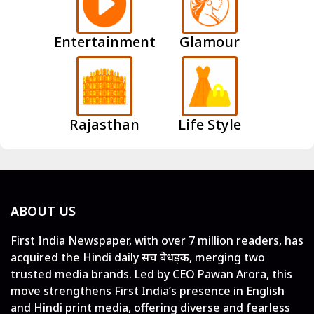
Entertainment
Glamour
Rajasthan
Life Style
ABOUT US
First India Newspaper, with over 7 million readers, has
acquired the Hindi daily सच बेधड़क, merging two
trusted media brands. Led by CEO Pawan Arora, this
move strengthens First India’s presence in English
and Hindi print media, offering diverse and fearless