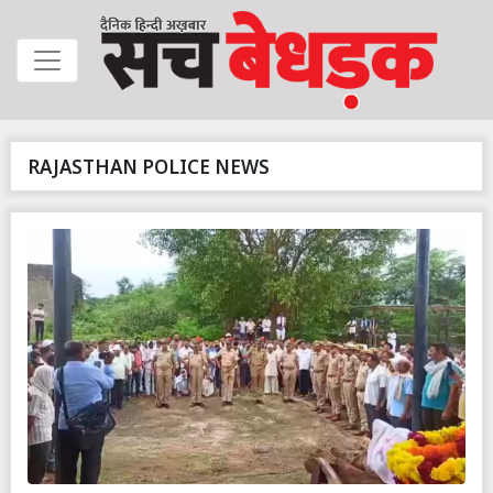
RAJASTHAN POLICE NEWS