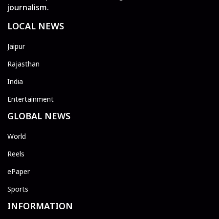
journalism.
LOCAL NEWS
Jaipur
Rajasthan
India
Entertainment
GLOBAL NEWS
World
Reels
ePaper
Sports
INFORMATION