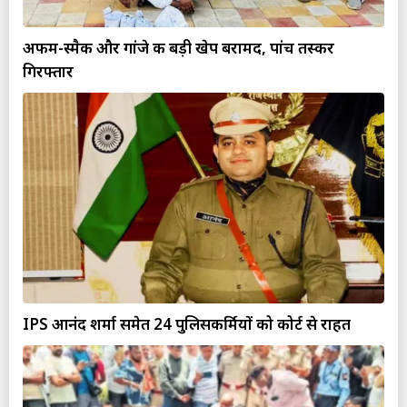
अफीम-स्मैक और गांजे की बड़ी खेप बरामद, पांच तस्कर
गिरफ्तार
IPS आनंद शर्मा समेत 24 पुलिसकर्मियों को कोर्ट से राहत