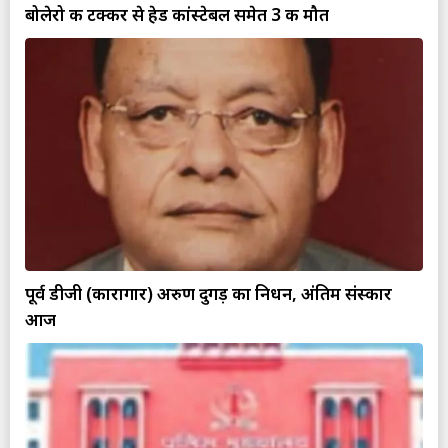
बोलेरो की टक्कर से हेड कांस्टेबल समेत 3 की मौत
पूर्व डीजी (कारागार) अरुण दुगड़ का निधन, अंतिम संस्कार
आज