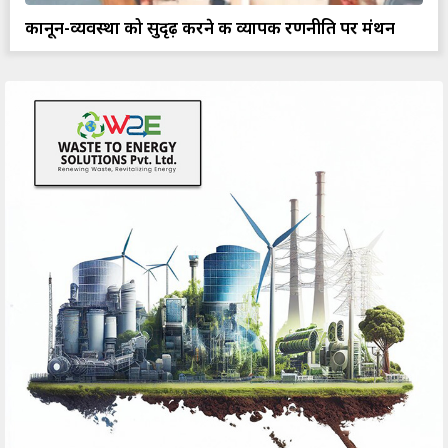
कानून-व्यवस्था को सुदृढ़ करने की व्यापक रणनीति पर मंथन