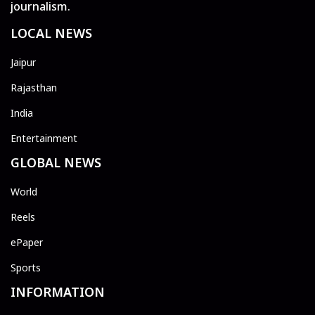
journalism.
LOCAL NEWS
Jaipur
Rajasthan
India
Entertainment
GLOBAL NEWS
World
Reels
ePaper
Sports
INFORMATION