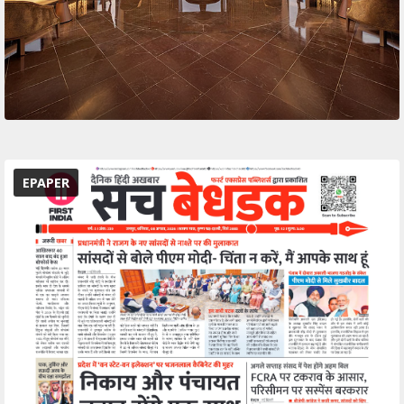
EPAPER