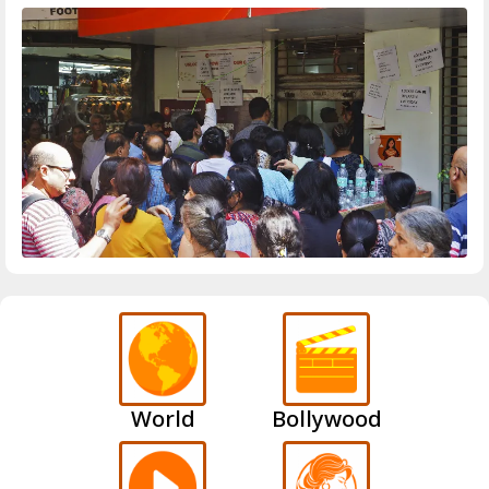
World
Bollywood