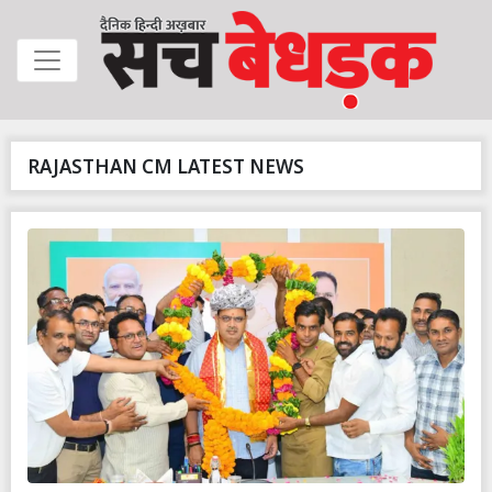
RAJASTHAN CM LATEST NEWS