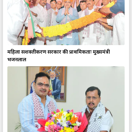
महिला सशक्तीकरण सरकार की प्राथमिकताः मुख्यमंत्री
भजनलाल