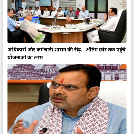
अधिकारी और कर्मचारी शासन की रीढ़... अंतिम छोर तक पहुंचे
योजनाओं का लाभ