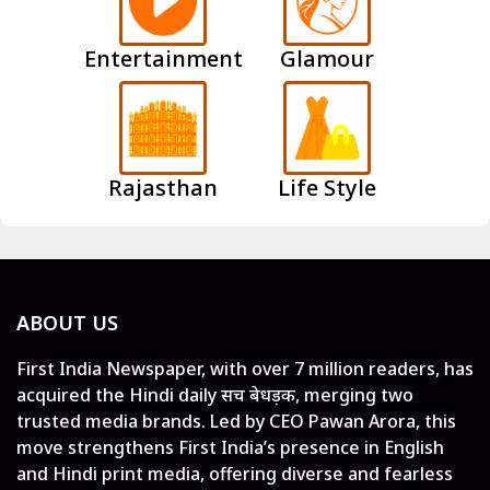
Entertainment
Glamour
Rajasthan
Life Style
ABOUT US
First India Newspaper, with over 7 million readers, has
acquired the Hindi daily सच बेधड़क, merging two
trusted media brands. Led by CEO Pawan Arora, this
move strengthens First India’s presence in English
and Hindi print media, offering diverse and fearless