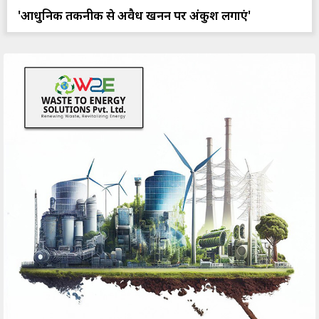
'आधुनिक तकनीक से अवैध खनन पर अंकुश लगाएं'