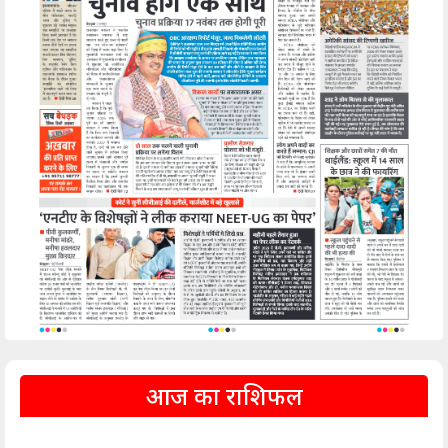
आज का राशिफल