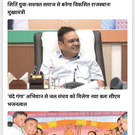
शिक्षित युवा-सशक्त समाज से बनेगा विकसित राजस्थानः
मुख्यमंत्री
'वंदे गंगा' अभियान से जल संचय को मिलेगा नया बलः सीएम
भजनलाल