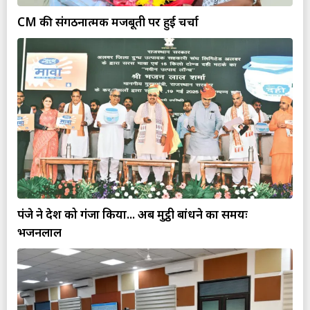
CM की संगठनात्मक मजबूती पर हुई चर्चा
पंजे ने देश को गंजा किया... अब मुट्ठी बांधने का समयः
भजनलाल