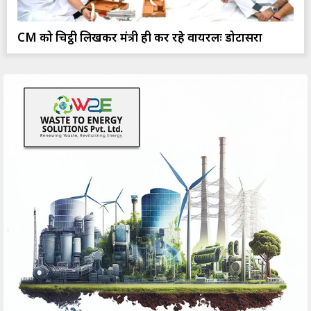
CM को चिट्ठी लिखकर मंत्री ही कर रहे वायरलः डोटासरा