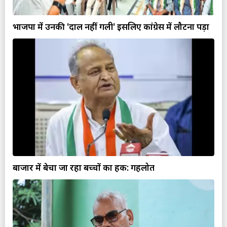
भाजपा में उनकी 'दाल नहीं गली' इसलिए कांग्रेस में लौटना पड़ा
बाजार में बेचा जा रहा बच्चों का हक: गहलोत