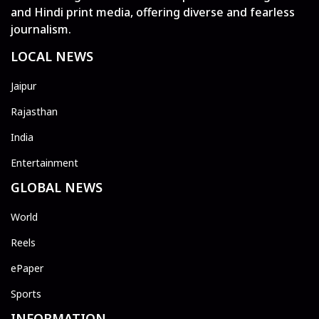
and Hindi print media, offering diverse and fearless
journalism.
LOCAL NEWS
Jaipur
Rajasthan
India
Entertainment
GLOBAL NEWS
World
Reels
ePaper
Sports
INFORMATION