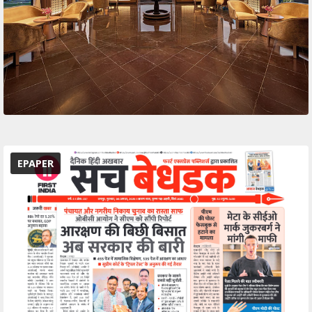
EPAPER