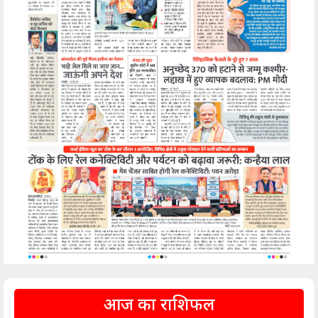
आज का राशिफल