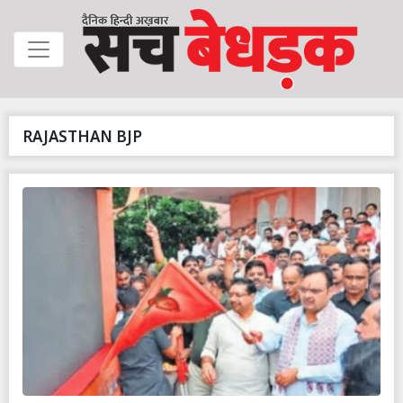
RAJASTHAN BJP