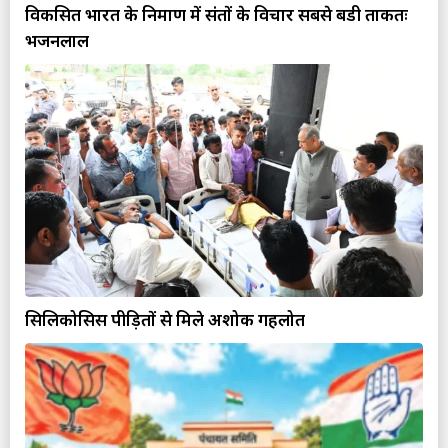
विकसित भारत के निर्माण में संतों के विचार सबसे बडी ताकतः
भजनलाल
सिलिकोसिस पीड़ितों से मिले अशोक गहलोत