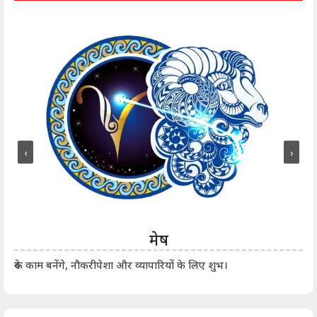
‹
›
मेष
आर्
रुके काम बनेंगे, नौकरीपेशा और व्यापारियों के लिए शुभ।