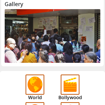
Gallery
World
Bollywood