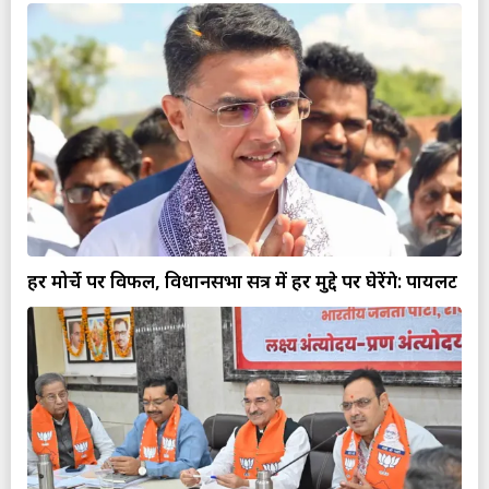
हर मोर्चे पर विफल, विधानसभा सत्र में हर मुद्दे पर घेरेंगे: पायलट