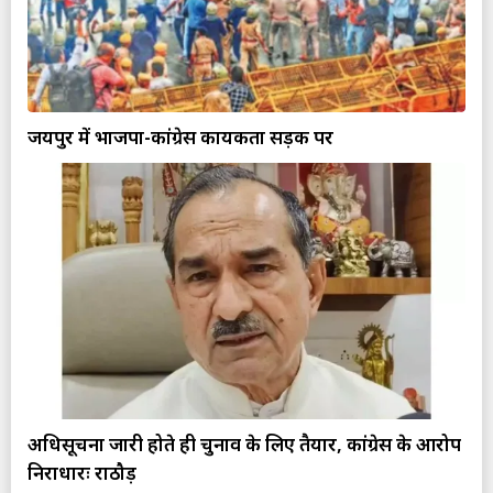
जयपुर में भाजपा-कांग्रेस कार्यकर्ता सड़क पर
अधिसूचना जारी होते ही चुनाव के लिए तैयार, कांग्रेस के आरोप
निराधारः राठौड़