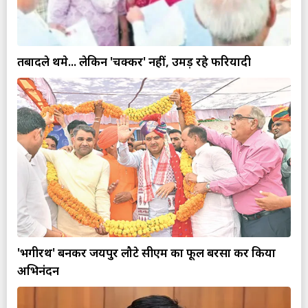
तबादले थमे... लेकिन 'चक्कर' नहीं, उमड़ रहे फरियादी
'भगीरथ' बनकर जयपुर लौटे सीएम का फूल बरसा कर किया
अभिनंदन