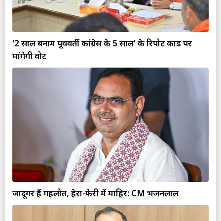
'2 साल बनाम पूर्ववर्ती कांग्रेस के 5 साल' के रिपोर्ट कार्ड पर
मांगेगी वोट
जादूगर हैं गहलोत, हेरा-फेरी में माहिर: CM भजनलाल