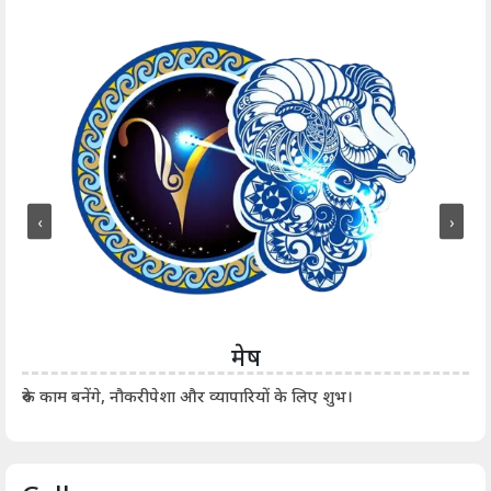
‹
›
मेष
आर्
रुके काम बनेंगे, नौकरीपेशा और व्यापारियों के लिए शुभ।