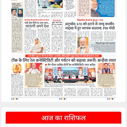
आज का राशिफल