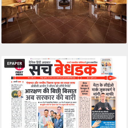
EPAPER