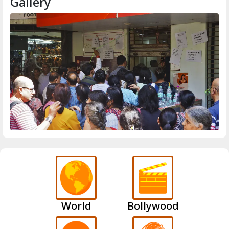
Gallery
World
Bollywood