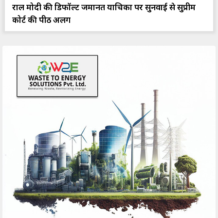
राहुल मोदी की डिफॉल्ट जमानत याचिका पर सुनवाई से सुप्रीम
कोर्ट की पीठ अलग