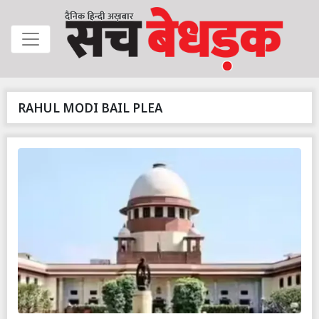
RAHUL MODI BAIL PLEA