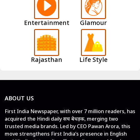
Entertainment
Glamour
Rajasthan
Life Style
ABOUT US
First India Newspaper, with over 7 million readers, has
acquired the Hindi daily सच बेधड़क, merging two
trusted media brands. Led by CEO Pawan Arora, this
move strengthens First India’s presence in English