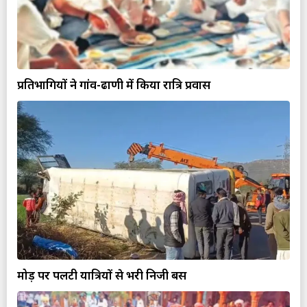
प्रतिभागियों ने गांव-ढाणी में किया रात्रि प्रवास
मोड़ पर पलटी यात्रियों से भरी निजी बस