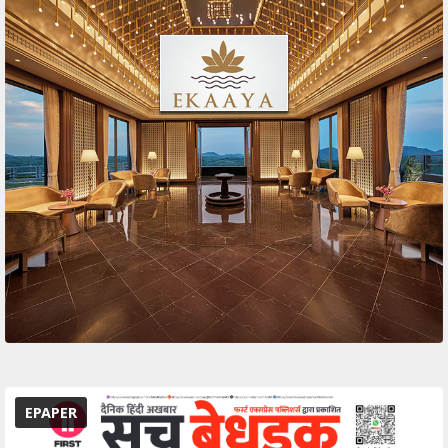
EPAPER