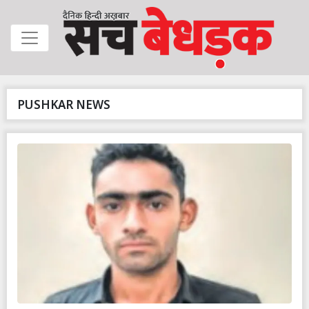
PUSHKAR NEWS