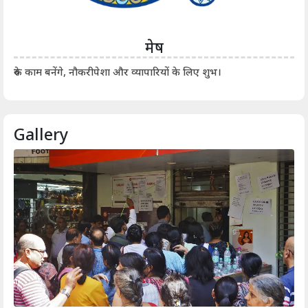
मेष
आर्
रुके काम बनेंगे, नौकरीपेशा और व्यापारियों के लिए शुभ।
Gallery