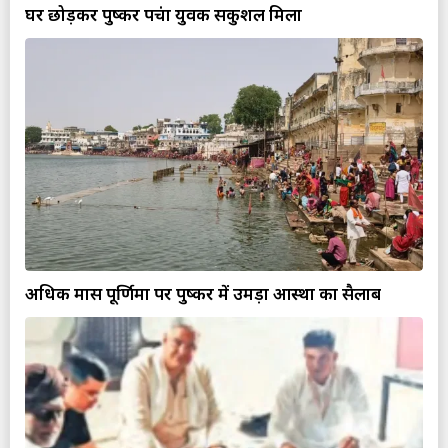
घर छोड़कर पुष्कर पहुंचा युवक सकुशल मिला
अधिक मास पूर्णिमा पर पुष्कर में उमड़ा आस्था का सैलाब