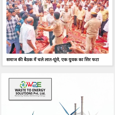
समाज की बैठक में चले लात-घूंसे, एक युवक का सिर फटा