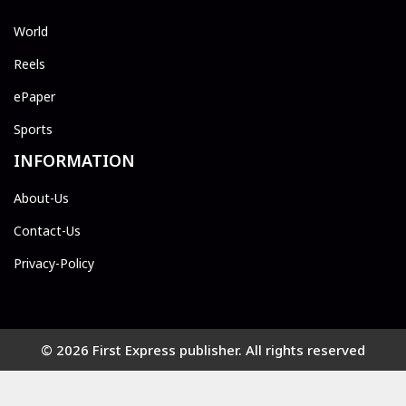
World
Reels
ePaper
Sports
INFORMATION
About-Us
Contact-Us
Privacy-Policy
© 2026 First Express publisher. All rights reserved