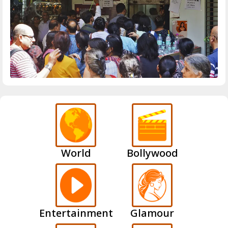
World
Bollywood
Entertainment
Glamour