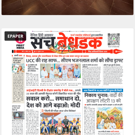
EPAPER