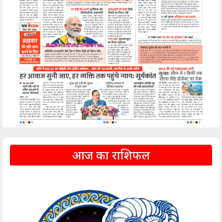
आज का राशिफल