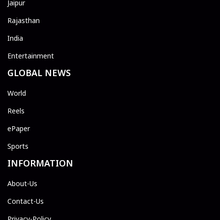
Jaipur
Rajasthan
India
Entertainment
GLOBAL NEWS
World
Reels
ePaper
Sports
INFORMATION
About-Us
Contact-Us
Privacy-Policy