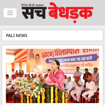
PALI NEWS