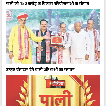
पाली को 150 करोड़ की विकास परियोजनाओं की सौगात
उत्कृष्ट योगदान देने वाली प्रतिभाओं का सम्मान