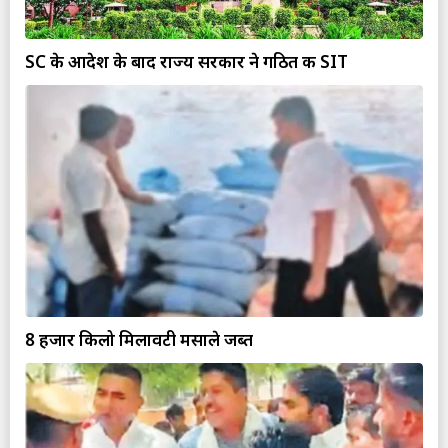
SC के आदेश के बाद राज्य सरकार ने गठित की SIT
8 हजार किलो मिलावटी मसाले जब्त