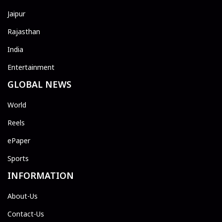
Jaipur
Rajasthan
India
Entertainment
GLOBAL NEWS
World
Reels
ePaper
Sports
INFORMATION
About-Us
Contact-Us