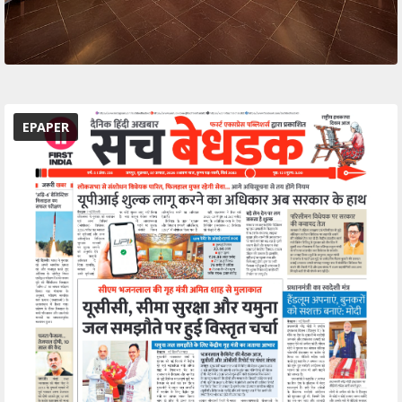
EPAPER