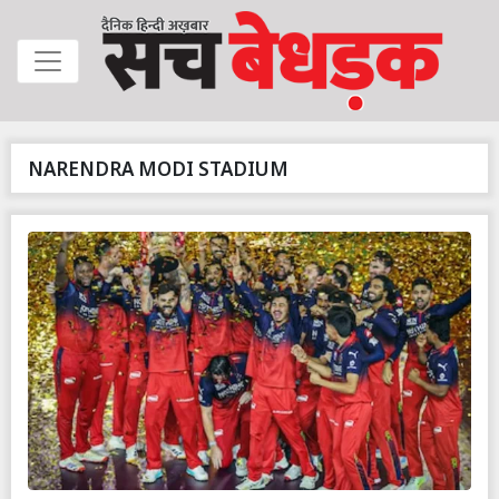
NARENDRA MODI STADIUM