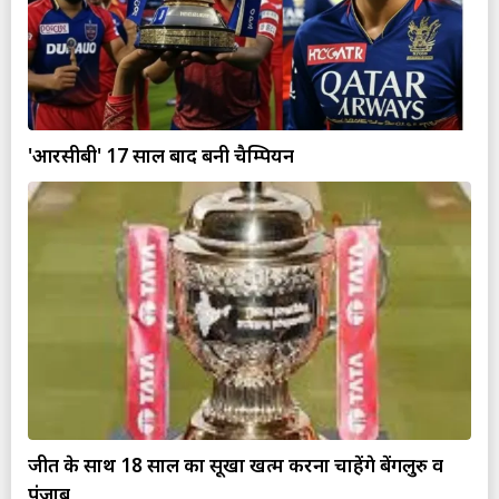
'आरसीबी' 17 साल बाद बनी चैम्पियन
जीत के साथ 18 साल का सूखा खत्म करना चाहेंगे बेंगलुरु व
पंजाब