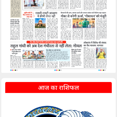
आज का राशिफल