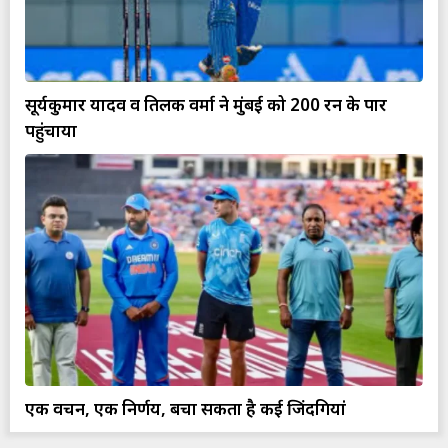
सूर्यकुमार यादव व तिलक वर्मा ने मुंबई को 200 रन के पार
पहुंचाया
एक वचन, एक निर्णय, बचा सकता है कई जिंदगियां