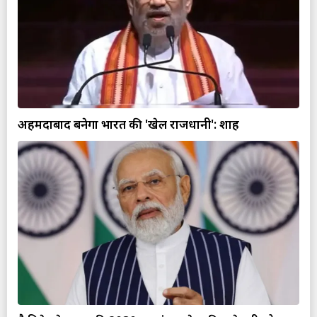
अहमदाबाद बनेगा भारत की 'खेल राजधानी': शाह