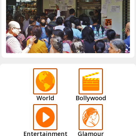
World
Bollywood
Entertainment
Glamour