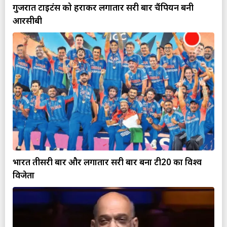
गुजरात टाइटंस को हराकर लगातार दूसरी बार चैंपियन बनी
आरसीबी
भारत तीसरी बार और लगातार दूसरी बार बना टी20 का विश्व
विजेता